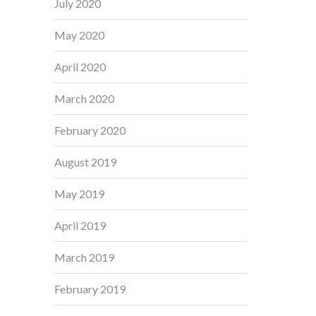
July 2020
May 2020
April 2020
March 2020
February 2020
August 2019
May 2019
April 2019
March 2019
February 2019