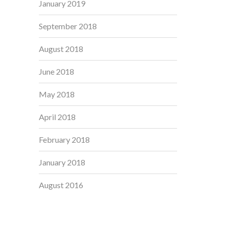
January 2019
September 2018
August 2018
June 2018
May 2018
April 2018
February 2018
January 2018
August 2016