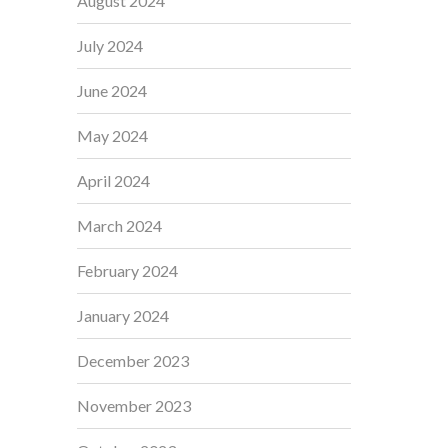
August 2024
July 2024
June 2024
May 2024
April 2024
March 2024
February 2024
January 2024
December 2023
November 2023