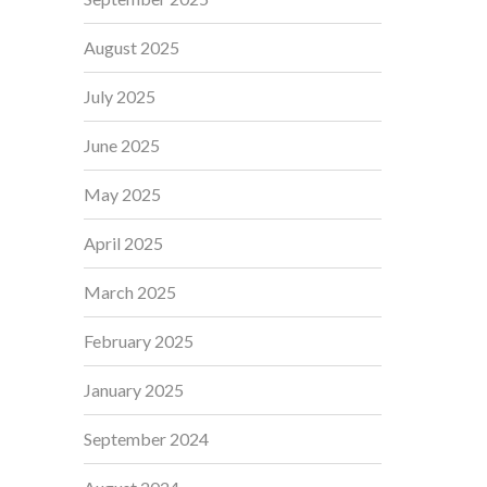
August 2025
July 2025
June 2025
May 2025
April 2025
March 2025
February 2025
January 2025
September 2024