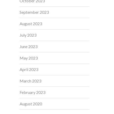
October 2023
September 2023
August 2023
July 2023
June 2023
May 2023
April 2023
March 2023
February 2023
August 2020