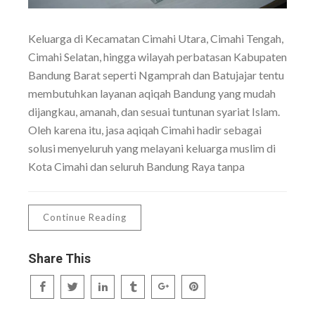
Keluarga di Kecamatan Cimahi Utara, Cimahi Tengah,
Cimahi Selatan, hingga wilayah perbatasan Kabupaten
Bandung Barat seperti Ngamprah dan Batujajar tentu
membutuhkan layanan aqiqah Bandung yang mudah
dijangkau, amanah, dan sesuai tuntunan syariat Islam.
Oleh karena itu, jasa aqiqah Cimahi hadir sebagai
solusi menyeluruh yang melayani keluarga muslim di
Kota Cimahi dan seluruh Bandung Raya tanpa
Continue Reading
Share This