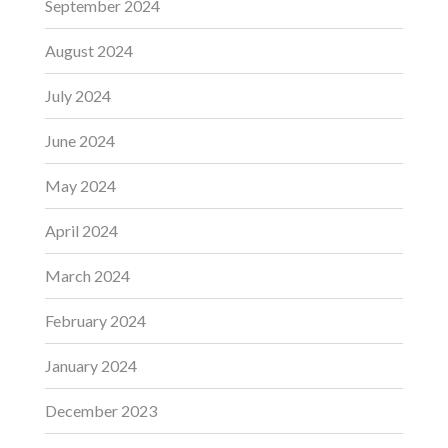
September 2024
August 2024
July 2024
June 2024
May 2024
April 2024
March 2024
February 2024
January 2024
December 2023