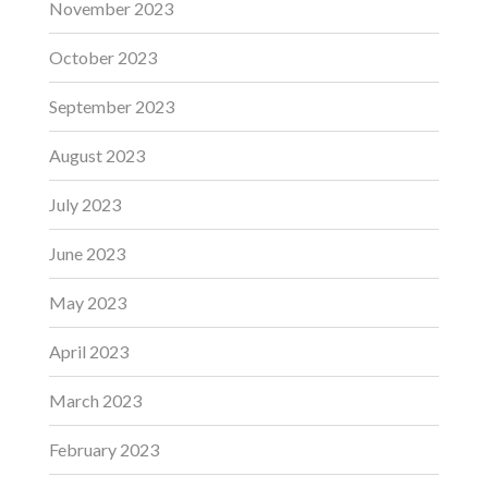
November 2023
October 2023
September 2023
August 2023
July 2023
June 2023
May 2023
April 2023
March 2023
February 2023