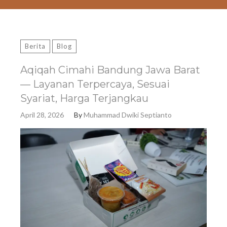
Berita
Blog
Aqiqah Cimahi Bandung Jawa Barat
— Layanan Terpercaya, Sesuai
Syariat, Harga Terjangkau
April 28, 2026
By
Muhammad Dwiki Septianto