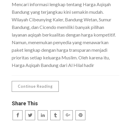
Mencari informasi lengkap tentang Harga Aqiqah
Bandung yang terjangkau kini semakin mudah.
Wilayah Cibeunying Kaler, Bandung Wetan, Sumur
Bandung, dan Cicendo memiliki banyak pilihan
layanan aqiqah berkualitas dengan harga kompetitif.
Namun, menemukan penyedia yang menawarkan
paket lengkap dengan harga transparan menjadi
prioritas setiap keluarga Muslim. Oleh karena itu,
Harga Aqiqah Bandung dari Al Hilal hadir
Continue Reading
Share This