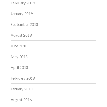
February 2019
January 2019
September 2018
August 2018
June 2018
May 2018
April 2018
February 2018
January 2018
August 2016