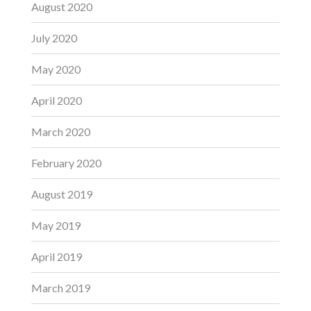
August 2020
July 2020
May 2020
April 2020
March 2020
February 2020
August 2019
May 2019
April 2019
March 2019