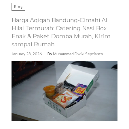
Blog
Harga Aqiqah Bandung-Cimahi Al
Hilal Termurah: Catering Nasi Box
Enak & Paket Domba Murah, Kirim
sampai Rumah
January 28, 2026
By
Muhammad Dwiki Septianto