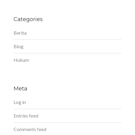
Categories
Berita
Blog
Hukum
Meta
Log in
Entries feed
Comments feed