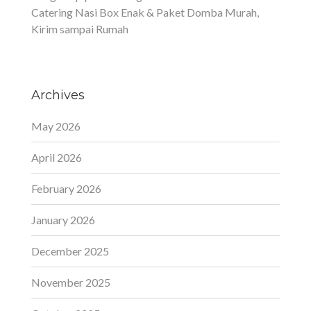
Catering Nasi Box Enak & Paket Domba Murah,
Kirim sampai Rumah
Archives
May 2026
April 2026
February 2026
January 2026
December 2025
November 2025