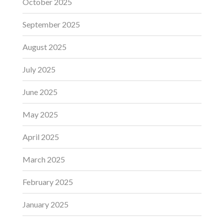
October 2025
September 2025
August 2025
July 2025
June 2025
May 2025
April 2025
March 2025
February 2025
January 2025