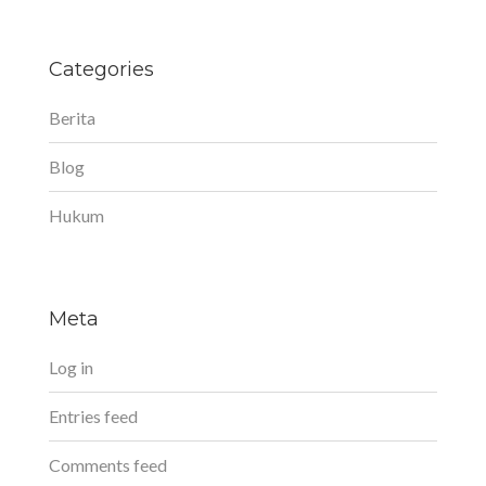
Categories
Berita
Blog
Hukum
Meta
Log in
Entries feed
Comments feed