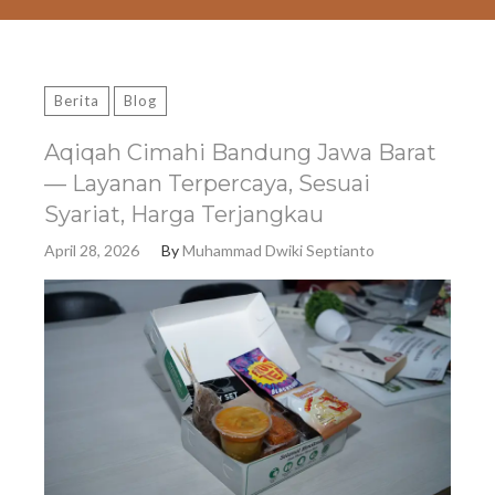
Berita
Blog
Aqiqah Cimahi Bandung Jawa Barat
— Layanan Terpercaya, Sesuai
Syariat, Harga Terjangkau
April 28, 2026
By
Muhammad Dwiki Septianto