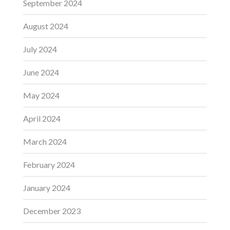
September 2024
August 2024
July 2024
June 2024
May 2024
April 2024
March 2024
February 2024
January 2024
December 2023