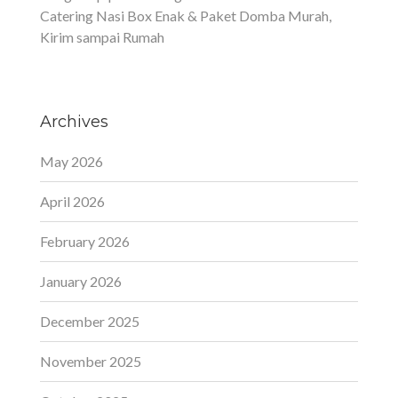
Catering Nasi Box Enak & Paket Domba Murah,
Kirim sampai Rumah
Archives
May 2026
April 2026
February 2026
January 2026
December 2025
November 2025