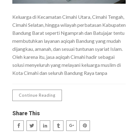
Keluarga di Kecamatan Cimahi Utara, Cimahi Tengah,
Cimahi Selatan, hingga wilayah perbatasan Kabupaten
Bandung Barat seperti Ngamprah dan Batujajar tentu
membutuhkan layanan aqiqah Bandung yang mudah
dijangkau, amanah, dan sesuai tuntunan syariat Islam.
Oleh karena itu, jasa aqiqah Cimahi hadir sebagai
solusi menyeluruh yang melayani keluarga muslim di
Kota Cimahi dan seluruh Bandung Raya tanpa
Continue Reading
Share This