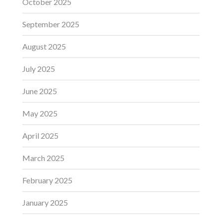
October 2025
September 2025
August 2025
July 2025
June 2025
May 2025
April 2025
March 2025
February 2025
January 2025