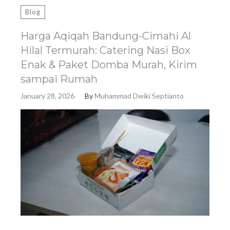
Blog
Harga Aqiqah Bandung-Cimahi Al
Hilal Termurah: Catering Nasi Box
Enak & Paket Domba Murah, Kirim
sampai Rumah
January 28, 2026
By
Muhammad Dwiki Septianto