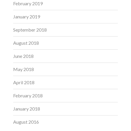
February 2019
January 2019
September 2018
August 2018
June 2018
May 2018
April 2018
February 2018
January 2018
August 2016