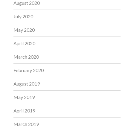
August 2020
July 2020
May 2020
April 2020
March 2020
February 2020
August 2019
May 2019
April 2019
March 2019