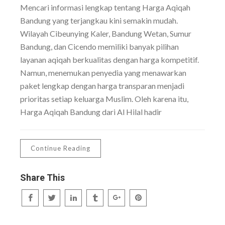
Mencari informasi lengkap tentang Harga Aqiqah
Bandung yang terjangkau kini semakin mudah.
Wilayah Cibeunying Kaler, Bandung Wetan, Sumur
Bandung, dan Cicendo memiliki banyak pilihan
layanan aqiqah berkualitas dengan harga kompetitif.
Namun, menemukan penyedia yang menawarkan
paket lengkap dengan harga transparan menjadi
prioritas setiap keluarga Muslim. Oleh karena itu,
Harga Aqiqah Bandung dari Al Hilal hadir
Continue Reading
Share This