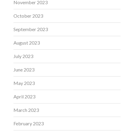
November 2023
October 2023
September 2023
August 2023
July 2023
June 2023
May 2023
April 2023
March 2023
February 2023