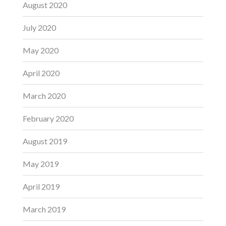
August 2020
July 2020
May 2020
April 2020
March 2020
February 2020
August 2019
May 2019
April 2019
March 2019