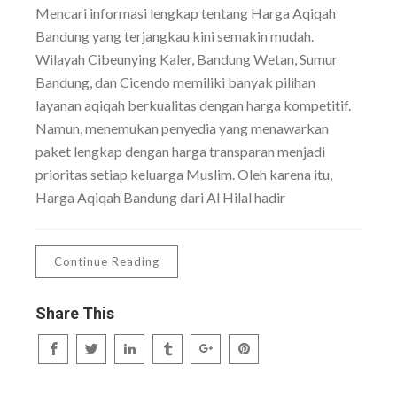
Mencari informasi lengkap tentang Harga Aqiqah
Bandung yang terjangkau kini semakin mudah.
Wilayah Cibeunying Kaler, Bandung Wetan, Sumur
Bandung, dan Cicendo memiliki banyak pilihan
layanan aqiqah berkualitas dengan harga kompetitif.
Namun, menemukan penyedia yang menawarkan
paket lengkap dengan harga transparan menjadi
prioritas setiap keluarga Muslim. Oleh karena itu,
Harga Aqiqah Bandung dari Al Hilal hadir
Continue Reading
Share This