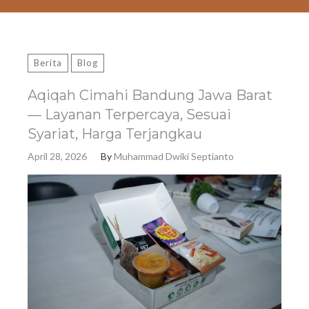
Berita
Blog
Aqiqah Cimahi Bandung Jawa Barat
— Layanan Terpercaya, Sesuai
Syariat, Harga Terjangkau
April 28, 2026
By
Muhammad Dwiki Septianto