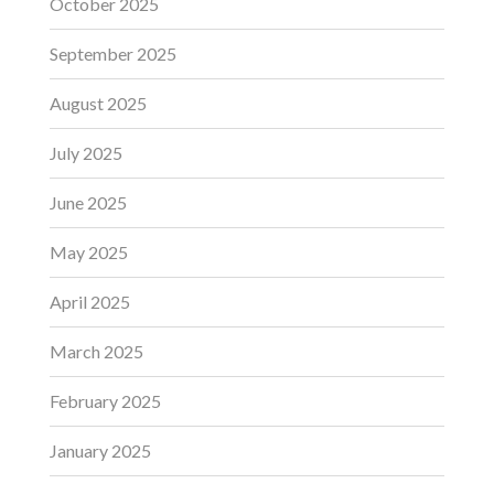
October 2025
September 2025
August 2025
July 2025
June 2025
May 2025
April 2025
March 2025
February 2025
January 2025