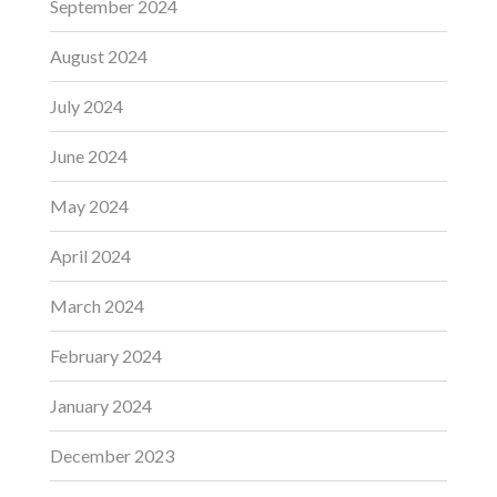
September 2024
August 2024
July 2024
June 2024
May 2024
April 2024
March 2024
February 2024
January 2024
December 2023