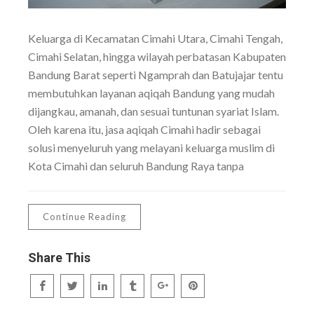
Keluarga di Kecamatan Cimahi Utara, Cimahi Tengah,
Cimahi Selatan, hingga wilayah perbatasan Kabupaten
Bandung Barat seperti Ngamprah dan Batujajar tentu
membutuhkan layanan aqiqah Bandung yang mudah
dijangkau, amanah, dan sesuai tuntunan syariat Islam.
Oleh karena itu, jasa aqiqah Cimahi hadir sebagai
solusi menyeluruh yang melayani keluarga muslim di
Kota Cimahi dan seluruh Bandung Raya tanpa
Continue Reading
Share This