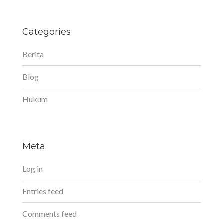
Categories
Berita
Blog
Hukum
Meta
Log in
Entries feed
Comments feed