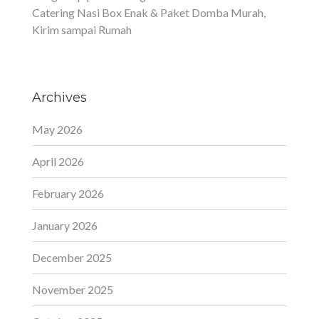
Catering Nasi Box Enak & Paket Domba Murah,
Kirim sampai Rumah
Archives
May 2026
April 2026
February 2026
January 2026
December 2025
November 2025