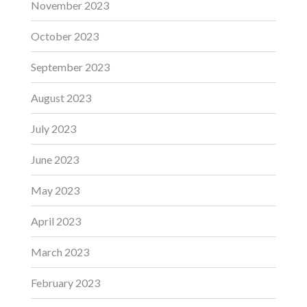
November 2023
October 2023
September 2023
August 2023
July 2023
June 2023
May 2023
April 2023
March 2023
February 2023