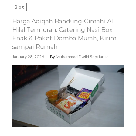
Blog
Harga Aqiqah Bandung-Cimahi Al
Hilal Termurah: Catering Nasi Box
Enak & Paket Domba Murah, Kirim
sampai Rumah
January 28, 2026
By
Muhammad Dwiki Septianto