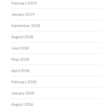
February 2019
January 2019
September 2018
August 2018
June 2018
May 2018
April 2018
February 2018
January 2018
August 2016