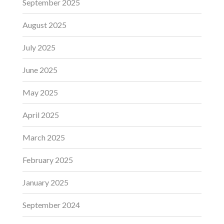
September 2025
August 2025
July 2025
June 2025
May 2025
April 2025
March 2025
February 2025
January 2025
September 2024