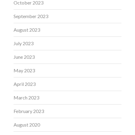
October 2023
September 2023
August 2023
July 2023
June 2023
May 2023
April 2023
March 2023
February 2023
August 2020