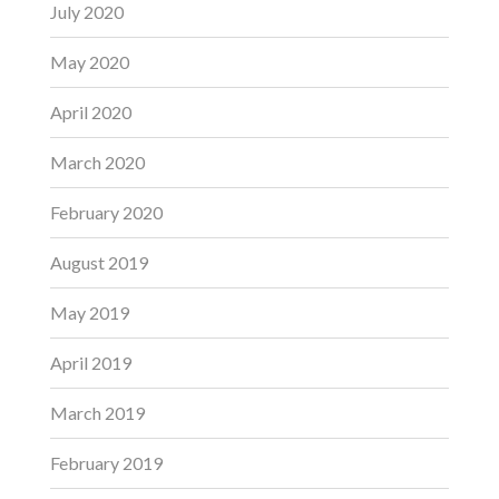
July 2020
May 2020
April 2020
March 2020
February 2020
August 2019
May 2019
April 2019
March 2019
February 2019