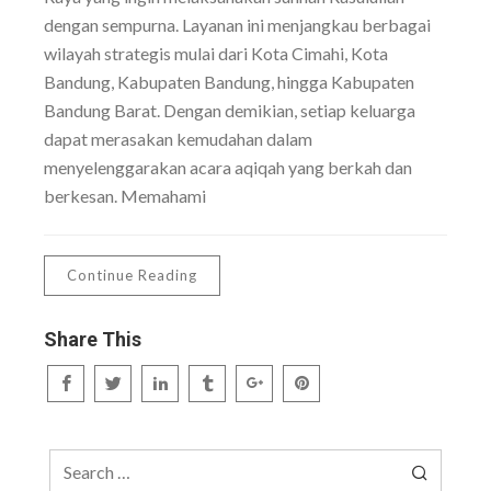
dengan sempurna. Layanan ini menjangkau berbagai
wilayah strategis mulai dari Kota Cimahi, Kota
Bandung, Kabupaten Bandung, hingga Kabupaten
Bandung Barat. Dengan demikian, setiap keluarga
dapat merasakan kemudahan dalam
menyelenggarakan acara aqiqah yang berkah dan
berkesan. Memahami
Continue Reading
Share This
Search
for: