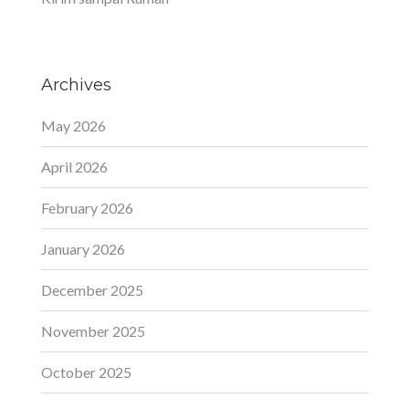
Archives
May 2026
April 2026
February 2026
January 2026
December 2025
November 2025
October 2025