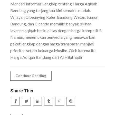
Mencari informasi lengkap tentang Harga Aqiqah
Bandung yang terjangkau kini semakin mudah.
Wilayah Cibeunying Kaler, Bandung Wetan, Sumur
Bandung, dan Cicendo memiliki banyak pilihan
layanan aqiqah berkualitas dengan harga kompetitif.
Namun, menemukan penyedia yang menawarkan
paket lengkap dengan harga transparan menjadi
prioritas setiap keluarga Muslim. Oleh karena itu,
Harga Aqiqah Bandung dari Al Hilal hadir
Continue Reading
Share This