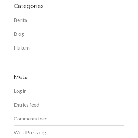
Categories
Berita
Blog
Hukum
Meta
Log in
Entries feed
Comments feed
WordPress.org