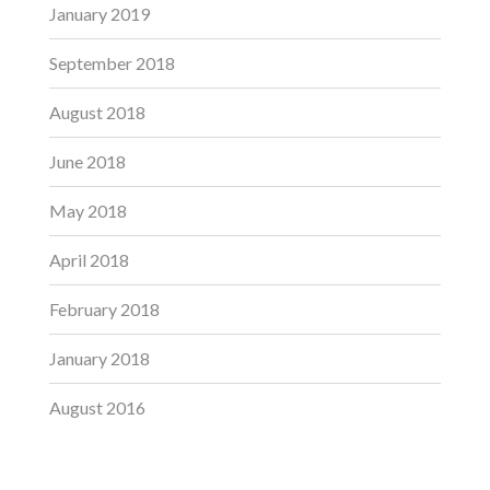
January 2019
September 2018
August 2018
June 2018
May 2018
April 2018
February 2018
January 2018
August 2016