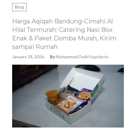
Blog
Harga Aqiqah Bandung-Cimahi Al
Hilal Termurah: Catering Nasi Box
Enak & Paket Domba Murah, Kirim
sampai Rumah
January 28, 2026
By
Muhammad Dwiki Septianto