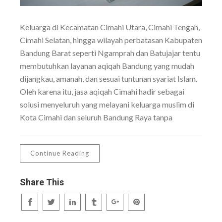
Keluarga di Kecamatan Cimahi Utara, Cimahi Tengah,
Cimahi Selatan, hingga wilayah perbatasan Kabupaten
Bandung Barat seperti Ngamprah dan Batujajar tentu
membutuhkan layanan aqiqah Bandung yang mudah
dijangkau, amanah, dan sesuai tuntunan syariat Islam.
Oleh karena itu, jasa aqiqah Cimahi hadir sebagai
solusi menyeluruh yang melayani keluarga muslim di
Kota Cimahi dan seluruh Bandung Raya tanpa
Continue Reading
Share This