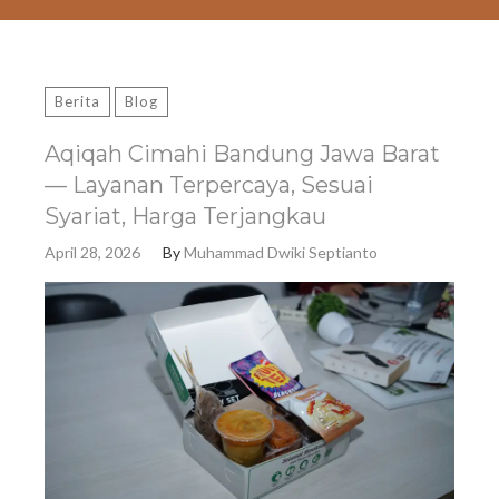
Berita
Blog
Aqiqah Cimahi Bandung Jawa Barat
— Layanan Terpercaya, Sesuai
Syariat, Harga Terjangkau
April 28, 2026
By
Muhammad Dwiki Septianto