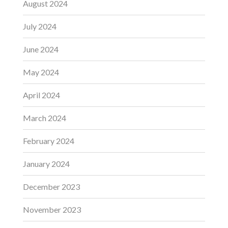
August 2024
July 2024
June 2024
May 2024
April 2024
March 2024
February 2024
January 2024
December 2023
November 2023