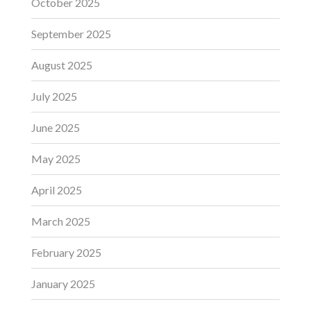
October 2025
September 2025
August 2025
July 2025
June 2025
May 2025
April 2025
March 2025
February 2025
January 2025