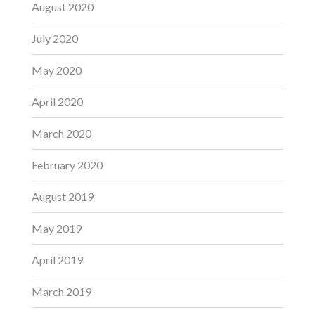
August 2020
July 2020
May 2020
April 2020
March 2020
February 2020
August 2019
May 2019
April 2019
March 2019