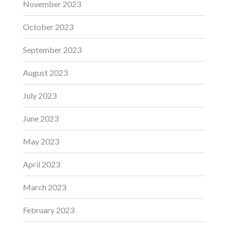
November 2023
October 2023
September 2023
August 2023
July 2023
June 2023
May 2023
April 2023
March 2023
February 2023