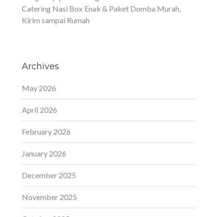
Catering Nasi Box Enak & Paket Domba Murah,
Kirim sampai Rumah
Archives
May 2026
April 2026
February 2026
January 2026
December 2025
November 2025