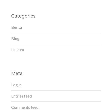
Categories
Berita
Blog
Hukum
Meta
Log in
Entries feed
Comments feed