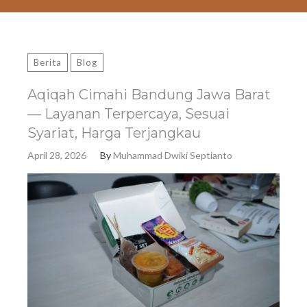
Berita
Blog
Aqiqah Cimahi Bandung Jawa Barat
— Layanan Terpercaya, Sesuai
Syariat, Harga Terjangkau
April 28, 2026
By
Muhammad Dwiki Septianto