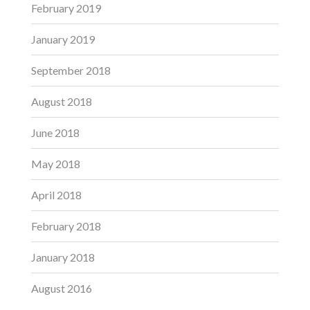
February 2019
January 2019
September 2018
August 2018
June 2018
May 2018
April 2018
February 2018
January 2018
August 2016