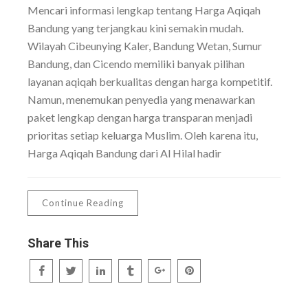
Mencari informasi lengkap tentang Harga Aqiqah
Bandung yang terjangkau kini semakin mudah.
Wilayah Cibeunying Kaler, Bandung Wetan, Sumur
Bandung, dan Cicendo memiliki banyak pilihan
layanan aqiqah berkualitas dengan harga kompetitif.
Namun, menemukan penyedia yang menawarkan
paket lengkap dengan harga transparan menjadi
prioritas setiap keluarga Muslim. Oleh karena itu,
Harga Aqiqah Bandung dari Al Hilal hadir
Continue Reading
Share This