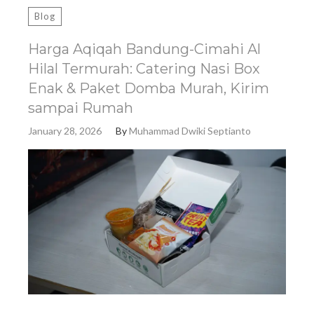
Blog
Harga Aqiqah Bandung-Cimahi Al
Hilal Termurah: Catering Nasi Box
Enak & Paket Domba Murah, Kirim
sampai Rumah
January 28, 2026
By
Muhammad Dwiki Septianto