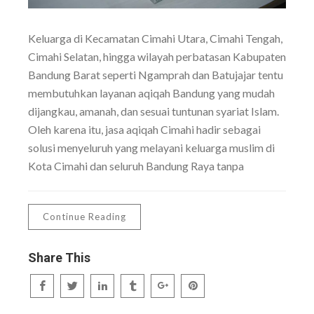
Keluarga di Kecamatan Cimahi Utara, Cimahi Tengah,
Cimahi Selatan, hingga wilayah perbatasan Kabupaten
Bandung Barat seperti Ngamprah dan Batujajar tentu
membutuhkan layanan aqiqah Bandung yang mudah
dijangkau, amanah, dan sesuai tuntunan syariat Islam.
Oleh karena itu, jasa aqiqah Cimahi hadir sebagai
solusi menyeluruh yang melayani keluarga muslim di
Kota Cimahi dan seluruh Bandung Raya tanpa
Continue Reading
Share This