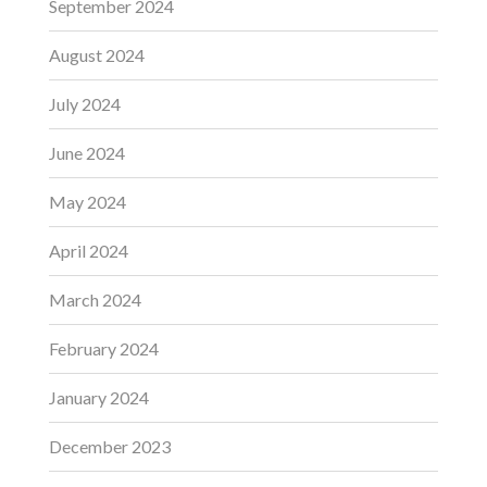
September 2024
August 2024
July 2024
June 2024
May 2024
April 2024
March 2024
February 2024
January 2024
December 2023