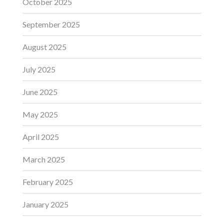
October 2025
September 2025
August 2025
July 2025
June 2025
May 2025
April 2025
March 2025
February 2025
January 2025