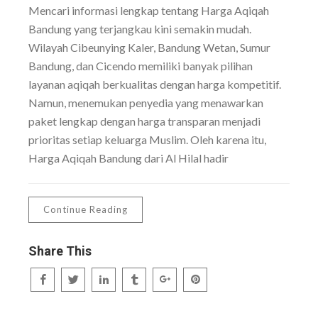
Mencari informasi lengkap tentang Harga Aqiqah
Bandung yang terjangkau kini semakin mudah.
Wilayah Cibeunying Kaler, Bandung Wetan, Sumur
Bandung, dan Cicendo memiliki banyak pilihan
layanan aqiqah berkualitas dengan harga kompetitif.
Namun, menemukan penyedia yang menawarkan
paket lengkap dengan harga transparan menjadi
prioritas setiap keluarga Muslim. Oleh karena itu,
Harga Aqiqah Bandung dari Al Hilal hadir
Continue Reading
Share This