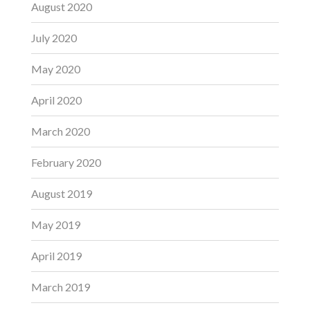
August 2020
July 2020
May 2020
April 2020
March 2020
February 2020
August 2019
May 2019
April 2019
March 2019