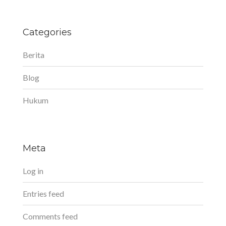
Categories
Berita
Blog
Hukum
Meta
Log in
Entries feed
Comments feed