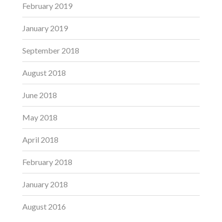
February 2019
January 2019
September 2018
August 2018
June 2018
May 2018
April 2018
February 2018
January 2018
August 2016