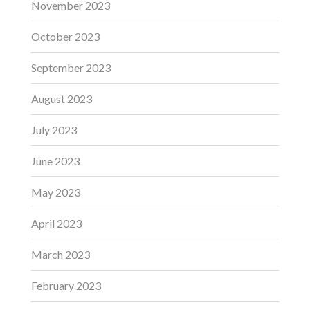
November 2023
October 2023
September 2023
August 2023
July 2023
June 2023
May 2023
April 2023
March 2023
February 2023