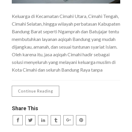
Keluarga di Kecamatan Cimahi Utara, Cimahi Tengah,
Cimahi Selatan, hingga wilayah perbatasan Kabupaten
Bandung Barat seperti Ngamprah dan Batujajar tentu
membutuhkan layanan aqiqah Bandung yang mudah
dijangkau, amanah, dan sesuai tuntunan syariat Islam.
Oleh karena itu, jasa aqiqah Cimahi hadir sebagai
solusi menyeluruh yang melayani keluarga muslim di
Kota Cimahi dan seluruh Bandung Raya tanpa
Continue Reading
Share This