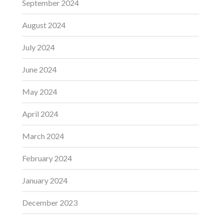
September 2024
August 2024
July 2024
June 2024
May 2024
April 2024
March 2024
February 2024
January 2024
December 2023