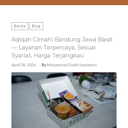
Berita
Blog
Aqiqah Cimahi Bandung Jawa Barat
— Layanan Terpercaya, Sesuai
Syariat, Harga Terjangkau
April 28, 2026
By
Muhammad Dwiki Septianto