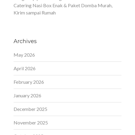
Catering Nasi Box Enak & Paket Domba Murah,
Kirim sampai Rumah
Archives
May 2026
April 2026
February 2026
January 2026
December 2025
November 2025