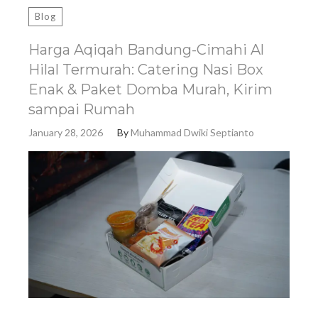
Blog
Harga Aqiqah Bandung-Cimahi Al
Hilal Termurah: Catering Nasi Box
Enak & Paket Domba Murah, Kirim
sampai Rumah
January 28, 2026
By
Muhammad Dwiki Septianto