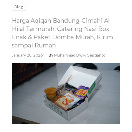
Blog
Harga Aqiqah Bandung-Cimahi Al
Hilal Termurah: Catering Nasi Box
Enak & Paket Domba Murah, Kirim
sampai Rumah
January 28, 2026
By
Muhammad Dwiki Septianto