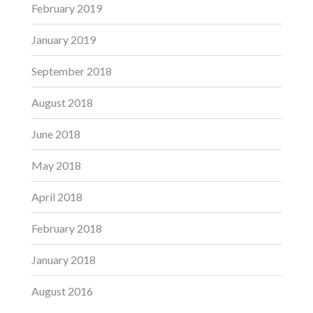
February 2019
January 2019
September 2018
August 2018
June 2018
May 2018
April 2018
February 2018
January 2018
August 2016