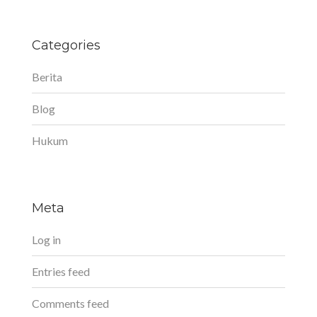
Categories
Berita
Blog
Hukum
Meta
Log in
Entries feed
Comments feed