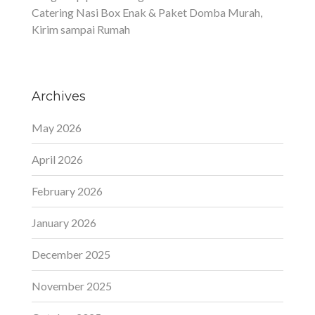
Catering Nasi Box Enak & Paket Domba Murah,
Kirim sampai Rumah
Archives
May 2026
April 2026
February 2026
January 2026
December 2025
November 2025