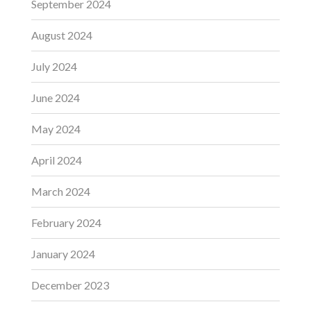
September 2024
August 2024
July 2024
June 2024
May 2024
April 2024
March 2024
February 2024
January 2024
December 2023