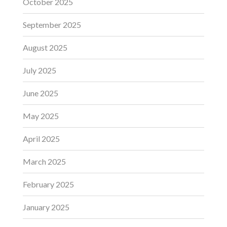
October 2025
September 2025
August 2025
July 2025
June 2025
May 2025
April 2025
March 2025
February 2025
January 2025