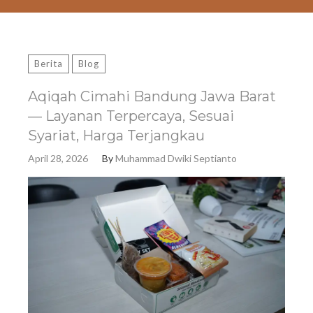
Berita
Blog
Aqiqah Cimahi Bandung Jawa Barat
— Layanan Terpercaya, Sesuai
Syariat, Harga Terjangkau
April 28, 2026
By
Muhammad Dwiki Septianto