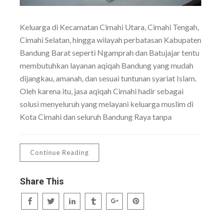
Keluarga di Kecamatan Cimahi Utara, Cimahi Tengah,
Cimahi Selatan, hingga wilayah perbatasan Kabupaten
Bandung Barat seperti Ngamprah dan Batujajar tentu
membutuhkan layanan aqiqah Bandung yang mudah
dijangkau, amanah, dan sesuai tuntunan syariat Islam.
Oleh karena itu, jasa aqiqah Cimahi hadir sebagai
solusi menyeluruh yang melayani keluarga muslim di
Kota Cimahi dan seluruh Bandung Raya tanpa
Continue Reading
Share This