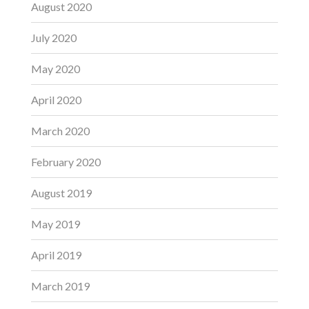
August 2020
July 2020
May 2020
April 2020
March 2020
February 2020
August 2019
May 2019
April 2019
March 2019