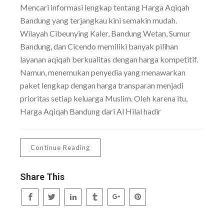
Mencari informasi lengkap tentang Harga Aqiqah
Bandung yang terjangkau kini semakin mudah.
Wilayah Cibeunying Kaler, Bandung Wetan, Sumur
Bandung, dan Cicendo memiliki banyak pilihan
layanan aqiqah berkualitas dengan harga kompetitif.
Namun, menemukan penyedia yang menawarkan
paket lengkap dengan harga transparan menjadi
prioritas setiap keluarga Muslim. Oleh karena itu,
Harga Aqiqah Bandung dari Al Hilal hadir
Continue Reading
Share This