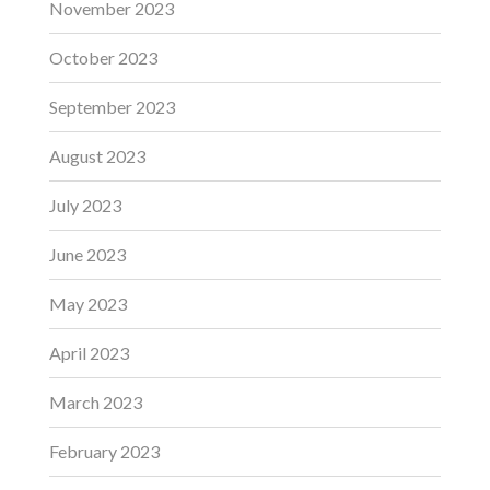
November 2023
October 2023
September 2023
August 2023
July 2023
June 2023
May 2023
April 2023
March 2023
February 2023