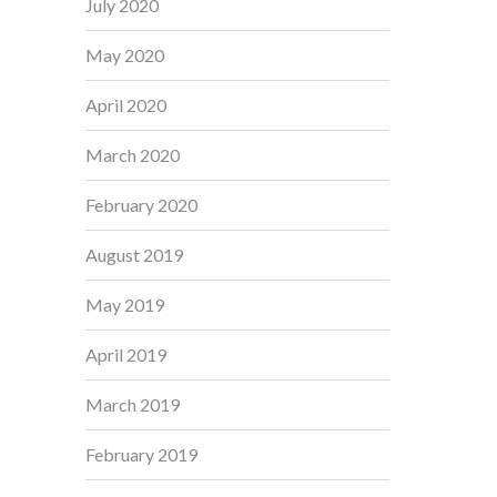
July 2020
May 2020
April 2020
March 2020
February 2020
August 2019
May 2019
April 2019
March 2019
February 2019