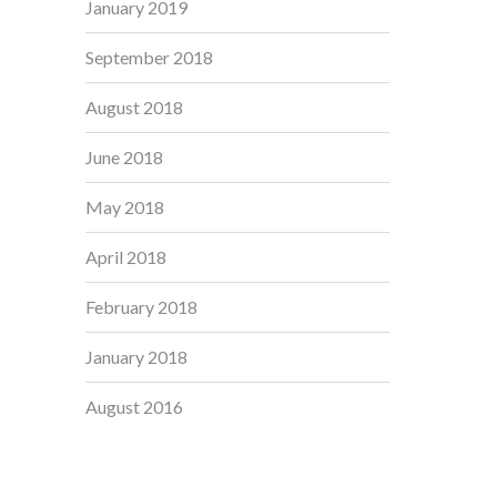
January 2019
September 2018
August 2018
June 2018
May 2018
April 2018
February 2018
January 2018
August 2016