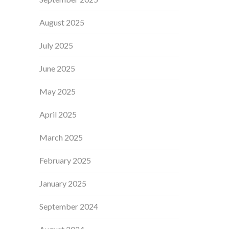
August 2025
July 2025
June 2025
May 2025
April 2025
March 2025
February 2025
January 2025
September 2024