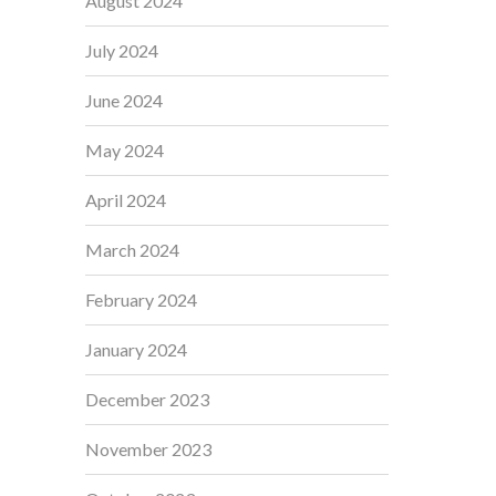
August 2024
July 2024
June 2024
May 2024
April 2024
March 2024
February 2024
January 2024
December 2023
November 2023