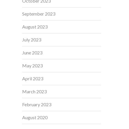
October 2023
September 2023
August 2023
July 2023
June 2023
May 2023
April 2023
March 2023
February 2023
August 2020