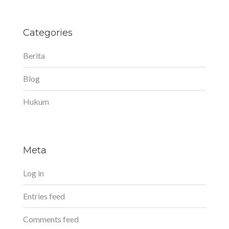
Categories
Berita
Blog
Hukum
Meta
Log in
Entries feed
Comments feed