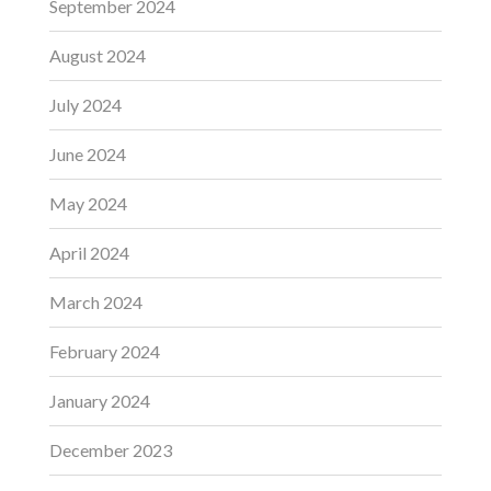
September 2024
August 2024
July 2024
June 2024
May 2024
April 2024
March 2024
February 2024
January 2024
December 2023