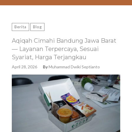
Berita
Blog
Aqiqah Cimahi Bandung Jawa Barat
— Layanan Terpercaya, Sesuai
Syariat, Harga Terjangkau
April 28, 2026
By
Muhammad Dwiki Septianto