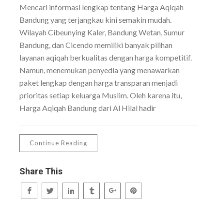
Mencari informasi lengkap tentang Harga Aqiqah
Bandung yang terjangkau kini semakin mudah.
Wilayah Cibeunying Kaler, Bandung Wetan, Sumur
Bandung, dan Cicendo memiliki banyak pilihan
layanan aqiqah berkualitas dengan harga kompetitif.
Namun, menemukan penyedia yang menawarkan
paket lengkap dengan harga transparan menjadi
prioritas setiap keluarga Muslim. Oleh karena itu,
Harga Aqiqah Bandung dari Al Hilal hadir
Continue Reading
Share This