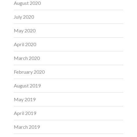
August 2020
July 2020
May 2020
April 2020
March 2020
February 2020
August 2019
May 2019
April 2019
March 2019