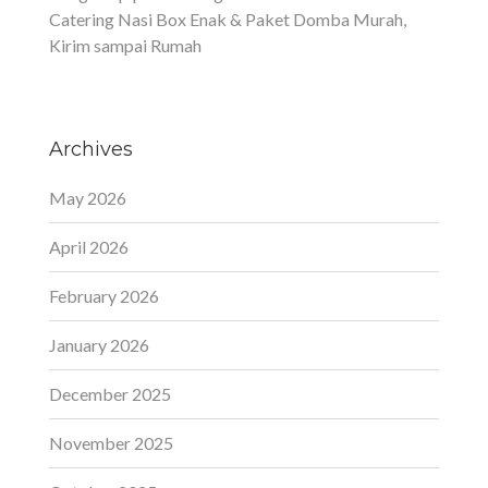
Catering Nasi Box Enak & Paket Domba Murah,
Kirim sampai Rumah
Archives
May 2026
April 2026
February 2026
January 2026
December 2025
November 2025