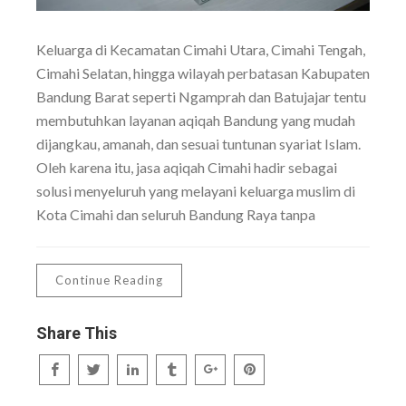
Keluarga di Kecamatan Cimahi Utara, Cimahi Tengah,
Cimahi Selatan, hingga wilayah perbatasan Kabupaten
Bandung Barat seperti Ngamprah dan Batujajar tentu
membutuhkan layanan aqiqah Bandung yang mudah
dijangkau, amanah, dan sesuai tuntunan syariat Islam.
Oleh karena itu, jasa aqiqah Cimahi hadir sebagai
solusi menyeluruh yang melayani keluarga muslim di
Kota Cimahi dan seluruh Bandung Raya tanpa
Continue Reading
Share This