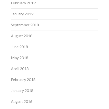
February 2019
January 2019
September 2018
August 2018
June 2018
May 2018
April 2018
February 2018
January 2018
August 2016