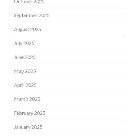
October 2025
September 2025
August 2025
July 2025
June 2025
May 2025
April 2025
March 2025
February 2025
January 2025