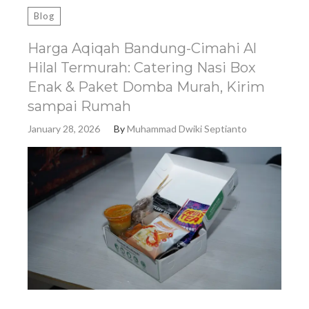
Blog
Harga Aqiqah Bandung-Cimahi Al
Hilal Termurah: Catering Nasi Box
Enak & Paket Domba Murah, Kirim
sampai Rumah
January 28, 2026
By
Muhammad Dwiki Septianto