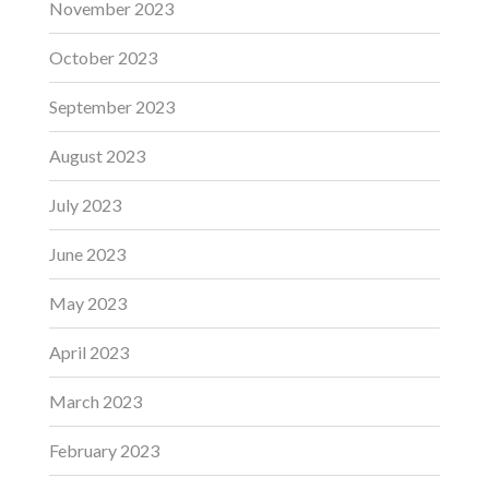
November 2023
October 2023
September 2023
August 2023
July 2023
June 2023
May 2023
April 2023
March 2023
February 2023