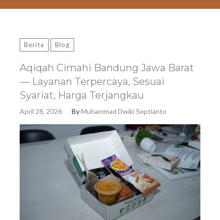
Berita
Blog
Aqiqah Cimahi Bandung Jawa Barat
— Layanan Terpercaya, Sesuai
Syariat, Harga Terjangkau
April 28, 2026
By
Muhammad Dwiki Septianto