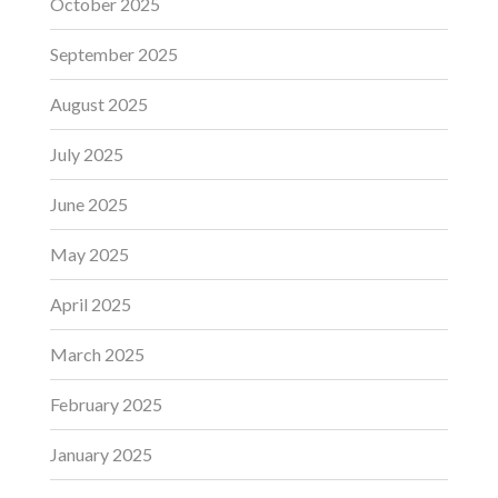
October 2025
September 2025
August 2025
July 2025
June 2025
May 2025
April 2025
March 2025
February 2025
January 2025