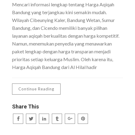
Mencari informasi lengkap tentang Harga Aqiqah
Bandung yang terjangkau kini semakin mudah.
Wilayah Cibeunying Kaler, Bandung Wetan, Sumur
Bandung, dan Cicendo memiliki banyak pilihan
layanan aqiqah berkualitas dengan harga kompetitif.
Namun, menemukan penyedia yang menawarkan
paket lengkap dengan harga transparan menjadi
prioritas setiap keluarga Muslim. Oleh karena itu,
Harga Aqiqah Bandung dari Al Hilal hadir
Continue Reading
Share This