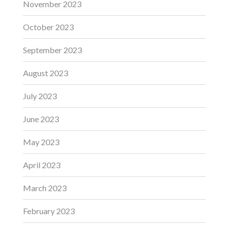
November 2023
October 2023
September 2023
August 2023
July 2023
June 2023
May 2023
April 2023
March 2023
February 2023