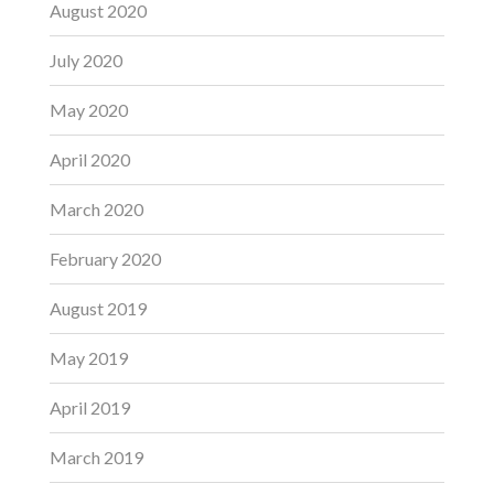
August 2020
July 2020
May 2020
April 2020
March 2020
February 2020
August 2019
May 2019
April 2019
March 2019