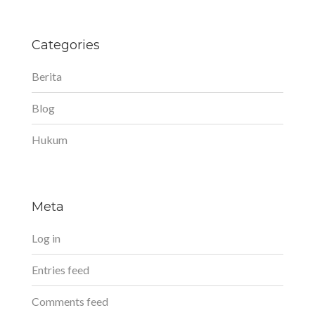
Categories
Berita
Blog
Hukum
Meta
Log in
Entries feed
Comments feed