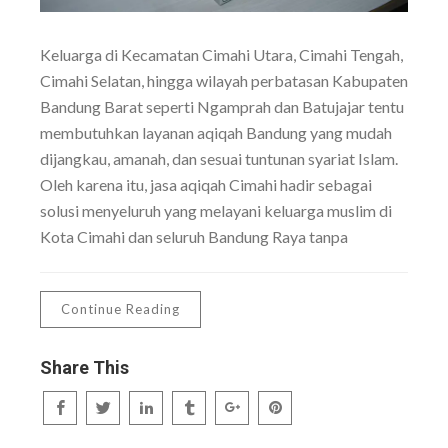
Keluarga di Kecamatan Cimahi Utara, Cimahi Tengah,
Cimahi Selatan, hingga wilayah perbatasan Kabupaten
Bandung Barat seperti Ngamprah dan Batujajar tentu
membutuhkan layanan aqiqah Bandung yang mudah
dijangkau, amanah, dan sesuai tuntunan syariat Islam.
Oleh karena itu, jasa aqiqah Cimahi hadir sebagai
solusi menyeluruh yang melayani keluarga muslim di
Kota Cimahi dan seluruh Bandung Raya tanpa
Continue Reading
Share This