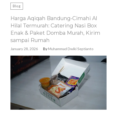
Blog
Harga Aqiqah Bandung-Cimahi Al
Hilal Termurah: Catering Nasi Box
Enak & Paket Domba Murah, Kirim
sampai Rumah
January 28, 2026
By
Muhammad Dwiki Septianto