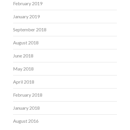
February 2019
January 2019
September 2018
August 2018
June 2018
May 2018
April 2018
February 2018
January 2018
August 2016