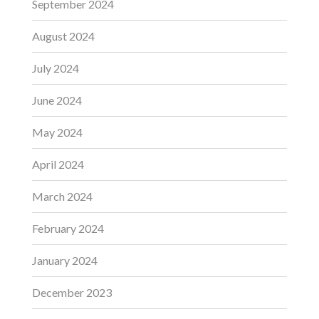
September 2024
August 2024
July 2024
June 2024
May 2024
April 2024
March 2024
February 2024
January 2024
December 2023