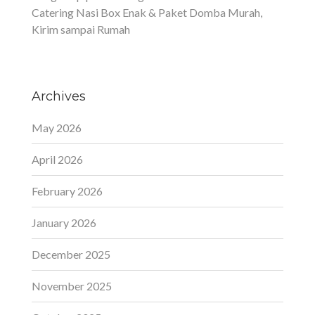
Catering Nasi Box Enak & Paket Domba Murah,
Kirim sampai Rumah
Archives
May 2026
April 2026
February 2026
January 2026
December 2025
November 2025