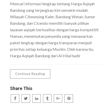
Mencari informasi lengkap tentang Harga Aqiqah
Bandung yang terjangkau kini semakin mudah.
Wilayah Cibeunying Kaler, Bandung Wetan, Sumur
Bandung, dan Cicendo memiliki banyak pilihan
layanan aqiqah berkualitas dengan harga kompetitif.
Namun, menemukan penyedia yang menawarkan
paket lengkap dengan harga transparan menjadi
prioritas setiap keluarga Muslim. Oleh karena itu,
Harga Aqiqah Bandung dari Al Hilal hadir
Continue Reading
Share This