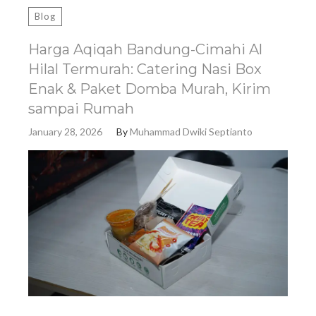
Blog
Harga Aqiqah Bandung-Cimahi Al
Hilal Termurah: Catering Nasi Box
Enak & Paket Domba Murah, Kirim
sampai Rumah
January 28, 2026
By
Muhammad Dwiki Septianto