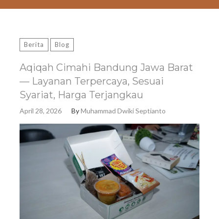
Berita
Blog
Aqiqah Cimahi Bandung Jawa Barat
— Layanan Terpercaya, Sesuai
Syariat, Harga Terjangkau
April 28, 2026
By
Muhammad Dwiki Septianto