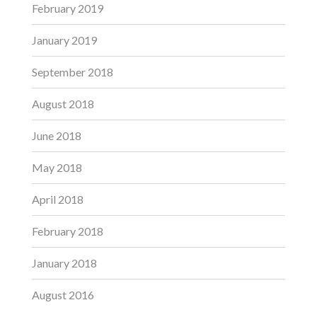
February 2019
January 2019
September 2018
August 2018
June 2018
May 2018
April 2018
February 2018
January 2018
August 2016