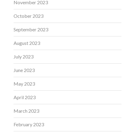
November 2023
October 2023
September 2023
August 2023
July 2023
June 2023
May 2023
April 2023
March 2023
February 2023