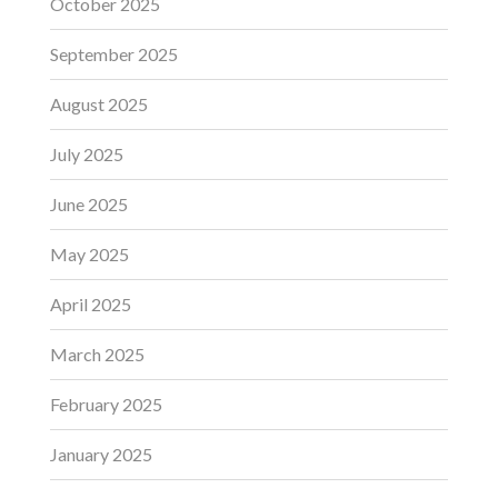
October 2025
September 2025
August 2025
July 2025
June 2025
May 2025
April 2025
March 2025
February 2025
January 2025