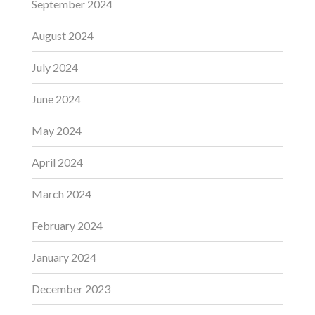
September 2024
August 2024
July 2024
June 2024
May 2024
April 2024
March 2024
February 2024
January 2024
December 2023