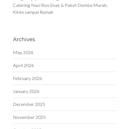
Catering Nasi Box Enak & Paket Domba Murah,
Kirim sampai Rumah
Archives
May 2026
April 2026
February 2026
January 2026
December 2025
November 2025