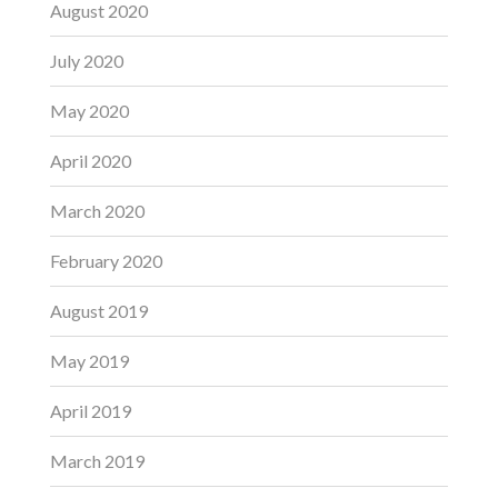
August 2020
July 2020
May 2020
April 2020
March 2020
February 2020
August 2019
May 2019
April 2019
March 2019