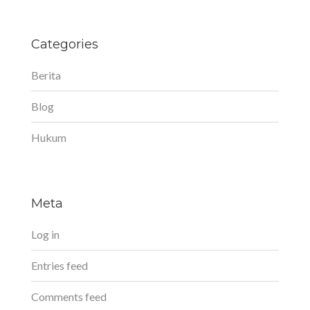
Categories
Berita
Blog
Hukum
Meta
Log in
Entries feed
Comments feed