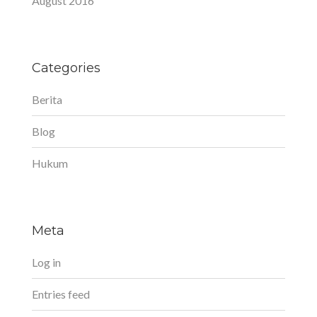
August 2016
Categories
Berita
Blog
Hukum
Meta
Log in
Entries feed