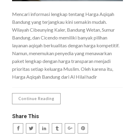
Mencari informasi lengkap tentang Harga Aqiqah
Bandung yang terjangkau kini semakin mudah.
Wilayah Cibeunying Kaler, Bandung Wetan, Sumur
Bandung, dan Cicendo memiliki banyak pilihan
layanan aqiqah berkualitas dengan harga kompetitif.
Namun, menemukan penyedia yang menawarkan
paket lengkap dengan harga transparan menjadi
prioritas setiap keluarga Muslim. Oleh karena itu,
Harga Aqiqah Bandung dari Al Hilal hadir
Continue Reading
Share This