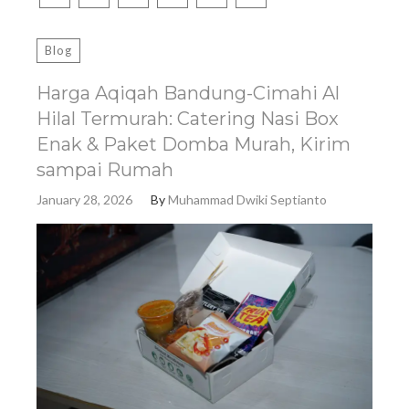
Blog
Harga Aqiqah Bandung-Cimahi Al
Hilal Termurah: Catering Nasi Box
Enak & Paket Domba Murah, Kirim
sampai Rumah
January 28, 2026
By
Muhammad Dwiki Septianto