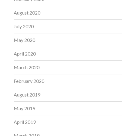
August 2020
July 2020
May 2020
April 2020
March 2020
February 2020
August 2019
May 2019
April 2019
March 2019