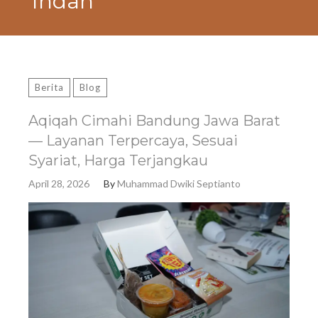
Indah
Berita
Blog
Aqiqah Cimahi Bandung Jawa Barat
— Layanan Terpercaya, Sesuai
Syariat, Harga Terjangkau
April 28, 2026
By
Muhammad Dwiki Septianto