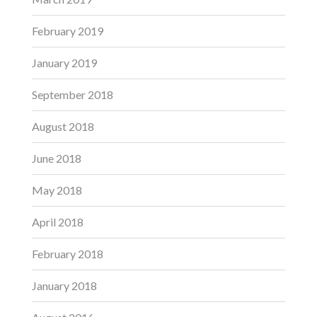
February 2019
January 2019
September 2018
August 2018
June 2018
May 2018
April 2018
February 2018
January 2018