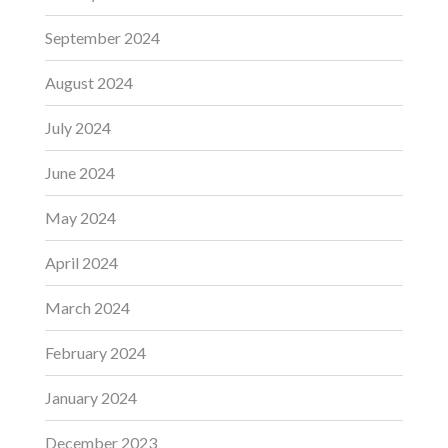
September 2024
August 2024
July 2024
June 2024
May 2024
April 2024
March 2024
February 2024
January 2024
December 2023