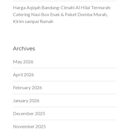
Harga Aqiqah Bandung-Cimahi Al Hilal Termurah:
Catering Nasi Box Enak & Paket Domba Murah,
Kirim sampai Rumah
Archives
May 2026
April 2026
February 2026
January 2026
December 2025
November 2025