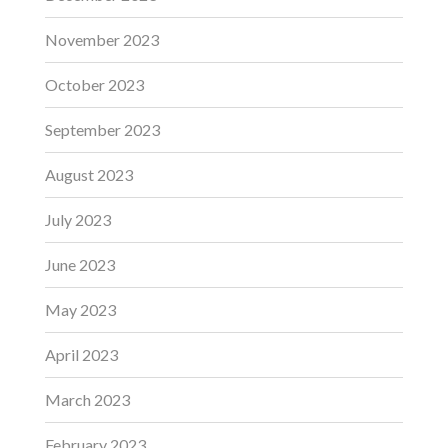
November 2023
October 2023
September 2023
August 2023
July 2023
June 2023
May 2023
April 2023
March 2023
February 2023