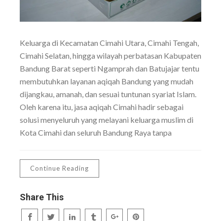
Keluarga di Kecamatan Cimahi Utara, Cimahi Tengah,
Cimahi Selatan, hingga wilayah perbatasan Kabupaten
Bandung Barat seperti Ngamprah dan Batujajar tentu
membutuhkan layanan aqiqah Bandung yang mudah
dijangkau, amanah, dan sesuai tuntunan syariat Islam.
Oleh karena itu, jasa aqiqah Cimahi hadir sebagai
solusi menyeluruh yang melayani keluarga muslim di
Kota Cimahi dan seluruh Bandung Raya tanpa
Continue Reading
Share This