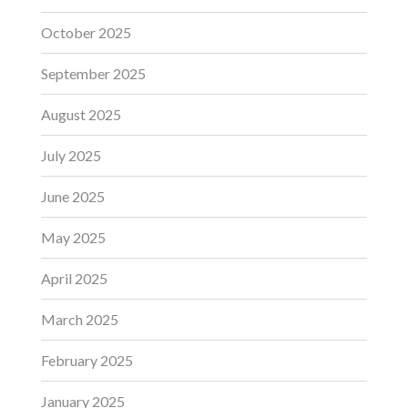
October 2025
September 2025
August 2025
July 2025
June 2025
May 2025
April 2025
March 2025
February 2025
January 2025