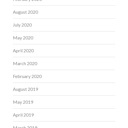
August 2020
July 2020
May 2020
April 2020
March 2020
February 2020
August 2019
May 2019
April 2019
March 2019