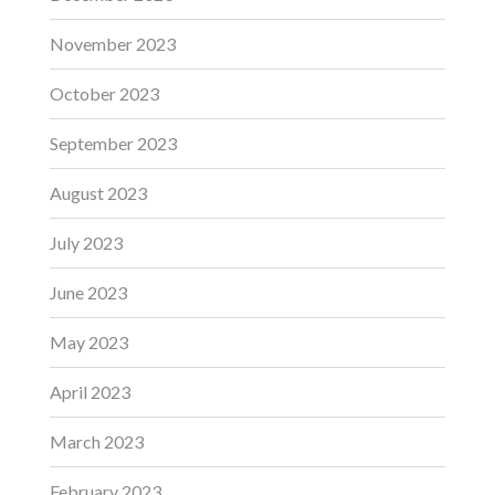
November 2023
October 2023
September 2023
August 2023
July 2023
June 2023
May 2023
April 2023
March 2023
February 2023