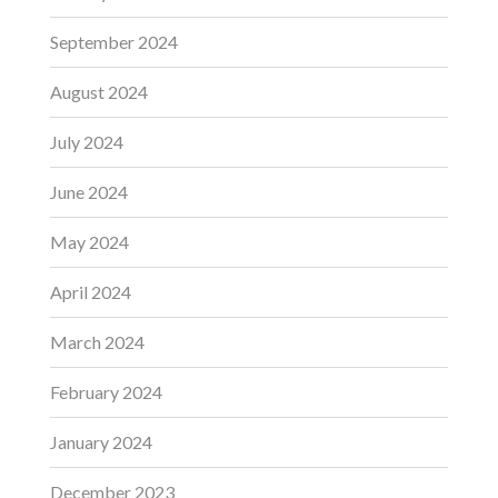
September 2024
August 2024
July 2024
June 2024
May 2024
April 2024
March 2024
February 2024
January 2024
December 2023