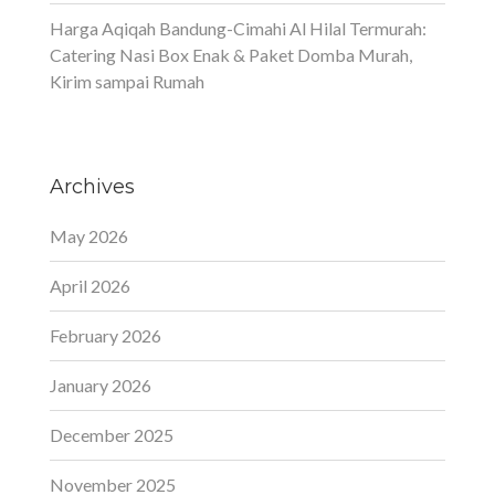
Harga Aqiqah Bandung-Cimahi Al Hilal Termurah:
Catering Nasi Box Enak & Paket Domba Murah,
Kirim sampai Rumah
Archives
May 2026
April 2026
February 2026
January 2026
December 2025
November 2025