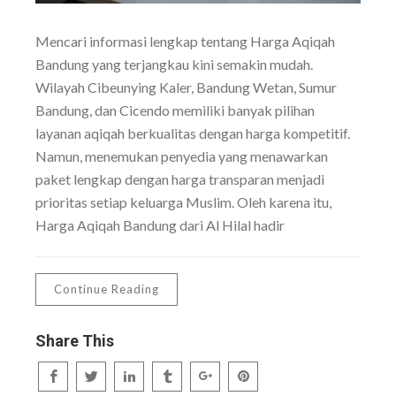
Mencari informasi lengkap tentang Harga Aqiqah
Bandung yang terjangkau kini semakin mudah.
Wilayah Cibeunying Kaler, Bandung Wetan, Sumur
Bandung, dan Cicendo memiliki banyak pilihan
layanan aqiqah berkualitas dengan harga kompetitif.
Namun, menemukan penyedia yang menawarkan
paket lengkap dengan harga transparan menjadi
prioritas setiap keluarga Muslim. Oleh karena itu,
Harga Aqiqah Bandung dari Al Hilal hadir
Continue Reading
Share This