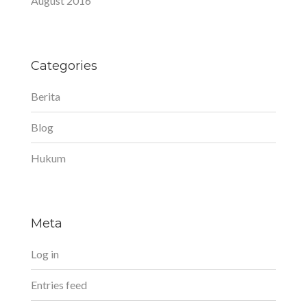
August 2016
Categories
Berita
Blog
Hukum
Meta
Log in
Entries feed