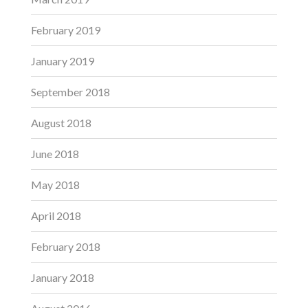
February 2019
January 2019
September 2018
August 2018
June 2018
May 2018
April 2018
February 2018
January 2018