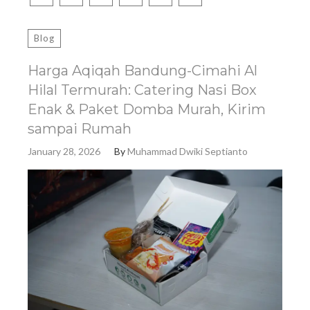
Blog
Harga Aqiqah Bandung-Cimahi Al
Hilal Termurah: Catering Nasi Box
Enak & Paket Domba Murah, Kirim
sampai Rumah
January 28, 2026
By
Muhammad Dwiki Septianto