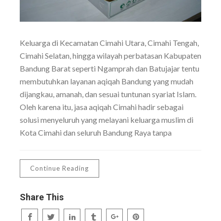
Keluarga di Kecamatan Cimahi Utara, Cimahi Tengah,
Cimahi Selatan, hingga wilayah perbatasan Kabupaten
Bandung Barat seperti Ngamprah dan Batujajar tentu
membutuhkan layanan aqiqah Bandung yang mudah
dijangkau, amanah, dan sesuai tuntunan syariat Islam.
Oleh karena itu, jasa aqiqah Cimahi hadir sebagai
solusi menyeluruh yang melayani keluarga muslim di
Kota Cimahi dan seluruh Bandung Raya tanpa
Continue Reading
Share This