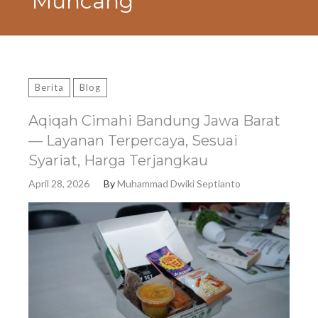
Muncang
Berita
Blog
Aqiqah Cimahi Bandung Jawa Barat
— Layanan Terpercaya, Sesuai
Syariat, Harga Terjangkau
April 28, 2026
By
Muhammad Dwiki Septianto