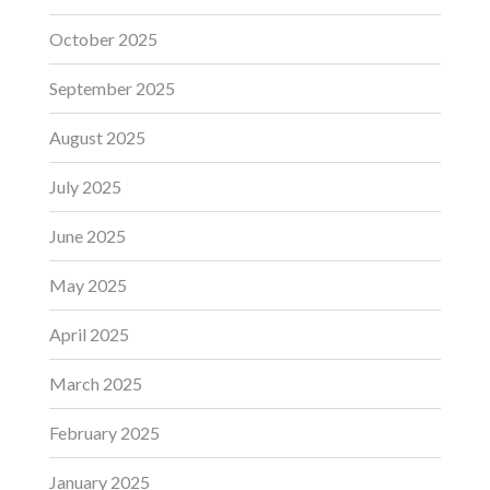
October 2025
September 2025
August 2025
July 2025
June 2025
May 2025
April 2025
March 2025
February 2025
January 2025