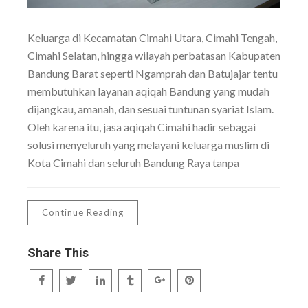
Keluarga di Kecamatan Cimahi Utara, Cimahi Tengah,
Cimahi Selatan, hingga wilayah perbatasan Kabupaten
Bandung Barat seperti Ngamprah dan Batujajar tentu
membutuhkan layanan aqiqah Bandung yang mudah
dijangkau, amanah, dan sesuai tuntunan syariat Islam.
Oleh karena itu, jasa aqiqah Cimahi hadir sebagai
solusi menyeluruh yang melayani keluarga muslim di
Kota Cimahi dan seluruh Bandung Raya tanpa
Continue Reading
Share This