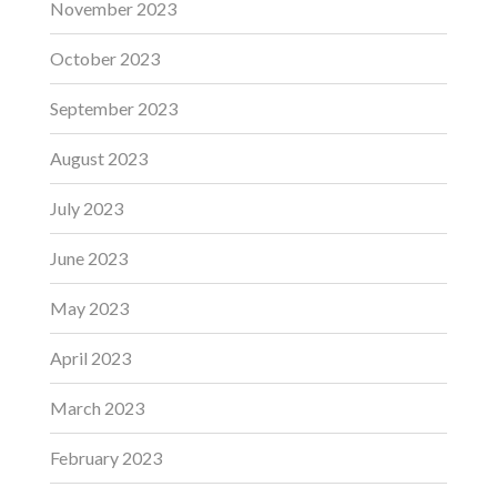
November 2023
October 2023
September 2023
August 2023
July 2023
June 2023
May 2023
April 2023
March 2023
February 2023