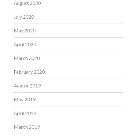
August 2020
July 2020
May 2020
April 2020
March 2020
February 2020
August 2019
May 2019
April 2019
March 2019