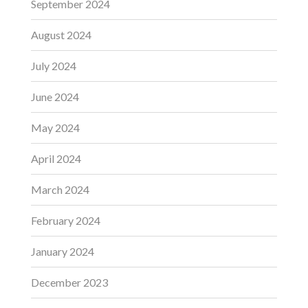
September 2024
August 2024
July 2024
June 2024
May 2024
April 2024
March 2024
February 2024
January 2024
December 2023