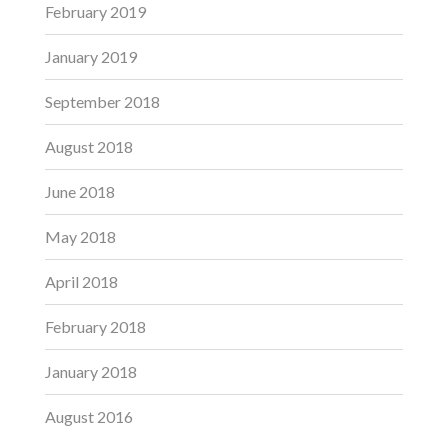
February 2019
January 2019
September 2018
August 2018
June 2018
May 2018
April 2018
February 2018
January 2018
August 2016