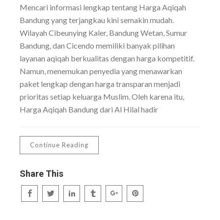
Mencari informasi lengkap tentang Harga Aqiqah
Bandung yang terjangkau kini semakin mudah.
Wilayah Cibeunying Kaler, Bandung Wetan, Sumur
Bandung, dan Cicendo memiliki banyak pilihan
layanan aqiqah berkualitas dengan harga kompetitif.
Namun, menemukan penyedia yang menawarkan
paket lengkap dengan harga transparan menjadi
prioritas setiap keluarga Muslim. Oleh karena itu,
Harga Aqiqah Bandung dari Al Hilal hadir
Continue Reading
Share This