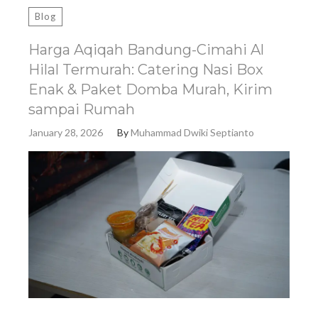
Blog
Harga Aqiqah Bandung-Cimahi Al
Hilal Termurah: Catering Nasi Box
Enak & Paket Domba Murah, Kirim
sampai Rumah
January 28, 2026
By
Muhammad Dwiki Septianto