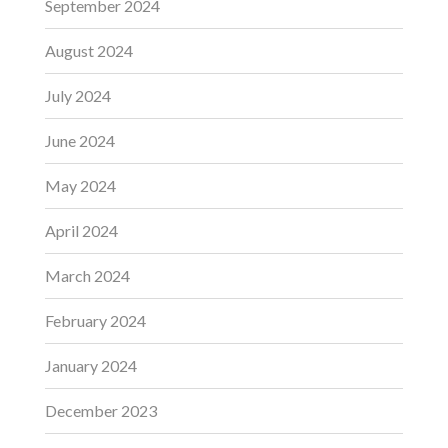
September 2024
August 2024
July 2024
June 2024
May 2024
April 2024
March 2024
February 2024
January 2024
December 2023