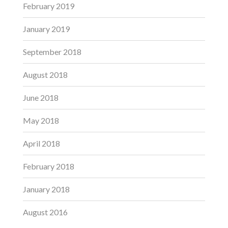
February 2019
January 2019
September 2018
August 2018
June 2018
May 2018
April 2018
February 2018
January 2018
August 2016