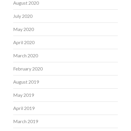
August 2020
July 2020
May 2020
April 2020
March 2020
February 2020
August 2019
May 2019
April 2019
March 2019