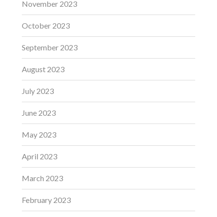
November 2023
October 2023
September 2023
August 2023
July 2023
June 2023
May 2023
April 2023
March 2023
February 2023