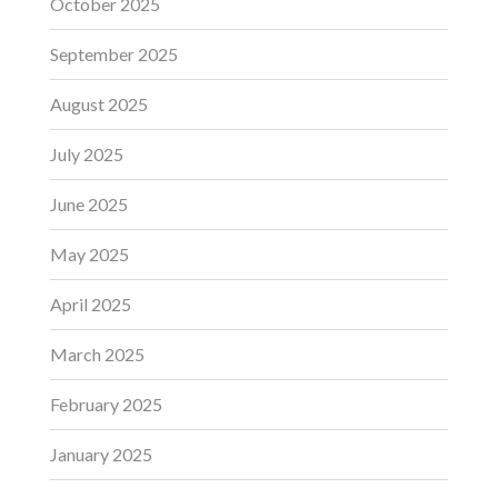
October 2025
September 2025
August 2025
July 2025
June 2025
May 2025
April 2025
March 2025
February 2025
January 2025