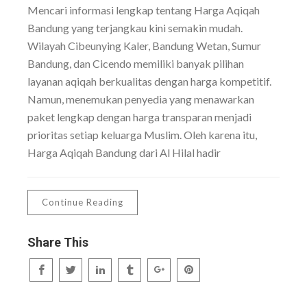
Mencari informasi lengkap tentang Harga Aqiqah
Bandung yang terjangkau kini semakin mudah.
Wilayah Cibeunying Kaler, Bandung Wetan, Sumur
Bandung, dan Cicendo memiliki banyak pilihan
layanan aqiqah berkualitas dengan harga kompetitif.
Namun, menemukan penyedia yang menawarkan
paket lengkap dengan harga transparan menjadi
prioritas setiap keluarga Muslim. Oleh karena itu,
Harga Aqiqah Bandung dari Al Hilal hadir
Continue Reading
Share This