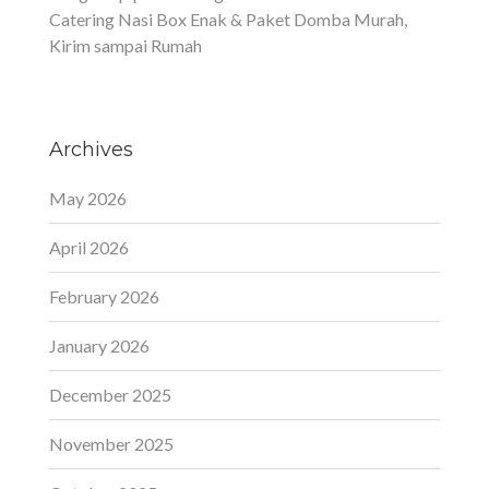
Catering Nasi Box Enak & Paket Domba Murah,
Kirim sampai Rumah
Archives
May 2026
April 2026
February 2026
January 2026
December 2025
November 2025