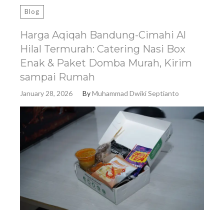
Blog
Harga Aqiqah Bandung-Cimahi Al
Hilal Termurah: Catering Nasi Box
Enak & Paket Domba Murah, Kirim
sampai Rumah
January 28, 2026
By
Muhammad Dwiki Septianto