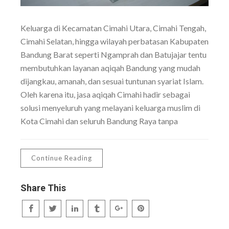
Keluarga di Kecamatan Cimahi Utara, Cimahi Tengah,
Cimahi Selatan, hingga wilayah perbatasan Kabupaten
Bandung Barat seperti Ngamprah dan Batujajar tentu
membutuhkan layanan aqiqah Bandung yang mudah
dijangkau, amanah, dan sesuai tuntunan syariat Islam.
Oleh karena itu, jasa aqiqah Cimahi hadir sebagai
solusi menyeluruh yang melayani keluarga muslim di
Kota Cimahi dan seluruh Bandung Raya tanpa
Continue Reading
Share This