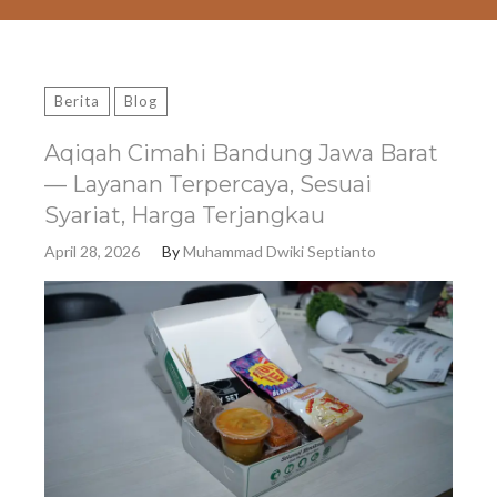
Berita
Blog
Aqiqah Cimahi Bandung Jawa Barat
— Layanan Terpercaya, Sesuai
Syariat, Harga Terjangkau
April 28, 2026
By
Muhammad Dwiki Septianto