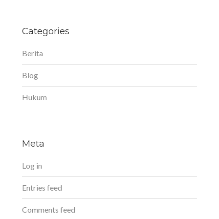
Categories
Berita
Blog
Hukum
Meta
Log in
Entries feed
Comments feed