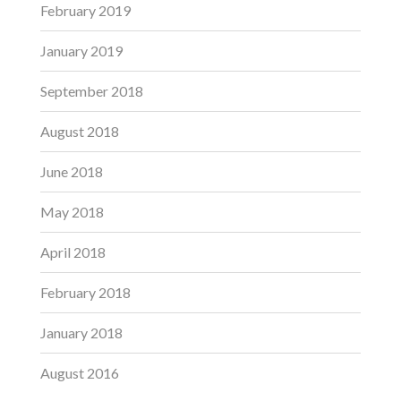
February 2019
January 2019
September 2018
August 2018
June 2018
May 2018
April 2018
February 2018
January 2018
August 2016