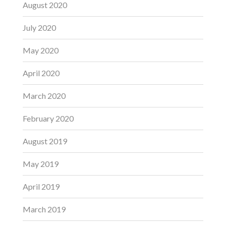
August 2020
July 2020
May 2020
April 2020
March 2020
February 2020
August 2019
May 2019
April 2019
March 2019