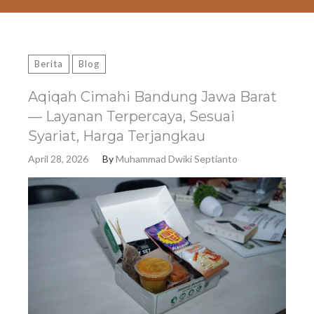
Berita
Blog
Aqiqah Cimahi Bandung Jawa Barat
— Layanan Terpercaya, Sesuai
Syariat, Harga Terjangkau
April 28, 2026
By
Muhammad Dwiki Septianto