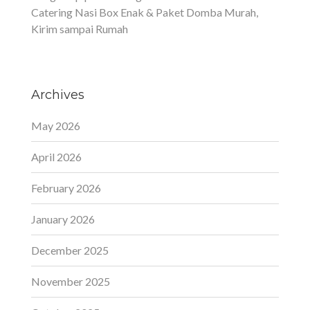
Catering Nasi Box Enak & Paket Domba Murah,
Kirim sampai Rumah
Archives
May 2026
April 2026
February 2026
January 2026
December 2025
November 2025