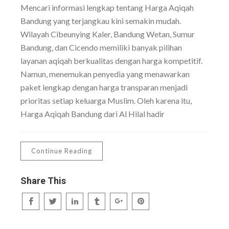
Mencari informasi lengkap tentang Harga Aqiqah
Bandung yang terjangkau kini semakin mudah.
Wilayah Cibeunying Kaler, Bandung Wetan, Sumur
Bandung, dan Cicendo memiliki banyak pilihan
layanan aqiqah berkualitas dengan harga kompetitif.
Namun, menemukan penyedia yang menawarkan
paket lengkap dengan harga transparan menjadi
prioritas setiap keluarga Muslim. Oleh karena itu,
Harga Aqiqah Bandung dari Al Hilal hadir
Continue Reading
Share This