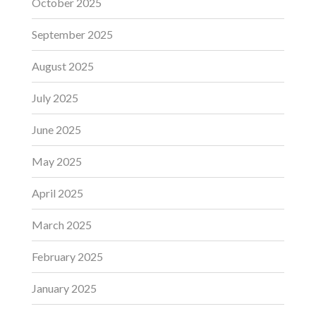
October 2025
September 2025
August 2025
July 2025
June 2025
May 2025
April 2025
March 2025
February 2025
January 2025