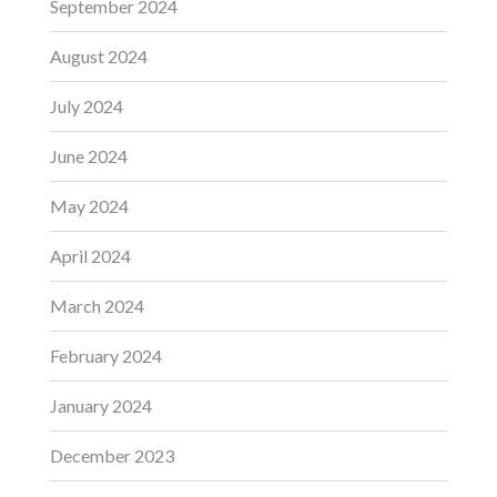
September 2024
August 2024
July 2024
June 2024
May 2024
April 2024
March 2024
February 2024
January 2024
December 2023