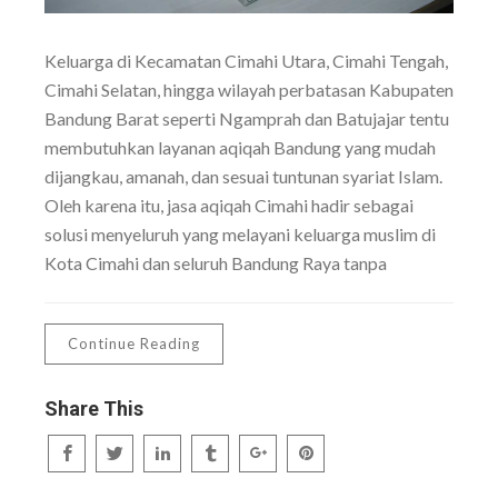
Keluarga di Kecamatan Cimahi Utara, Cimahi Tengah,
Cimahi Selatan, hingga wilayah perbatasan Kabupaten
Bandung Barat seperti Ngamprah dan Batujajar tentu
membutuhkan layanan aqiqah Bandung yang mudah
dijangkau, amanah, dan sesuai tuntunan syariat Islam.
Oleh karena itu, jasa aqiqah Cimahi hadir sebagai
solusi menyeluruh yang melayani keluarga muslim di
Kota Cimahi dan seluruh Bandung Raya tanpa
Continue Reading
Share This