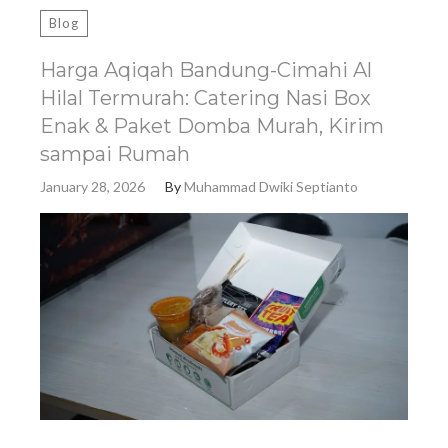
Blog
Harga Aqiqah Bandung-Cimahi Al
Hilal Termurah: Catering Nasi Box
Enak & Paket Domba Murah, Kirim
sampai Rumah
January 28, 2026
By
Muhammad Dwiki Septianto