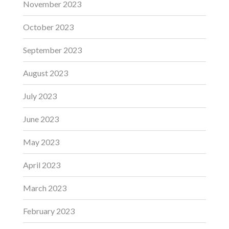
November 2023
October 2023
September 2023
August 2023
July 2023
June 2023
May 2023
April 2023
March 2023
February 2023