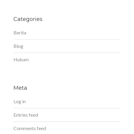
Categories
Berita
Blog
Hukum
Meta
Log in
Entries feed
Comments feed