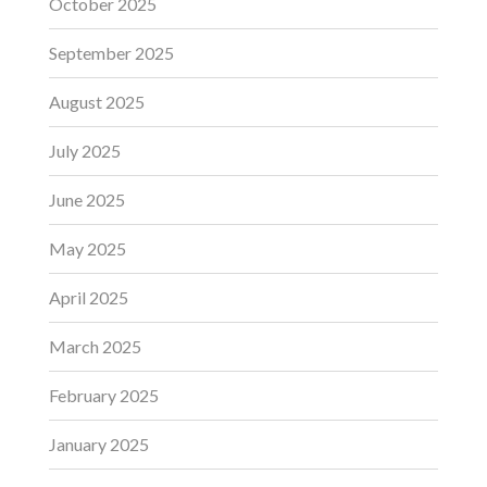
October 2025
September 2025
August 2025
July 2025
June 2025
May 2025
April 2025
March 2025
February 2025
January 2025