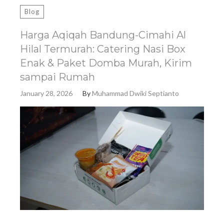
Blog
Harga Aqiqah Bandung-Cimahi Al
Hilal Termurah: Catering Nasi Box
Enak & Paket Domba Murah, Kirim
sampai Rumah
January 28, 2026
By
Muhammad Dwiki Septianto