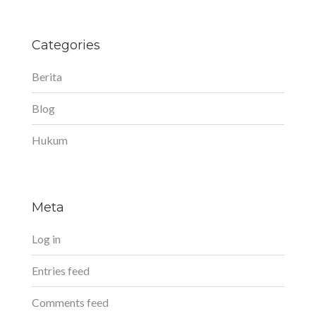
Categories
Berita
Blog
Hukum
Meta
Log in
Entries feed
Comments feed