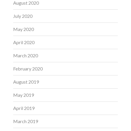
August 2020
July 2020
May 2020
April 2020
March 2020
February 2020
August 2019
May 2019
April 2019
March 2019