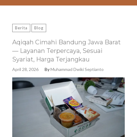
Berita
Blog
Aqiqah Cimahi Bandung Jawa Barat
— Layanan Terpercaya, Sesuai
Syariat, Harga Terjangkau
April 28, 2026
By
Muhammad Dwiki Septianto