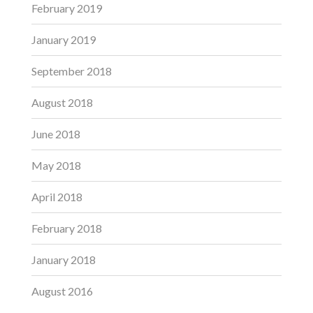
February 2019
January 2019
September 2018
August 2018
June 2018
May 2018
April 2018
February 2018
January 2018
August 2016