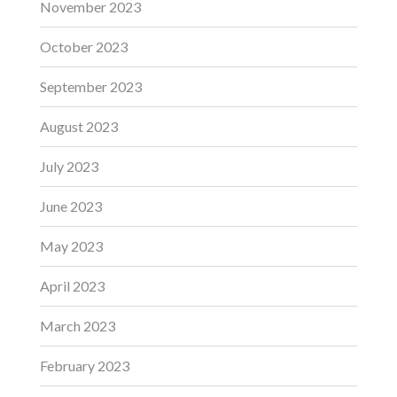
November 2023
October 2023
September 2023
August 2023
July 2023
June 2023
May 2023
April 2023
March 2023
February 2023