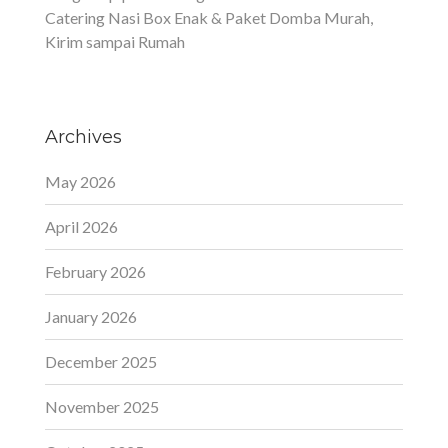
Catering Nasi Box Enak & Paket Domba Murah,
Kirim sampai Rumah
Archives
May 2026
April 2026
February 2026
January 2026
December 2025
November 2025