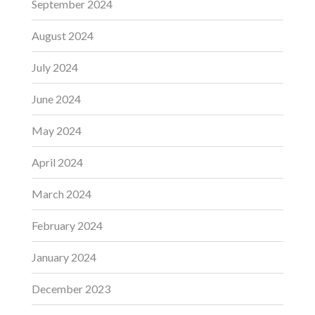
September 2024
August 2024
July 2024
June 2024
May 2024
April 2024
March 2024
February 2024
January 2024
December 2023