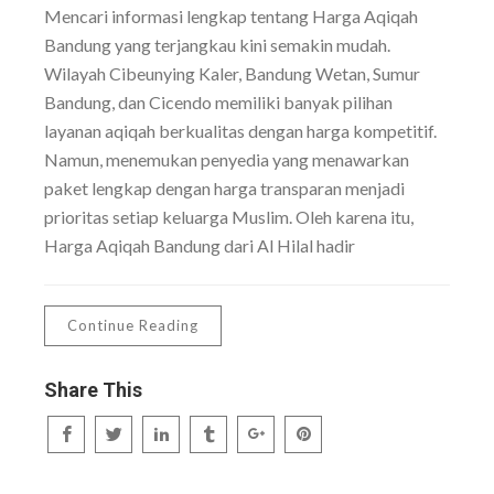
Mencari informasi lengkap tentang Harga Aqiqah
Bandung yang terjangkau kini semakin mudah.
Wilayah Cibeunying Kaler, Bandung Wetan, Sumur
Bandung, dan Cicendo memiliki banyak pilihan
layanan aqiqah berkualitas dengan harga kompetitif.
Namun, menemukan penyedia yang menawarkan
paket lengkap dengan harga transparan menjadi
prioritas setiap keluarga Muslim. Oleh karena itu,
Harga Aqiqah Bandung dari Al Hilal hadir
Continue Reading
Share This