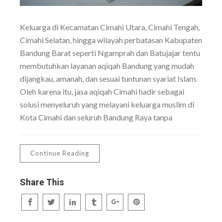
Keluarga di Kecamatan Cimahi Utara, Cimahi Tengah,
Cimahi Selatan, hingga wilayah perbatasan Kabupaten
Bandung Barat seperti Ngamprah dan Batujajar tentu
membutuhkan layanan aqiqah Bandung yang mudah
dijangkau, amanah, dan sesuai tuntunan syariat Islam.
Oleh karena itu, jasa aqiqah Cimahi hadir sebagai
solusi menyeluruh yang melayani keluarga muslim di
Kota Cimahi dan seluruh Bandung Raya tanpa
Continue Reading
Share This