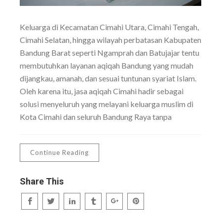
Keluarga di Kecamatan Cimahi Utara, Cimahi Tengah,
Cimahi Selatan, hingga wilayah perbatasan Kabupaten
Bandung Barat seperti Ngamprah dan Batujajar tentu
membutuhkan layanan aqiqah Bandung yang mudah
dijangkau, amanah, dan sesuai tuntunan syariat Islam.
Oleh karena itu, jasa aqiqah Cimahi hadir sebagai
solusi menyeluruh yang melayani keluarga muslim di
Kota Cimahi dan seluruh Bandung Raya tanpa
Continue Reading
Share This