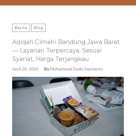
Berita
Blog
Aqiqah Cimahi Bandung Jawa Barat
— Layanan Terpercaya, Sesuai
Syariat, Harga Terjangkau
April 28, 2026
By
Muhammad Dwiki Septianto