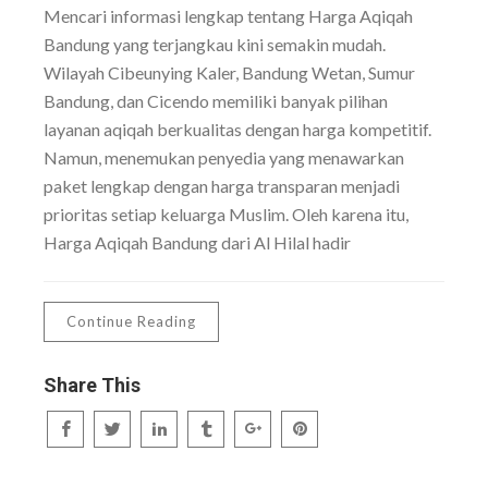
Mencari informasi lengkap tentang Harga Aqiqah
Bandung yang terjangkau kini semakin mudah.
Wilayah Cibeunying Kaler, Bandung Wetan, Sumur
Bandung, dan Cicendo memiliki banyak pilihan
layanan aqiqah berkualitas dengan harga kompetitif.
Namun, menemukan penyedia yang menawarkan
paket lengkap dengan harga transparan menjadi
prioritas setiap keluarga Muslim. Oleh karena itu,
Harga Aqiqah Bandung dari Al Hilal hadir
Continue Reading
Share This