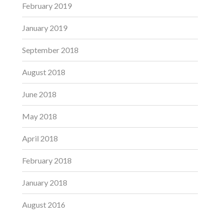
February 2019
January 2019
September 2018
August 2018
June 2018
May 2018
April 2018
February 2018
January 2018
August 2016