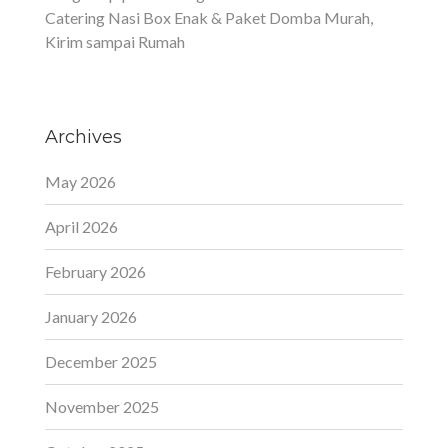
Catering Nasi Box Enak & Paket Domba Murah,
Kirim sampai Rumah
Archives
May 2026
April 2026
February 2026
January 2026
December 2025
November 2025