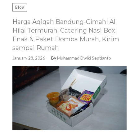
Blog
Harga Aqiqah Bandung-Cimahi Al
Hilal Termurah: Catering Nasi Box
Enak & Paket Domba Murah, Kirim
sampai Rumah
January 28, 2026
By
Muhammad Dwiki Septianto