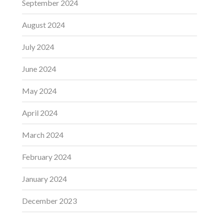
September 2024
August 2024
July 2024
June 2024
May 2024
April 2024
March 2024
February 2024
January 2024
December 2023