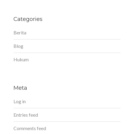
Categories
Berita
Blog
Hukum
Meta
Log in
Entries feed
Comments feed