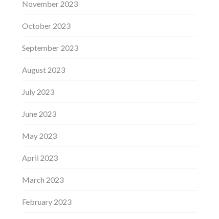
November 2023
October 2023
September 2023
August 2023
July 2023
June 2023
May 2023
April 2023
March 2023
February 2023