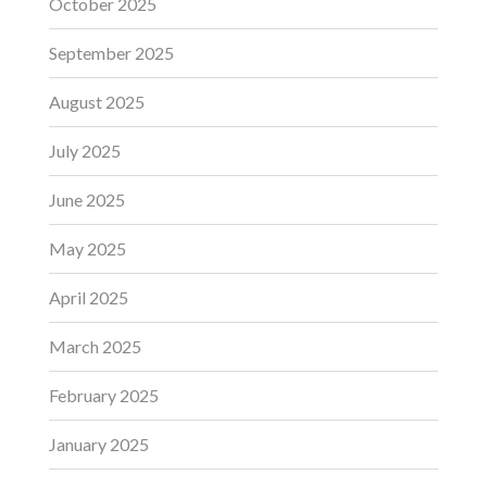
October 2025
September 2025
August 2025
July 2025
June 2025
May 2025
April 2025
March 2025
February 2025
January 2025