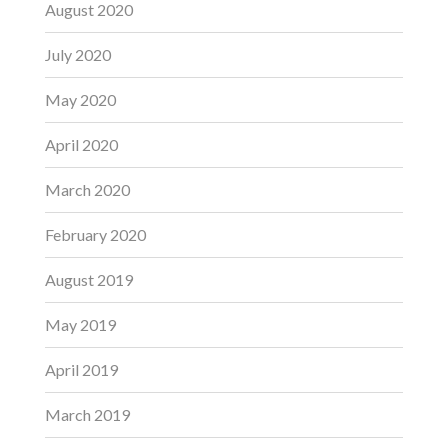
August 2020
July 2020
May 2020
April 2020
March 2020
February 2020
August 2019
May 2019
April 2019
March 2019