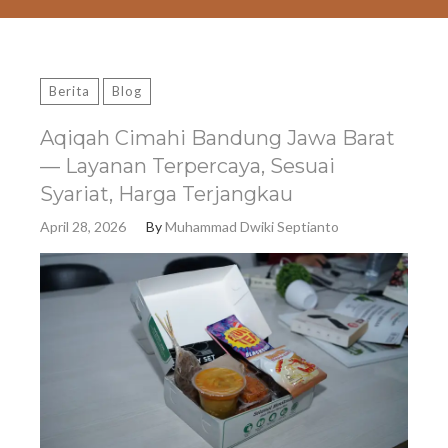
Berita
Blog
Aqiqah Cimahi Bandung Jawa Barat
— Layanan Terpercaya, Sesuai
Syariat, Harga Terjangkau
April 28, 2026
By
Muhammad Dwiki Septianto