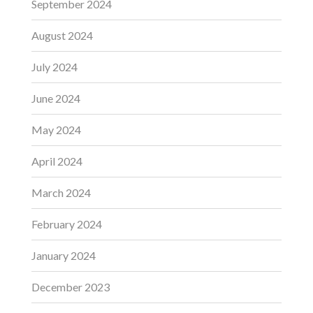
September 2024
August 2024
July 2024
June 2024
May 2024
April 2024
March 2024
February 2024
January 2024
December 2023