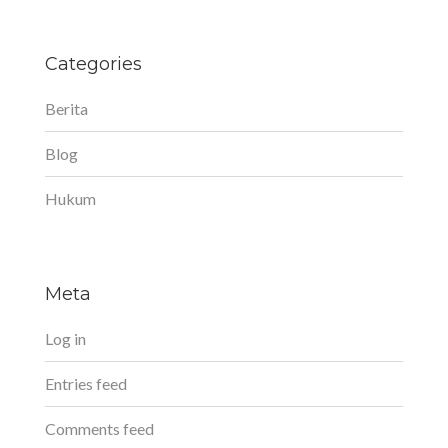
Categories
Berita
Blog
Hukum
Meta
Log in
Entries feed
Comments feed