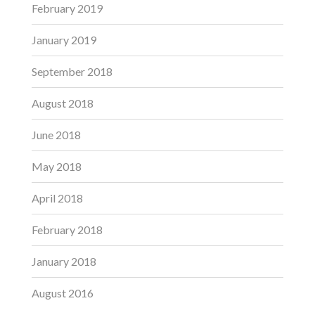
February 2019
January 2019
September 2018
August 2018
June 2018
May 2018
April 2018
February 2018
January 2018
August 2016