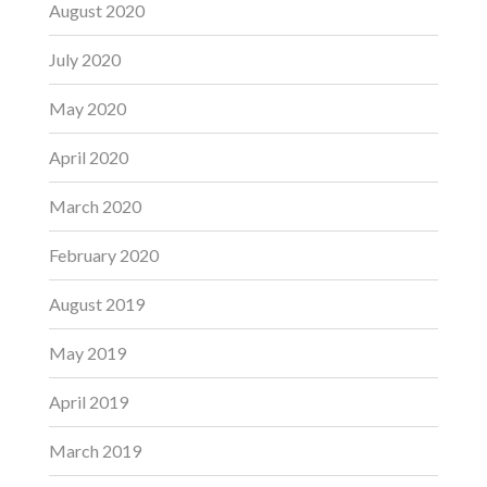
August 2020
July 2020
May 2020
April 2020
March 2020
February 2020
August 2019
May 2019
April 2019
March 2019