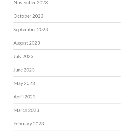
November 2023
October 2023
September 2023
August 2023
July 2023
June 2023
May 2023
April 2023
March 2023
February 2023