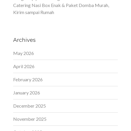
Catering Nasi Box Enak & Paket Domba Murah,
Kirim sampai Rumah
Archives
May 2026
April 2026
February 2026
January 2026
December 2025
November 2025