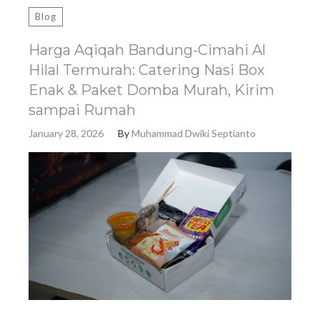
Blog
Harga Aqiqah Bandung-Cimahi Al
Hilal Termurah: Catering Nasi Box
Enak & Paket Domba Murah, Kirim
sampai Rumah
January 28, 2026
By
Muhammad Dwiki Septianto