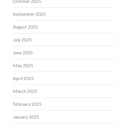
October 2025
September 2025
August 2025
July 2025
June 2025
May 2025
April 2025
March 2025
February 2025
January 2025