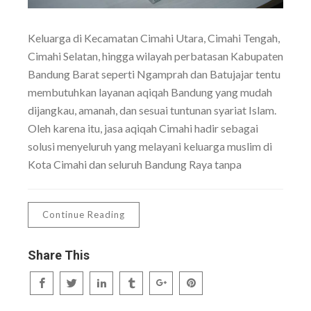
Keluarga di Kecamatan Cimahi Utara, Cimahi Tengah,
Cimahi Selatan, hingga wilayah perbatasan Kabupaten
Bandung Barat seperti Ngamprah dan Batujajar tentu
membutuhkan layanan aqiqah Bandung yang mudah
dijangkau, amanah, dan sesuai tuntunan syariat Islam.
Oleh karena itu, jasa aqiqah Cimahi hadir sebagai
solusi menyeluruh yang melayani keluarga muslim di
Kota Cimahi dan seluruh Bandung Raya tanpa
Continue Reading
Share This