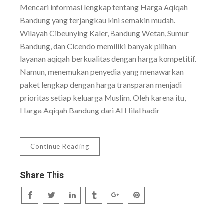
Mencari informasi lengkap tentang Harga Aqiqah
Bandung yang terjangkau kini semakin mudah.
Wilayah Cibeunying Kaler, Bandung Wetan, Sumur
Bandung, dan Cicendo memiliki banyak pilihan
layanan aqiqah berkualitas dengan harga kompetitif.
Namun, menemukan penyedia yang menawarkan
paket lengkap dengan harga transparan menjadi
prioritas setiap keluarga Muslim. Oleh karena itu,
Harga Aqiqah Bandung dari Al Hilal hadir
Continue Reading
Share This