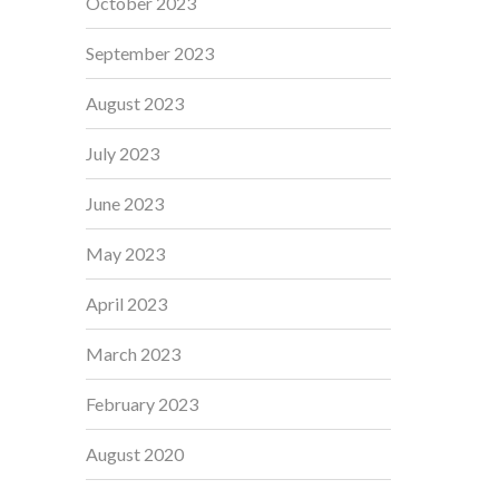
October 2023
September 2023
August 2023
July 2023
June 2023
May 2023
April 2023
March 2023
February 2023
August 2020