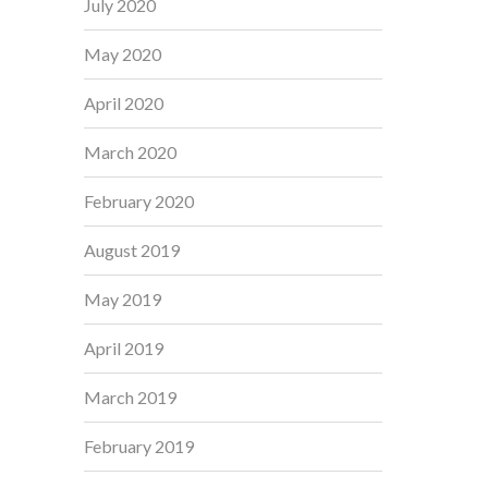
July 2020
May 2020
April 2020
March 2020
February 2020
August 2019
May 2019
April 2019
March 2019
February 2019