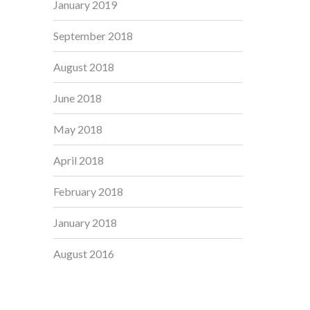
January 2019
September 2018
August 2018
June 2018
May 2018
April 2018
February 2018
January 2018
August 2016