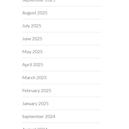
August 2025
July 2025
June 2025
May 2025
April 2025
March 2025
February 2025
January 2025
September 2024