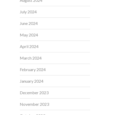
August 2024
July 2024
June 2024
May 2024
April 2024
March 2024
February 2024
January 2024
December 2023
November 2023