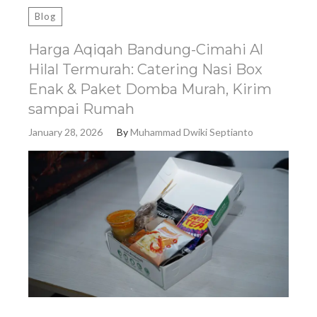
Blog
Harga Aqiqah Bandung-Cimahi Al
Hilal Termurah: Catering Nasi Box
Enak & Paket Domba Murah, Kirim
sampai Rumah
January 28, 2026
By
Muhammad Dwiki Septianto