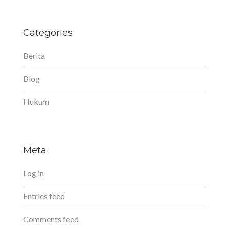
Categories
Berita
Blog
Hukum
Meta
Log in
Entries feed
Comments feed