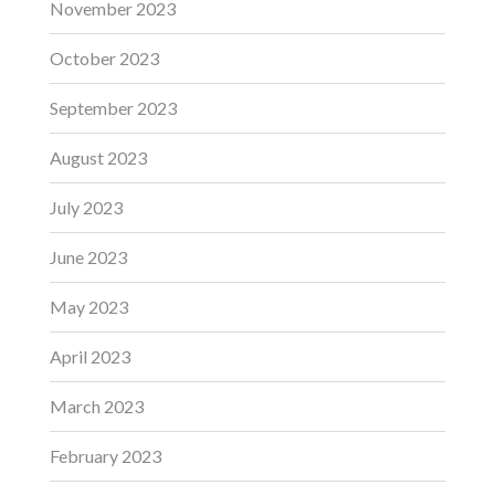
November 2023
October 2023
September 2023
August 2023
July 2023
June 2023
May 2023
April 2023
March 2023
February 2023