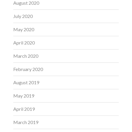
August 2020
July 2020
May 2020
April 2020
March 2020
February 2020
August 2019
May 2019
April 2019
March 2019