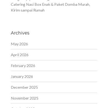
Catering Nasi Box Enak & Paket Domba Murah,
Kirim sampai Rumah
Archives
May 2026
April 2026
February 2026
January 2026
December 2025
November 2025