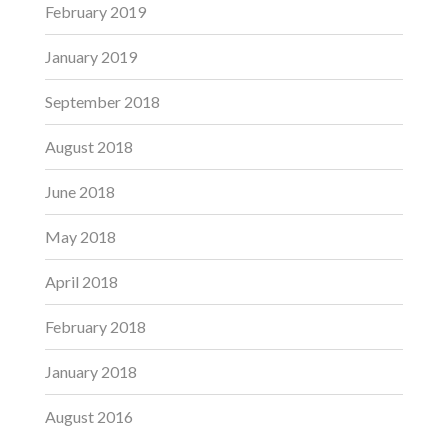
February 2019
January 2019
September 2018
August 2018
June 2018
May 2018
April 2018
February 2018
January 2018
August 2016