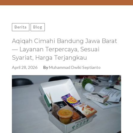
Berita
Blog
Aqiqah Cimahi Bandung Jawa Barat
— Layanan Terpercaya, Sesuai
Syariat, Harga Terjangkau
April 28, 2026
By
Muhammad Dwiki Septianto