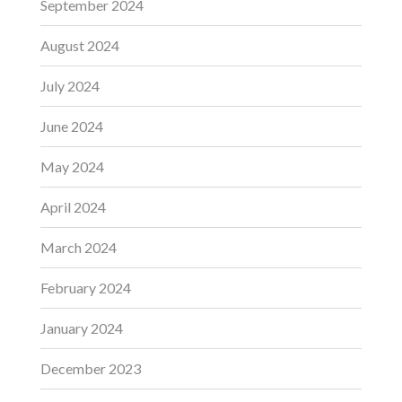
September 2024
August 2024
July 2024
June 2024
May 2024
April 2024
March 2024
February 2024
January 2024
December 2023