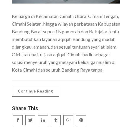
Keluarga di Kecamatan Cimahi Utara, Cimahi Tengah,
Cimahi Selatan, hingga wilayah perbatasan Kabupaten
Bandung Barat seperti Ngamprah dan Batujajar tentu
membutuhkan layanan aqiqah Bandung yang mudah
dijangkau, amanah, dan sesuai tuntunan syariat Islam.
Oleh karena itu, jasa aqiqah Cimahi hadir sebagai
solusi menyeluruh yang melayani keluarga muslim di
Kota Cimahi dan seluruh Bandung Raya tanpa
Continue Reading
Share This