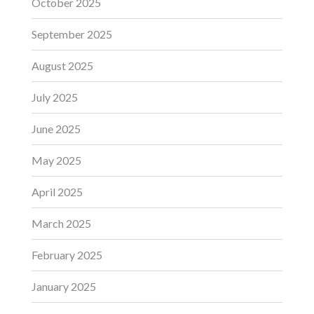
October 2025
September 2025
August 2025
July 2025
June 2025
May 2025
April 2025
March 2025
February 2025
January 2025