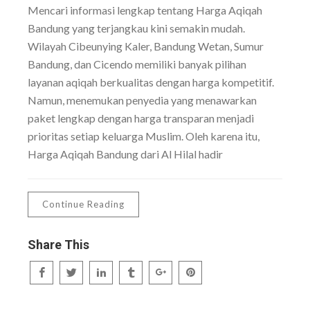
Mencari informasi lengkap tentang Harga Aqiqah
Bandung yang terjangkau kini semakin mudah.
Wilayah Cibeunying Kaler, Bandung Wetan, Sumur
Bandung, dan Cicendo memiliki banyak pilihan
layanan aqiqah berkualitas dengan harga kompetitif.
Namun, menemukan penyedia yang menawarkan
paket lengkap dengan harga transparan menjadi
prioritas setiap keluarga Muslim. Oleh karena itu,
Harga Aqiqah Bandung dari Al Hilal hadir
Continue Reading
Share This