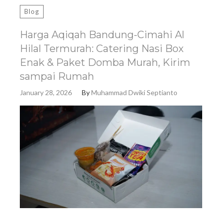
Blog
Harga Aqiqah Bandung-Cimahi Al
Hilal Termurah: Catering Nasi Box
Enak & Paket Domba Murah, Kirim
sampai Rumah
January 28, 2026
By
Muhammad Dwiki Septianto