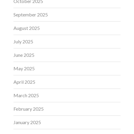
October 2025
September 2025
August 2025
July 2025
June 2025
May 2025
April 2025
March 2025
February 2025
January 2025