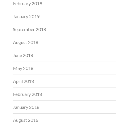
February 2019
January 2019
September 2018
August 2018
June 2018
May 2018
April 2018
February 2018
January 2018
August 2016