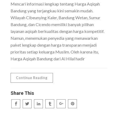
Mencari informasi lengkap tentang Harga Aqiqah
Bandung yang terjangkau kini semakin mudah.
Wilayah Cibeunying Kaler, Bandung Wetan, Sumur
Bandung, dan Cicendo memiliki banyak pilihan
layanan aqiqah berkualitas dengan harga kompetitif.
Namun, menemukan penyedia yang menawarkan
paket lengkap dengan harga transparan menjadi
prioritas setiap keluarga Muslim. Oleh karena itu,
Harga Aqiqah Bandung dari Al Hilal hadir
Continue Reading
Share This