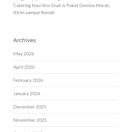
Catering Nasi Box Enak & Paket Domba Murah,
Kirim sampai Rumah
Archives
May 2026
April 2026
February 2026
January 2026
December 2025
November 2025