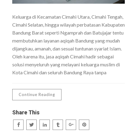
Keluarga di Kecamatan Cimahi Utara, Cimahi Tengah,
Cimahi Selatan, hingga wilayah perbatasan Kabupaten
Bandung Barat seperti Ngamprah dan Batujajar tentu
membutuhkan layanan aqiqah Bandung yang mudah
dijangkau, amanah, dan sesuai tuntunan syariat Islam.
Oleh karena itu, jasa aqiqah Cimahi hadir sebagai
solusi menyeluruh yang melayani keluarga muslim di
Kota Cimahi dan seluruh Bandung Raya tanpa
Continue Reading
Share This