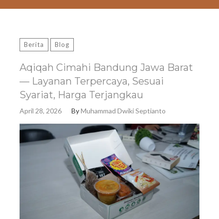
Berita
Blog
Aqiqah Cimahi Bandung Jawa Barat
— Layanan Terpercaya, Sesuai
Syariat, Harga Terjangkau
April 28, 2026
By
Muhammad Dwiki Septianto