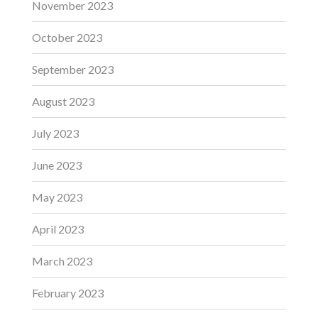
November 2023
October 2023
September 2023
August 2023
July 2023
June 2023
May 2023
April 2023
March 2023
February 2023