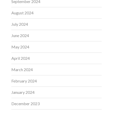
September 2024
August 2024
July 2024
June 2024
May 2024
April 2024
March 2024
February 2024
January 2024
December 2023