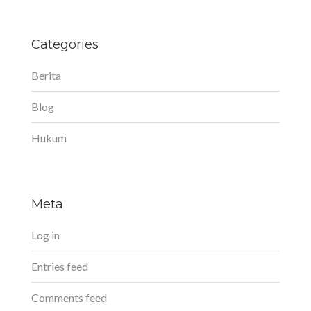
Categories
Berita
Blog
Hukum
Meta
Log in
Entries feed
Comments feed