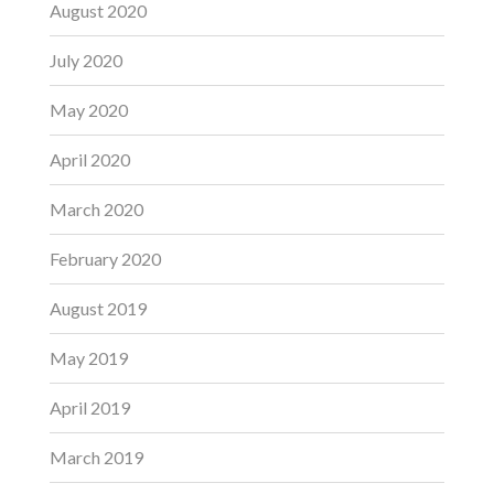
August 2020
July 2020
May 2020
April 2020
March 2020
February 2020
August 2019
May 2019
April 2019
March 2019