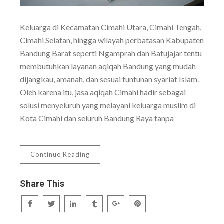
Keluarga di Kecamatan Cimahi Utara, Cimahi Tengah,
Cimahi Selatan, hingga wilayah perbatasan Kabupaten
Bandung Barat seperti Ngamprah dan Batujajar tentu
membutuhkan layanan aqiqah Bandung yang mudah
dijangkau, amanah, dan sesuai tuntunan syariat Islam.
Oleh karena itu, jasa aqiqah Cimahi hadir sebagai
solusi menyeluruh yang melayani keluarga muslim di
Kota Cimahi dan seluruh Bandung Raya tanpa
Continue Reading
Share This