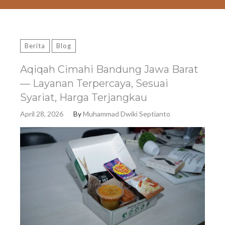
Berita
Blog
Aqiqah Cimahi Bandung Jawa Barat
— Layanan Terpercaya, Sesuai
Syariat, Harga Terjangkau
April 28, 2026
By
Muhammad Dwiki Septianto