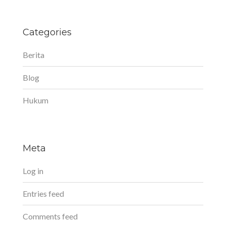
Categories
Berita
Blog
Hukum
Meta
Log in
Entries feed
Comments feed