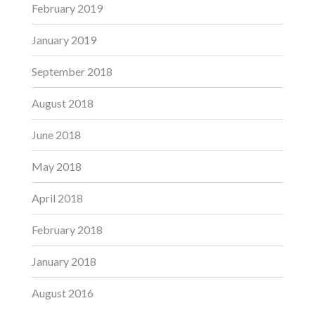
February 2019
January 2019
September 2018
August 2018
June 2018
May 2018
April 2018
February 2018
January 2018
August 2016