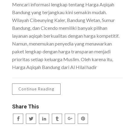
Mencari informasi lengkap tentang Harga Aqiqah
Bandung yang terjangkau kini semakin mudah.
Wilayah Cibeunying Kaler, Bandung Wetan, Sumur
Bandung, dan Cicendo memiliki banyak pilihan
layanan aqiqah berkualitas dengan harga kompetitif.
Namun, menemukan penyedia yang menawarkan
paket lengkap dengan harga transparan menjadi
prioritas setiap keluarga Muslim. Oleh karena itu,
Harga Aqiqah Bandung dari Al Hilal hadir
Continue Reading
Share This