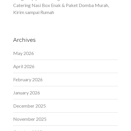
Catering Nasi Box Enak & Paket Domba Murah,
Kirim sampai Rumah
Archives
May 2026
April 2026
February 2026
January 2026
December 2025
November 2025