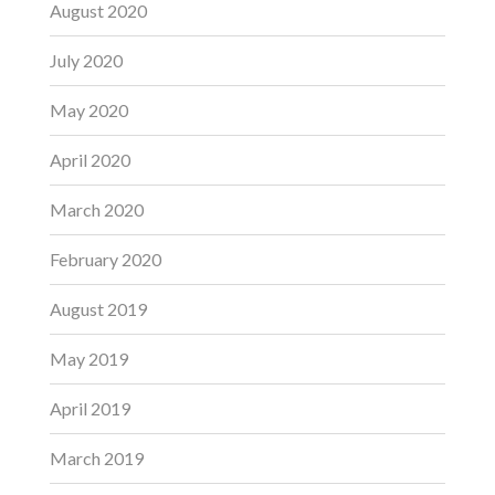
August 2020
July 2020
May 2020
April 2020
March 2020
February 2020
August 2019
May 2019
April 2019
March 2019