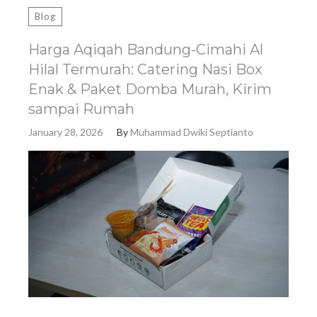
Blog
Harga Aqiqah Bandung-Cimahi Al
Hilal Termurah: Catering Nasi Box
Enak & Paket Domba Murah, Kirim
sampai Rumah
January 28, 2026
By
Muhammad Dwiki Septianto