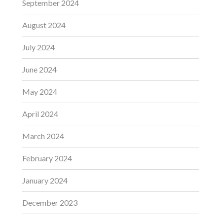
September 2024
August 2024
July 2024
June 2024
May 2024
April 2024
March 2024
February 2024
January 2024
December 2023