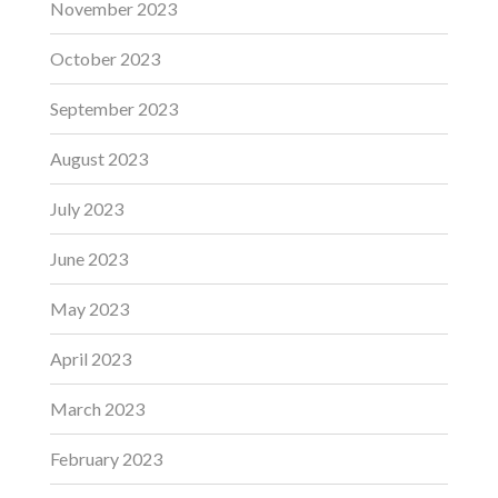
November 2023
October 2023
September 2023
August 2023
July 2023
June 2023
May 2023
April 2023
March 2023
February 2023