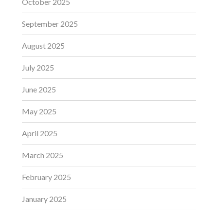
October 2025
September 2025
August 2025
July 2025
June 2025
May 2025
April 2025
March 2025
February 2025
January 2025