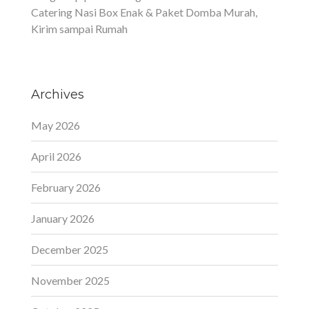
Catering Nasi Box Enak & Paket Domba Murah,
Kirim sampai Rumah
Archives
May 2026
April 2026
February 2026
January 2026
December 2025
November 2025