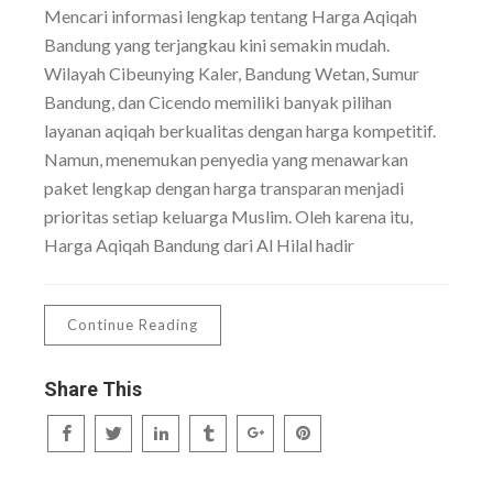
Mencari informasi lengkap tentang Harga Aqiqah
Bandung yang terjangkau kini semakin mudah.
Wilayah Cibeunying Kaler, Bandung Wetan, Sumur
Bandung, dan Cicendo memiliki banyak pilihan
layanan aqiqah berkualitas dengan harga kompetitif.
Namun, menemukan penyedia yang menawarkan
paket lengkap dengan harga transparan menjadi
prioritas setiap keluarga Muslim. Oleh karena itu,
Harga Aqiqah Bandung dari Al Hilal hadir
Continue Reading
Share This