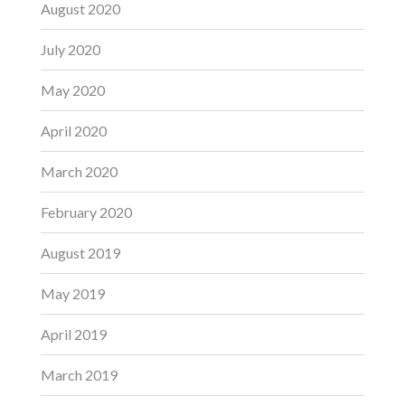
August 2020
July 2020
May 2020
April 2020
March 2020
February 2020
August 2019
May 2019
April 2019
March 2019