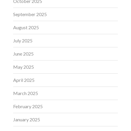
October 2025
September 2025
August 2025
July 2025
June 2025
May 2025
April 2025
March 2025
February 2025
January 2025