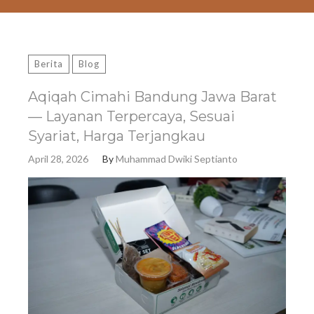
Berita
Blog
Aqiqah Cimahi Bandung Jawa Barat
— Layanan Terpercaya, Sesuai
Syariat, Harga Terjangkau
April 28, 2026
By
Muhammad Dwiki Septianto