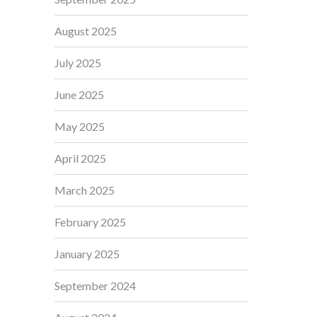
August 2025
July 2025
June 2025
May 2025
April 2025
March 2025
February 2025
January 2025
September 2024