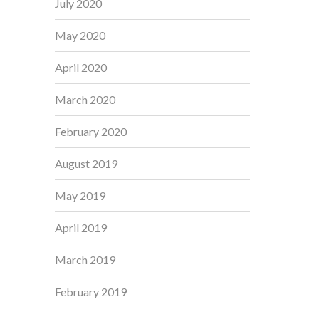
July 2020
May 2020
April 2020
March 2020
February 2020
August 2019
May 2019
April 2019
March 2019
February 2019