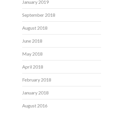
January 2019
September 2018
August 2018
June 2018
May 2018
April 2018
February 2018
January 2018
August 2016