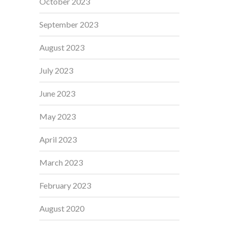
October 2023
September 2023
August 2023
July 2023
June 2023
May 2023
April 2023
March 2023
February 2023
August 2020