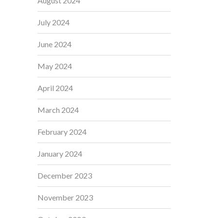
August 2024
July 2024
June 2024
May 2024
April 2024
March 2024
February 2024
January 2024
December 2023
November 2023