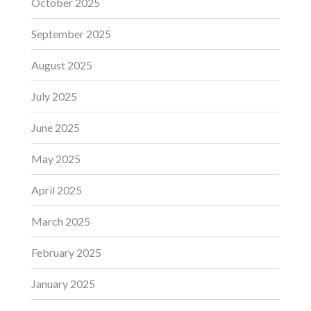
October 2025
September 2025
August 2025
July 2025
June 2025
May 2025
April 2025
March 2025
February 2025
January 2025