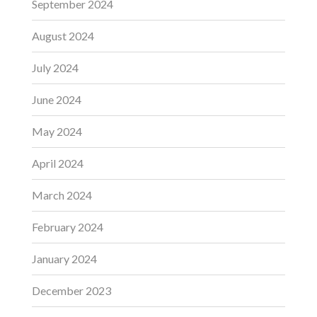
September 2024
August 2024
July 2024
June 2024
May 2024
April 2024
March 2024
February 2024
January 2024
December 2023