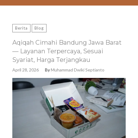
Berita
Blog
Aqiqah Cimahi Bandung Jawa Barat
— Layanan Terpercaya, Sesuai
Syariat, Harga Terjangkau
April 28, 2026
By
Muhammad Dwiki Septianto