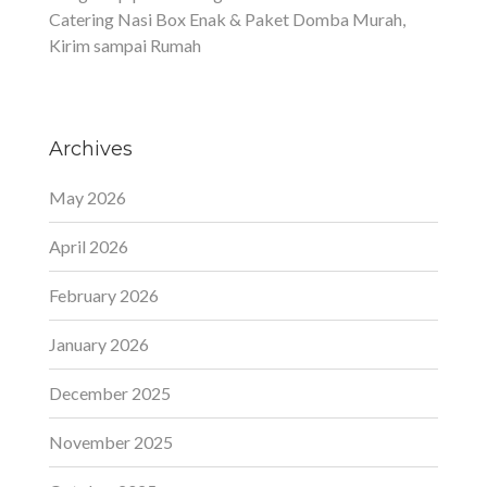
Catering Nasi Box Enak & Paket Domba Murah,
Kirim sampai Rumah
Archives
May 2026
April 2026
February 2026
January 2026
December 2025
November 2025