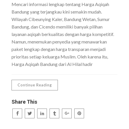
Mencari informasi lengkap tentang Harga Aqiqah
Bandung yang terjangkau kini semakin mudah.
Wilayah Cibeunying Kaler, Bandung Wetan, Sumur
Bandung, dan Cicendo memiliki banyak pilihan
layanan aqiqah berkualitas dengan harga kompetitif.
Namun, menemukan penyedia yang menawarkan
paket lengkap dengan harga transparan menjadi
prioritas setiap keluarga Muslim. Oleh karena itu,
Harga Aqiqah Bandung dari Al Hilal hadir
Continue Reading
Share This