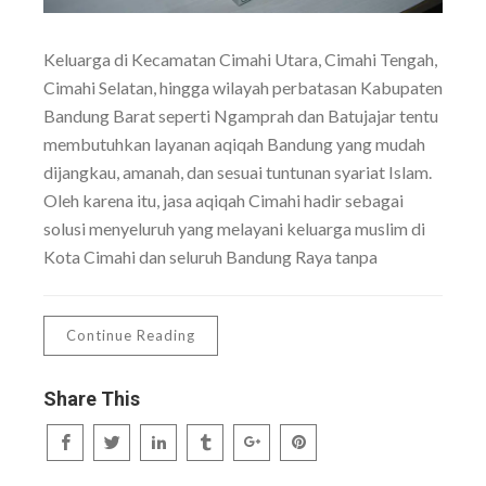
Keluarga di Kecamatan Cimahi Utara, Cimahi Tengah,
Cimahi Selatan, hingga wilayah perbatasan Kabupaten
Bandung Barat seperti Ngamprah dan Batujajar tentu
membutuhkan layanan aqiqah Bandung yang mudah
dijangkau, amanah, dan sesuai tuntunan syariat Islam.
Oleh karena itu, jasa aqiqah Cimahi hadir sebagai
solusi menyeluruh yang melayani keluarga muslim di
Kota Cimahi dan seluruh Bandung Raya tanpa
Continue Reading
Share This