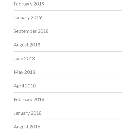
February 2019
January 2019
September 2018
August 2018
June 2018
May 2018
April 2018
February 2018
January 2018
August 2016