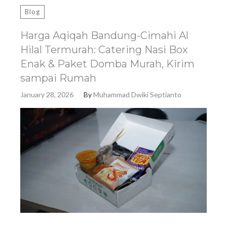
Blog
Harga Aqiqah Bandung-Cimahi Al
Hilal Termurah: Catering Nasi Box
Enak & Paket Domba Murah, Kirim
sampai Rumah
January 28, 2026
By
Muhammad Dwiki Septianto