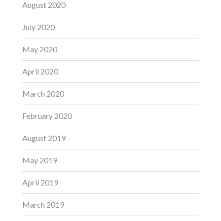
August 2020
July 2020
May 2020
April 2020
March 2020
February 2020
August 2019
May 2019
April 2019
March 2019