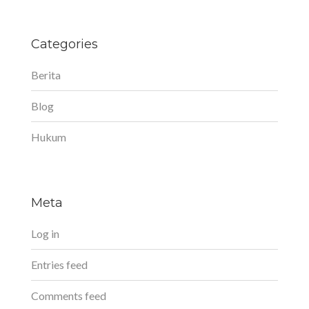
Categories
Berita
Blog
Hukum
Meta
Log in
Entries feed
Comments feed