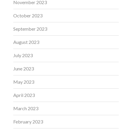
November 2023
October 2023
September 2023
August 2023
July 2023
June 2023
May 2023
April 2023
March 2023
February 2023