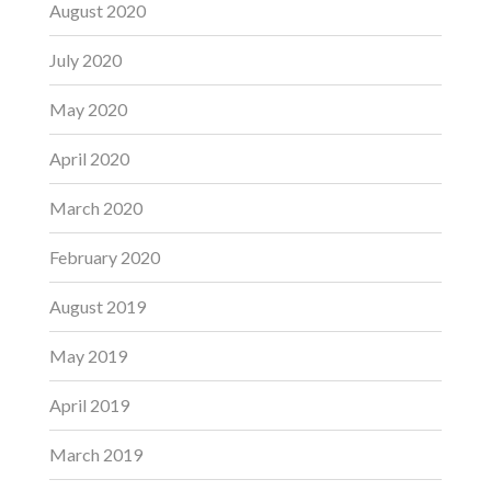
August 2020
July 2020
May 2020
April 2020
March 2020
February 2020
August 2019
May 2019
April 2019
March 2019