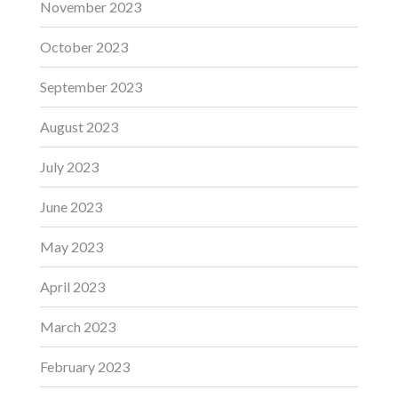
November 2023
October 2023
September 2023
August 2023
July 2023
June 2023
May 2023
April 2023
March 2023
February 2023