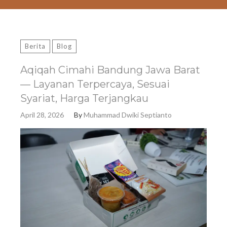
Berita
Blog
Aqiqah Cimahi Bandung Jawa Barat
— Layanan Terpercaya, Sesuai
Syariat, Harga Terjangkau
April 28, 2026
By
Muhammad Dwiki Septianto