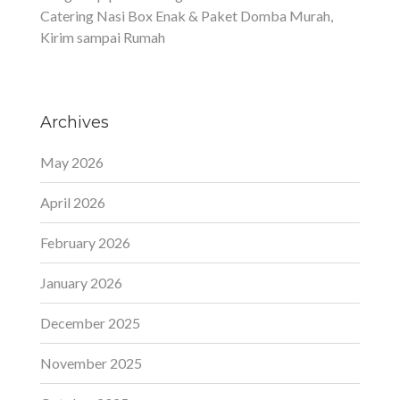
Catering Nasi Box Enak & Paket Domba Murah,
Kirim sampai Rumah
Archives
May 2026
April 2026
February 2026
January 2026
December 2025
November 2025