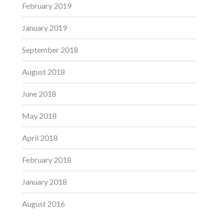
February 2019
January 2019
September 2018
August 2018
June 2018
May 2018
April 2018
February 2018
January 2018
August 2016