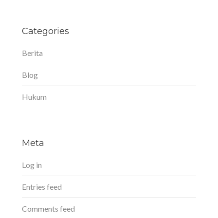
Categories
Berita
Blog
Hukum
Meta
Log in
Entries feed
Comments feed