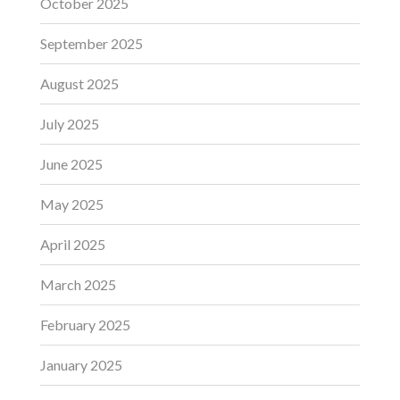
October 2025
September 2025
August 2025
July 2025
June 2025
May 2025
April 2025
March 2025
February 2025
January 2025