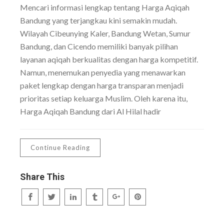
Mencari informasi lengkap tentang Harga Aqiqah
Bandung yang terjangkau kini semakin mudah.
Wilayah Cibeunying Kaler, Bandung Wetan, Sumur
Bandung, dan Cicendo memiliki banyak pilihan
layanan aqiqah berkualitas dengan harga kompetitif.
Namun, menemukan penyedia yang menawarkan
paket lengkap dengan harga transparan menjadi
prioritas setiap keluarga Muslim. Oleh karena itu,
Harga Aqiqah Bandung dari Al Hilal hadir
Continue Reading
Share This