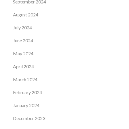
September 2024
August 2024
July 2024
June 2024
May 2024
April 2024
March 2024
February 2024
January 2024
December 2023