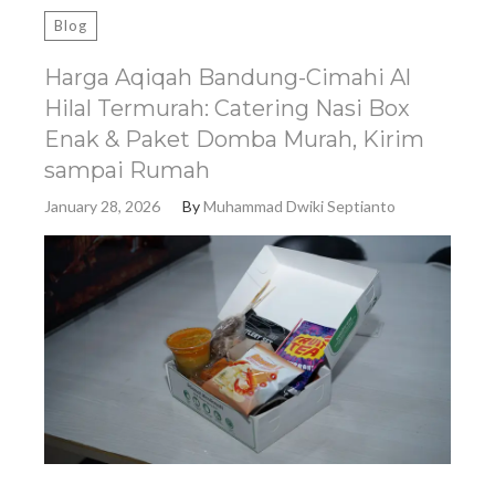
Blog
Harga Aqiqah Bandung-Cimahi Al
Hilal Termurah: Catering Nasi Box
Enak & Paket Domba Murah, Kirim
sampai Rumah
January 28, 2026
By
Muhammad Dwiki Septianto