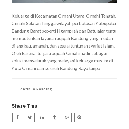
Keluarga di Kecamatan Cimahi Utara, Cimahi Tengah,
Cimahi Selatan, hingga wilayah perbatasan Kabupaten
Bandung Barat seperti Ngamprah dan Batujajar tentu
membutuhkan layanan aqiqah Bandung yang mudah
dijangkau, amanah, dan sesuai tuntunan syariat Islam.
Oleh karena itu, jasa aqiqah Cimahi hadir sebagai
solusi menyeluruh yang melayani keluarga muslim di
Kota Cimahi dan seluruh Bandung Raya tanpa
Continue Reading
Share This