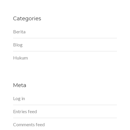
Categories
Berita
Blog
Hukum
Meta
Log in
Entries feed
Comments feed