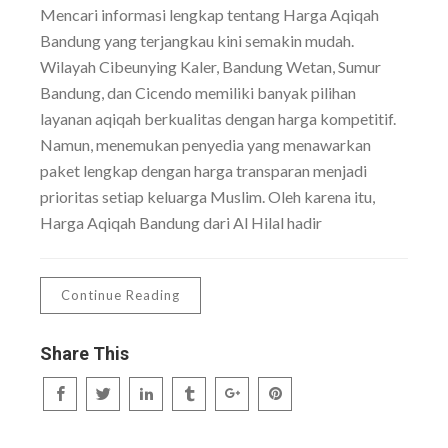
Mencari informasi lengkap tentang Harga Aqiqah
Bandung yang terjangkau kini semakin mudah.
Wilayah Cibeunying Kaler, Bandung Wetan, Sumur
Bandung, dan Cicendo memiliki banyak pilihan
layanan aqiqah berkualitas dengan harga kompetitif.
Namun, menemukan penyedia yang menawarkan
paket lengkap dengan harga transparan menjadi
prioritas setiap keluarga Muslim. Oleh karena itu,
Harga Aqiqah Bandung dari Al Hilal hadir
Continue Reading
Share This