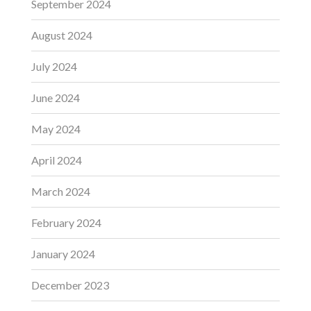
September 2024
August 2024
July 2024
June 2024
May 2024
April 2024
March 2024
February 2024
January 2024
December 2023