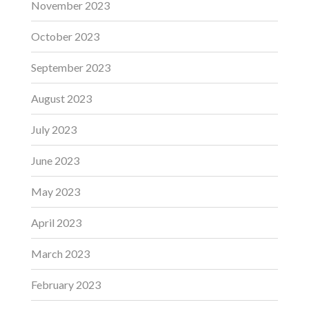
November 2023
October 2023
September 2023
August 2023
July 2023
June 2023
May 2023
April 2023
March 2023
February 2023