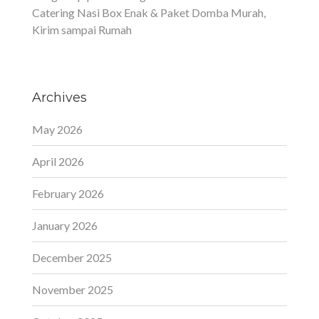
Catering Nasi Box Enak & Paket Domba Murah,
Kirim sampai Rumah
Archives
May 2026
April 2026
February 2026
January 2026
December 2025
November 2025