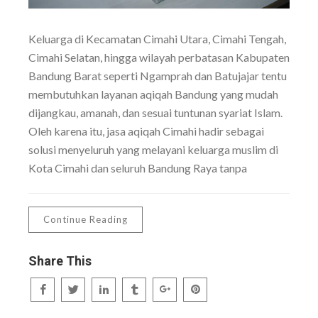
Keluarga di Kecamatan Cimahi Utara, Cimahi Tengah,
Cimahi Selatan, hingga wilayah perbatasan Kabupaten
Bandung Barat seperti Ngamprah dan Batujajar tentu
membutuhkan layanan aqiqah Bandung yang mudah
dijangkau, amanah, dan sesuai tuntunan syariat Islam.
Oleh karena itu, jasa aqiqah Cimahi hadir sebagai
solusi menyeluruh yang melayani keluarga muslim di
Kota Cimahi dan seluruh Bandung Raya tanpa
Continue Reading
Share This