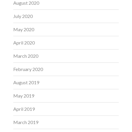
August 2020
July 2020
May 2020
April 2020
March 2020
February 2020
August 2019
May 2019
April 2019
March 2019