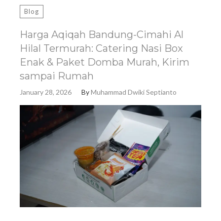
Blog
Harga Aqiqah Bandung-Cimahi Al
Hilal Termurah: Catering Nasi Box
Enak & Paket Domba Murah, Kirim
sampai Rumah
January 28, 2026
By
Muhammad Dwiki Septianto