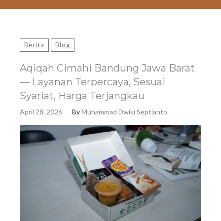
Berita
Blog
Aqiqah Cimahi Bandung Jawa Barat
— Layanan Terpercaya, Sesuai
Syariat, Harga Terjangkau
April 28, 2026
By
Muhammad Dwiki Septianto