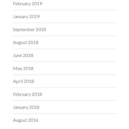
February 2019
January 2019
September 2018
August 2018
June 2018
May 2018
April 2018
February 2018
January 2018
August 2016