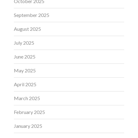
October 2025
September 2025
August 2025
July 2025
June 2025
May 2025
April 2025
March 2025
February 2025
January 2025