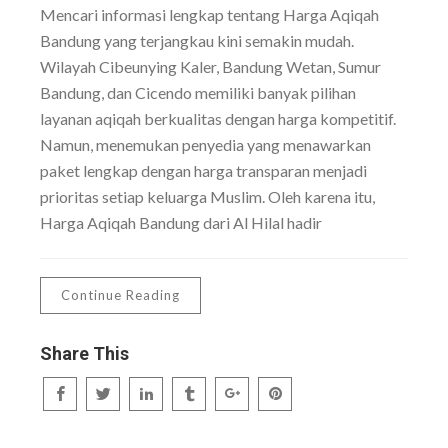
Mencari informasi lengkap tentang Harga Aqiqah
Bandung yang terjangkau kini semakin mudah.
Wilayah Cibeunying Kaler, Bandung Wetan, Sumur
Bandung, dan Cicendo memiliki banyak pilihan
layanan aqiqah berkualitas dengan harga kompetitif.
Namun, menemukan penyedia yang menawarkan
paket lengkap dengan harga transparan menjadi
prioritas setiap keluarga Muslim. Oleh karena itu,
Harga Aqiqah Bandung dari Al Hilal hadir
Continue Reading
Share This