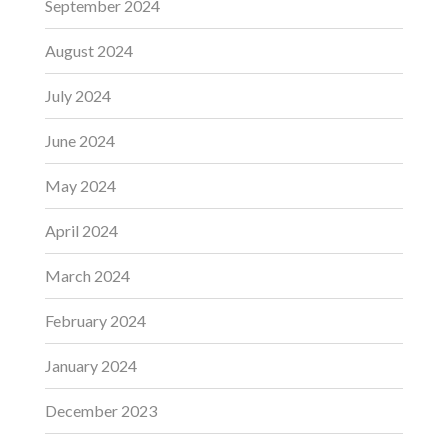
September 2024
August 2024
July 2024
June 2024
May 2024
April 2024
March 2024
February 2024
January 2024
December 2023