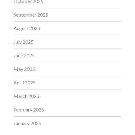
October 2025
September 2025
August 2025
July 2025
June 2025
May 2025
April 2025
March 2025
February 2025
January 2025