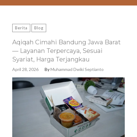
Berita
Blog
Aqiqah Cimahi Bandung Jawa Barat
— Layanan Terpercaya, Sesuai
Syariat, Harga Terjangkau
April 28, 2026
By
Muhammad Dwiki Septianto