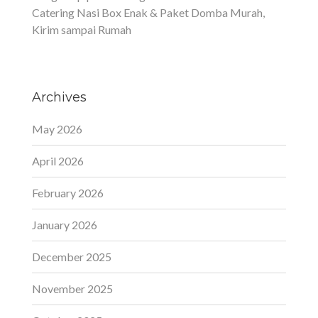
Catering Nasi Box Enak & Paket Domba Murah,
Kirim sampai Rumah
Archives
May 2026
April 2026
February 2026
January 2026
December 2025
November 2025