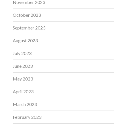
November 2023
October 2023
September 2023
August 2023
July 2023
June 2023
May 2023
April 2023
March 2023
February 2023