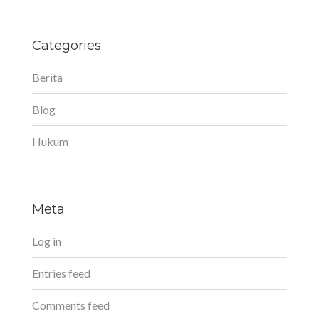
Categories
Berita
Blog
Hukum
Meta
Log in
Entries feed
Comments feed