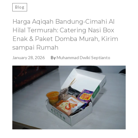
Blog
Harga Aqiqah Bandung-Cimahi Al
Hilal Termurah: Catering Nasi Box
Enak & Paket Domba Murah, Kirim
sampai Rumah
January 28, 2026
By
Muhammad Dwiki Septianto