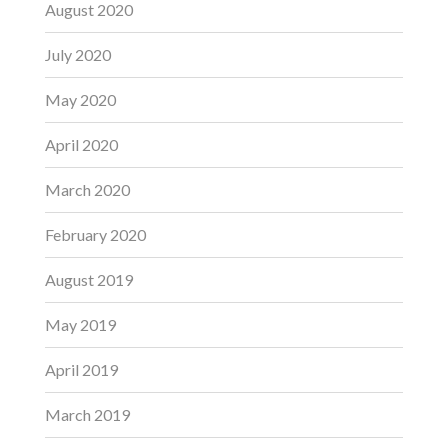
August 2020
July 2020
May 2020
April 2020
March 2020
February 2020
August 2019
May 2019
April 2019
March 2019