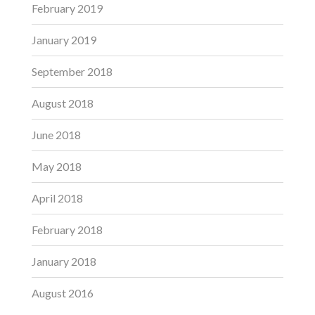
February 2019
January 2019
September 2018
August 2018
June 2018
May 2018
April 2018
February 2018
January 2018
August 2016