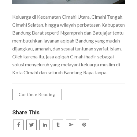
Keluarga di Kecamatan Cimahi Utara, Cimahi Tengah,
Cimahi Selatan, hingga wilayah perbatasan Kabupaten
Bandung Barat seperti Ngamprah dan Batujajar tentu
membutuhkan layanan aqiqah Bandung yang mudah
dijangkau, amanah, dan sesuai tuntunan syariat Islam.
Oleh karena itu, jasa aqiqah Cimahi hadir sebagai
solusi menyeluruh yang melayani keluarga muslim di
Kota Cimahi dan seluruh Bandung Raya tanpa
Continue Reading
Share This