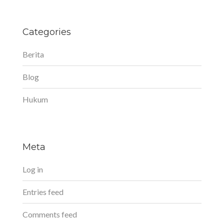
Categories
Berita
Blog
Hukum
Meta
Log in
Entries feed
Comments feed