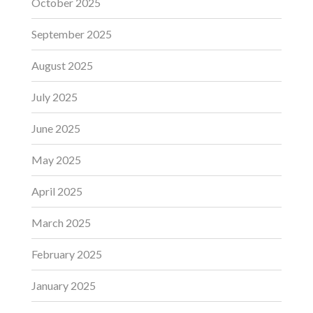
October 2025
September 2025
August 2025
July 2025
June 2025
May 2025
April 2025
March 2025
February 2025
January 2025