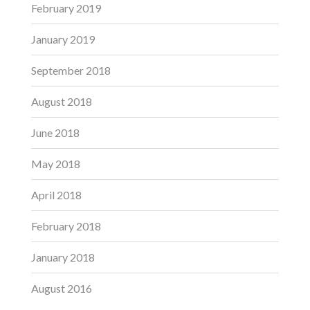
February 2019
January 2019
September 2018
August 2018
June 2018
May 2018
April 2018
February 2018
January 2018
August 2016