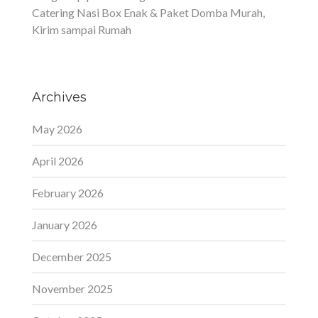
Catering Nasi Box Enak & Paket Domba Murah,
Kirim sampai Rumah
Archives
May 2026
April 2026
February 2026
January 2026
December 2025
November 2025