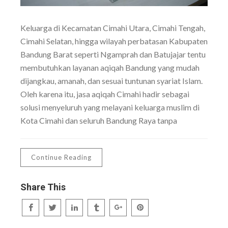
Keluarga di Kecamatan Cimahi Utara, Cimahi Tengah,
Cimahi Selatan, hingga wilayah perbatasan Kabupaten
Bandung Barat seperti Ngamprah dan Batujajar tentu
membutuhkan layanan aqiqah Bandung yang mudah
dijangkau, amanah, dan sesuai tuntunan syariat Islam.
Oleh karena itu, jasa aqiqah Cimahi hadir sebagai
solusi menyeluruh yang melayani keluarga muslim di
Kota Cimahi dan seluruh Bandung Raya tanpa
Continue Reading
Share This