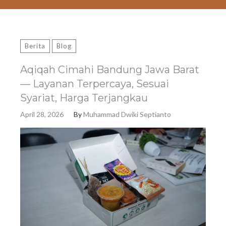
Berita
Blog
Aqiqah Cimahi Bandung Jawa Barat
— Layanan Terpercaya, Sesuai
Syariat, Harga Terjangkau
April 28, 2026
By
Muhammad Dwiki Septianto