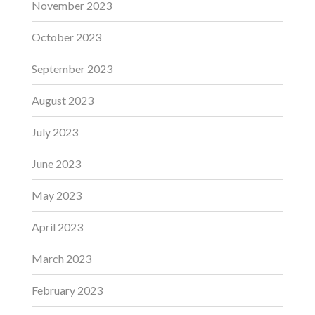
November 2023
October 2023
September 2023
August 2023
July 2023
June 2023
May 2023
April 2023
March 2023
February 2023