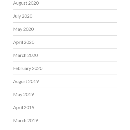
August 2020
July 2020
May 2020
April 2020
March 2020
February 2020
August 2019
May 2019
April 2019
March 2019