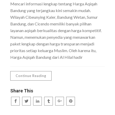
Mencari informasi lengkap tentang Harga Aqiqah
Bandung yang terjangkau kini semakin mudah.
Wilayah Cibeunying Kaler, Bandung Wetan, Sumur
Bandung, dan Cicendo memiliki banyak pilihan
layanan aqiqah berkualitas dengan harga kompetitif.
Namun, menemukan penyedia yang menawarkan
paket lengkap dengan harga transparan menjadi
prioritas setiap keluarga Muslim. Oleh karena itu,
Harga Aqiqah Bandung dari Al Hilal hadir
Continue Reading
Share This