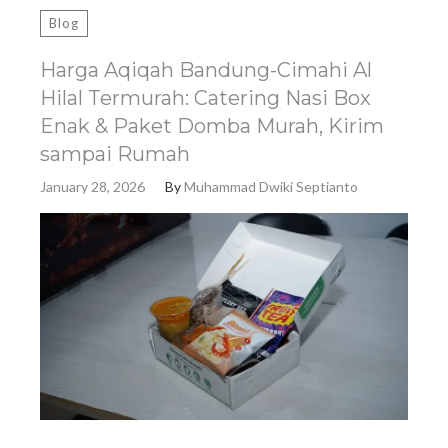
Blog
Harga Aqiqah Bandung-Cimahi Al
Hilal Termurah: Catering Nasi Box
Enak & Paket Domba Murah, Kirim
sampai Rumah
January 28, 2026
By
Muhammad Dwiki Septianto