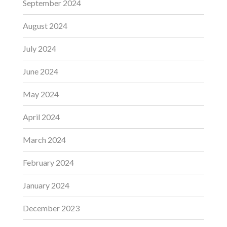
September 2024
August 2024
July 2024
June 2024
May 2024
April 2024
March 2024
February 2024
January 2024
December 2023