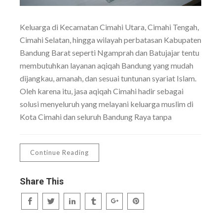
Keluarga di Kecamatan Cimahi Utara, Cimahi Tengah,
Cimahi Selatan, hingga wilayah perbatasan Kabupaten
Bandung Barat seperti Ngamprah dan Batujajar tentu
membutuhkan layanan aqiqah Bandung yang mudah
dijangkau, amanah, dan sesuai tuntunan syariat Islam.
Oleh karena itu, jasa aqiqah Cimahi hadir sebagai
solusi menyeluruh yang melayani keluarga muslim di
Kota Cimahi dan seluruh Bandung Raya tanpa
Continue Reading
Share This