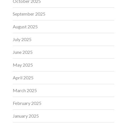
October 2025
September 2025
August 2025
July 2025
June 2025
May 2025
April 2025
March 2025
February 2025
January 2025