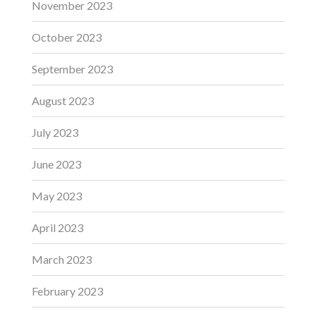
November 2023
October 2023
September 2023
August 2023
July 2023
June 2023
May 2023
April 2023
March 2023
February 2023