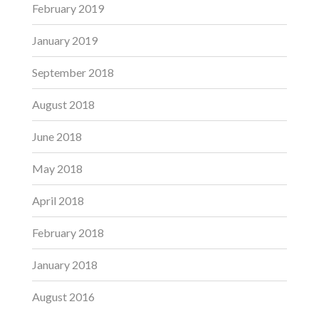
February 2019
January 2019
September 2018
August 2018
June 2018
May 2018
April 2018
February 2018
January 2018
August 2016