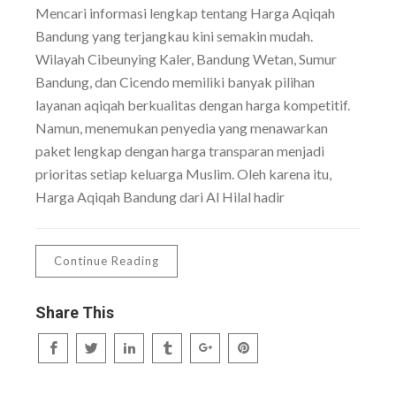
Mencari informasi lengkap tentang Harga Aqiqah
Bandung yang terjangkau kini semakin mudah.
Wilayah Cibeunying Kaler, Bandung Wetan, Sumur
Bandung, dan Cicendo memiliki banyak pilihan
layanan aqiqah berkualitas dengan harga kompetitif.
Namun, menemukan penyedia yang menawarkan
paket lengkap dengan harga transparan menjadi
prioritas setiap keluarga Muslim. Oleh karena itu,
Harga Aqiqah Bandung dari Al Hilal hadir
Continue Reading
Share This