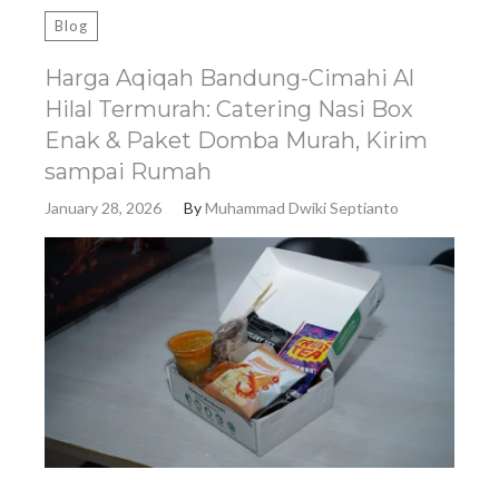
Blog
Harga Aqiqah Bandung-Cimahi Al
Hilal Termurah: Catering Nasi Box
Enak & Paket Domba Murah, Kirim
sampai Rumah
January 28, 2026
By
Muhammad Dwiki Septianto