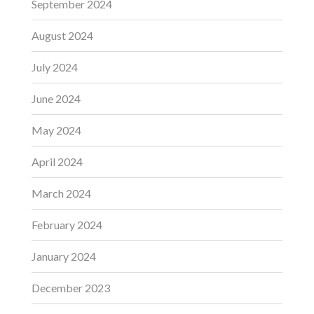
September 2024
August 2024
July 2024
June 2024
May 2024
April 2024
March 2024
February 2024
January 2024
December 2023