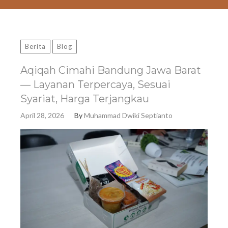
Berita
Blog
Aqiqah Cimahi Bandung Jawa Barat
— Layanan Terpercaya, Sesuai
Syariat, Harga Terjangkau
April 28, 2026
By
Muhammad Dwiki Septianto