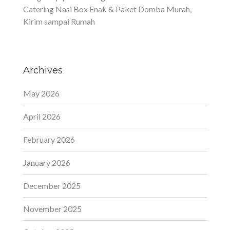
Catering Nasi Box Enak & Paket Domba Murah,
Kirim sampai Rumah
Archives
May 2026
April 2026
February 2026
January 2026
December 2025
November 2025