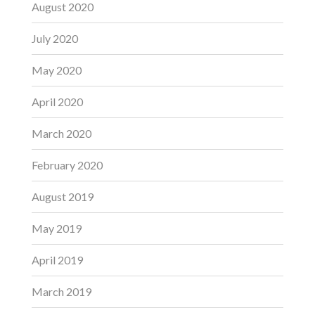
August 2020
July 2020
May 2020
April 2020
March 2020
February 2020
August 2019
May 2019
April 2019
March 2019