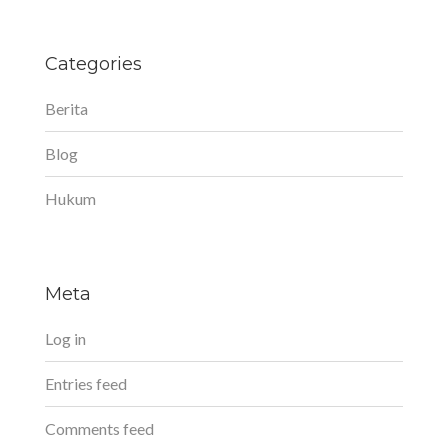
Categories
Berita
Blog
Hukum
Meta
Log in
Entries feed
Comments feed