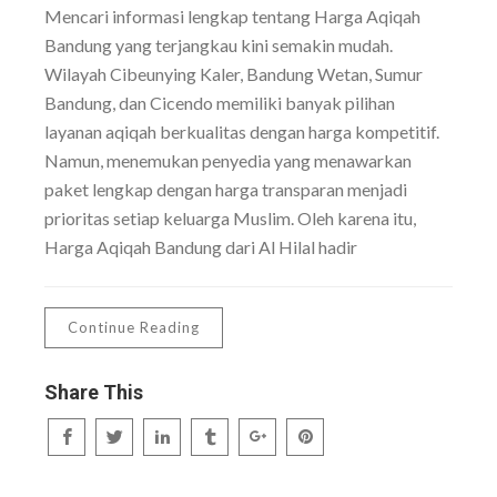
Mencari informasi lengkap tentang Harga Aqiqah
Bandung yang terjangkau kini semakin mudah.
Wilayah Cibeunying Kaler, Bandung Wetan, Sumur
Bandung, dan Cicendo memiliki banyak pilihan
layanan aqiqah berkualitas dengan harga kompetitif.
Namun, menemukan penyedia yang menawarkan
paket lengkap dengan harga transparan menjadi
prioritas setiap keluarga Muslim. Oleh karena itu,
Harga Aqiqah Bandung dari Al Hilal hadir
Continue Reading
Share This