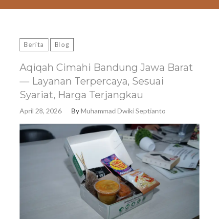
Berita
Blog
Aqiqah Cimahi Bandung Jawa Barat
— Layanan Terpercaya, Sesuai
Syariat, Harga Terjangkau
April 28, 2026
By
Muhammad Dwiki Septianto