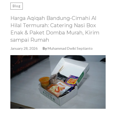
Blog
Harga Aqiqah Bandung-Cimahi Al
Hilal Termurah: Catering Nasi Box
Enak & Paket Domba Murah, Kirim
sampai Rumah
January 28, 2026
By
Muhammad Dwiki Septianto