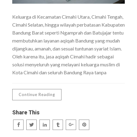
Keluarga di Kecamatan Cimahi Utara, Cimahi Tengah,
Cimahi Selatan, hingga wilayah perbatasan Kabupaten
Bandung Barat seperti Ngamprah dan Batujajar tentu
membutuhkan layanan aqiqah Bandung yang mudah
dijangkau, amanah, dan sesuai tuntunan syariat Islam.
Oleh karena itu, jasa aqiqah Cimahi hadir sebagai
solusi menyeluruh yang melayani keluarga muslim di
Kota Cimahi dan seluruh Bandung Raya tanpa
Continue Reading
Share This