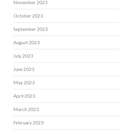
November 2023
October 2023
September 2023
August 2023
July 2023
June 2023
May 2023
April 2023
March 2023
February 2023