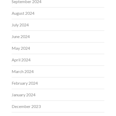
September 2024
August 2024
July 2024
June 2024
May 2024
April 2024
March 2024
February 2024
January 2024
December 2023