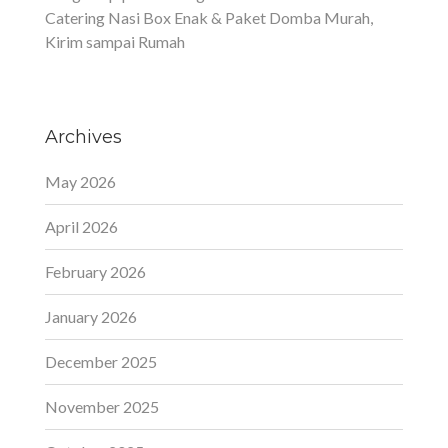
Catering Nasi Box Enak & Paket Domba Murah,
Kirim sampai Rumah
Archives
May 2026
April 2026
February 2026
January 2026
December 2025
November 2025