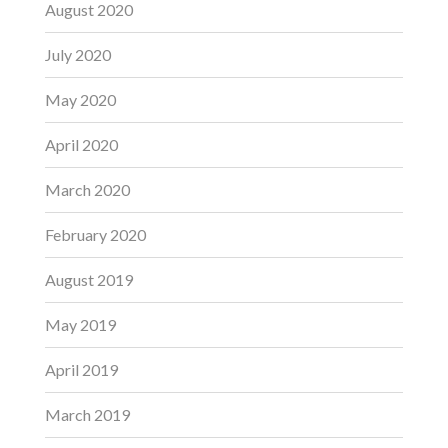
August 2020
July 2020
May 2020
April 2020
March 2020
February 2020
August 2019
May 2019
April 2019
March 2019