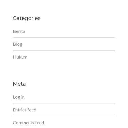
Categories
Berita
Blog
Hukum
Meta
Log in
Entries feed
Comments feed