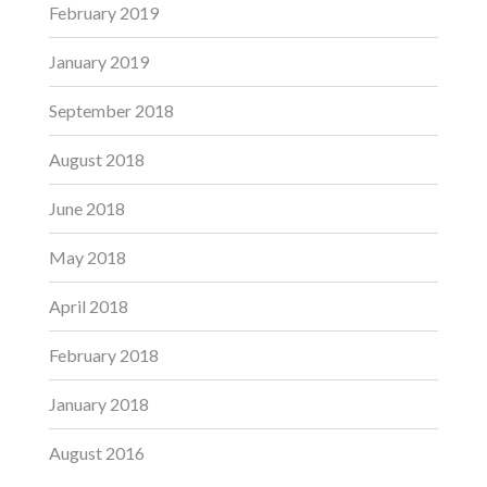
February 2019
January 2019
September 2018
August 2018
June 2018
May 2018
April 2018
February 2018
January 2018
August 2016