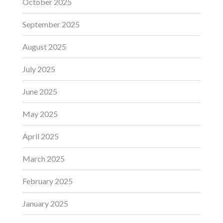
October 2025
September 2025
August 2025
July 2025
June 2025
May 2025
April 2025
March 2025
February 2025
January 2025