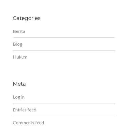
Categories
Berita
Blog
Hukum
Meta
Log in
Entries feed
Comments feed