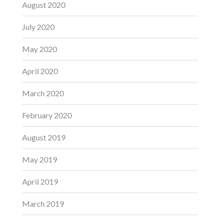
August 2020
July 2020
May 2020
April 2020
March 2020
February 2020
August 2019
May 2019
April 2019
March 2019