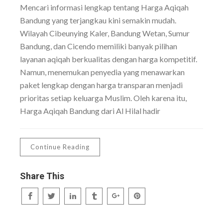
Mencari informasi lengkap tentang Harga Aqiqah
Bandung yang terjangkau kini semakin mudah.
Wilayah Cibeunying Kaler, Bandung Wetan, Sumur
Bandung, dan Cicendo memiliki banyak pilihan
layanan aqiqah berkualitas dengan harga kompetitif.
Namun, menemukan penyedia yang menawarkan
paket lengkap dengan harga transparan menjadi
prioritas setiap keluarga Muslim. Oleh karena itu,
Harga Aqiqah Bandung dari Al Hilal hadir
Continue Reading
Share This