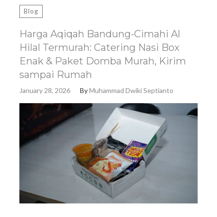
Blog
Harga Aqiqah Bandung-Cimahi Al
Hilal Termurah: Catering Nasi Box
Enak & Paket Domba Murah, Kirim
sampai Rumah
January 28, 2026
By
Muhammad Dwiki Septianto