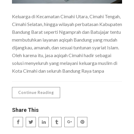
Keluarga di Kecamatan Cimahi Utara, Cimahi Tengah,
Cimahi Selatan, hingga wilayah perbatasan Kabupaten
Bandung Barat seperti Ngamprah dan Batujajar tentu
membutuhkan layanan aqiqah Bandung yang mudah
dijangkau, amanah, dan sesuai tuntunan syariat Islam.
Oleh karena itu, jasa aqiqah Cimahi hadir sebagai
solusi menyeluruh yang melayani keluarga muslim di
Kota Cimahi dan seluruh Bandung Raya tanpa
Continue Reading
Share This