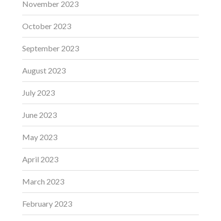
November 2023
October 2023
September 2023
August 2023
July 2023
June 2023
May 2023
April 2023
March 2023
February 2023