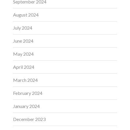
September 2024
August 2024
July 2024
June 2024
May 2024
April 2024
March 2024
February 2024
January 2024
December 2023