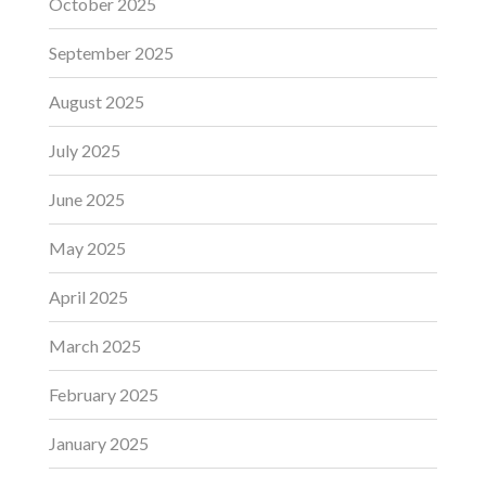
October 2025
September 2025
August 2025
July 2025
June 2025
May 2025
April 2025
March 2025
February 2025
January 2025