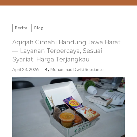
Berita
Blog
Aqiqah Cimahi Bandung Jawa Barat
— Layanan Terpercaya, Sesuai
Syariat, Harga Terjangkau
April 28, 2026
By
Muhammad Dwiki Septianto