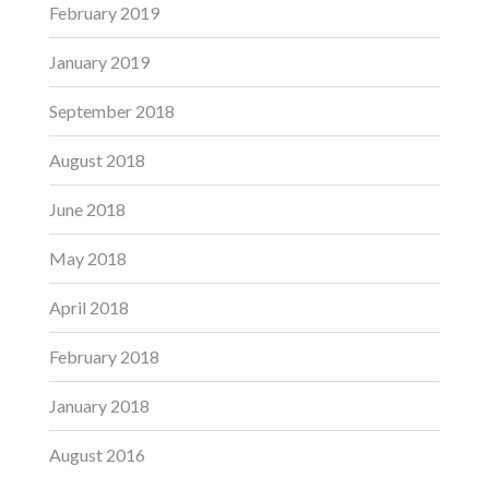
February 2019
January 2019
September 2018
August 2018
June 2018
May 2018
April 2018
February 2018
January 2018
August 2016