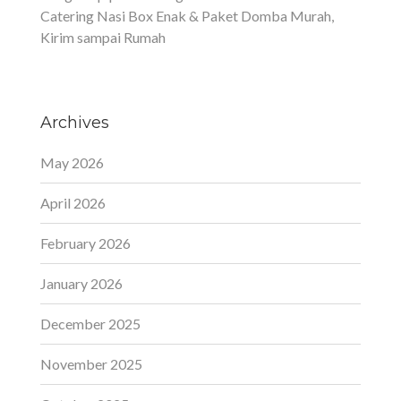
Catering Nasi Box Enak & Paket Domba Murah,
Kirim sampai Rumah
Archives
May 2026
April 2026
February 2026
January 2026
December 2025
November 2025