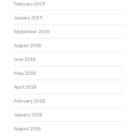
February 2019
January 2019
September 2018
August 2018
June 2018
May 2018
April 2018
February 2018
January 2018
August 2016