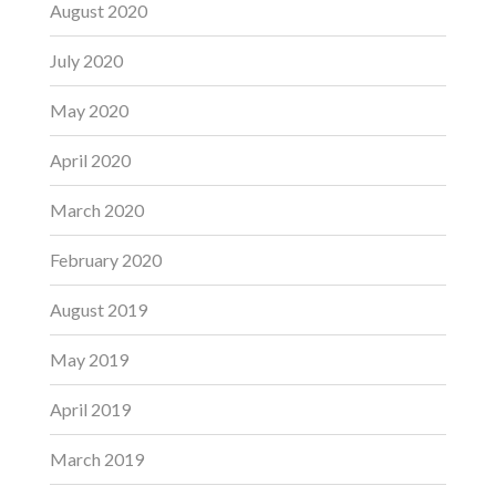
August 2020
July 2020
May 2020
April 2020
March 2020
February 2020
August 2019
May 2019
April 2019
March 2019