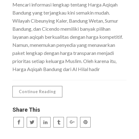
Mencari informasi lengkap tentang Harga Aqiqah
Bandung yang terjangkau kini semakin mudah.
Wilayah Cibeunying Kaler, Bandung Wetan, Sumur
Bandung, dan Cicendo memiliki banyak pilihan
layanan aqiqah berkualitas dengan harga kompetitif.
Namun, menemukan penyedia yang menawarkan
paket lengkap dengan harga transparan menjadi
prioritas setiap keluarga Muslim. Oleh karena itu,
Harga Aqiqah Bandung dari Al Hilal hadir
Continue Reading
Share This