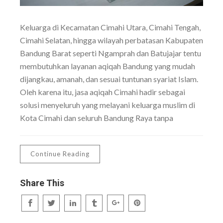
Keluarga di Kecamatan Cimahi Utara, Cimahi Tengah,
Cimahi Selatan, hingga wilayah perbatasan Kabupaten
Bandung Barat seperti Ngamprah dan Batujajar tentu
membutuhkan layanan aqiqah Bandung yang mudah
dijangkau, amanah, dan sesuai tuntunan syariat Islam.
Oleh karena itu, jasa aqiqah Cimahi hadir sebagai
solusi menyeluruh yang melayani keluarga muslim di
Kota Cimahi dan seluruh Bandung Raya tanpa
Continue Reading
Share This