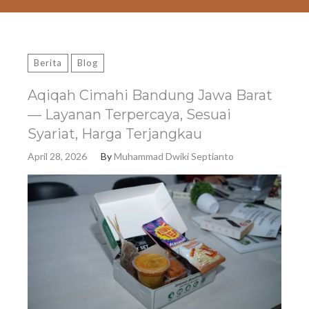
Berita
Blog
Aqiqah Cimahi Bandung Jawa Barat
— Layanan Terpercaya, Sesuai
Syariat, Harga Terjangkau
April 28, 2026
By
Muhammad Dwiki Septianto