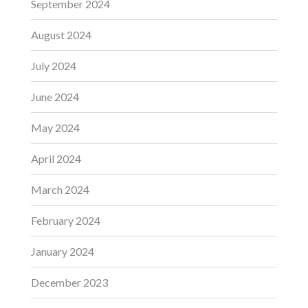
September 2024
August 2024
July 2024
June 2024
May 2024
April 2024
March 2024
February 2024
January 2024
December 2023