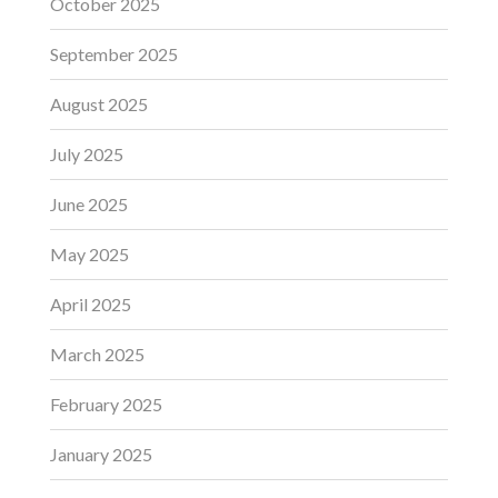
October 2025
September 2025
August 2025
July 2025
June 2025
May 2025
April 2025
March 2025
February 2025
January 2025