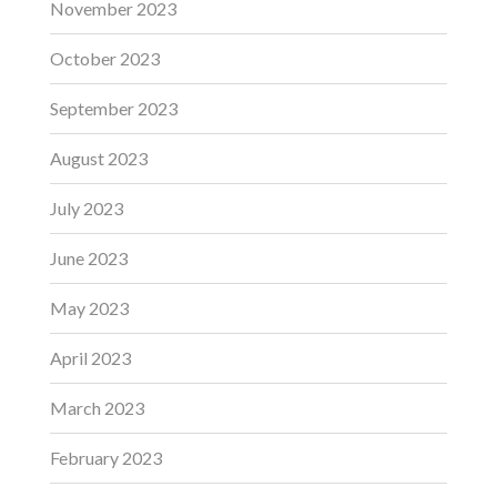
November 2023
October 2023
September 2023
August 2023
July 2023
June 2023
May 2023
April 2023
March 2023
February 2023