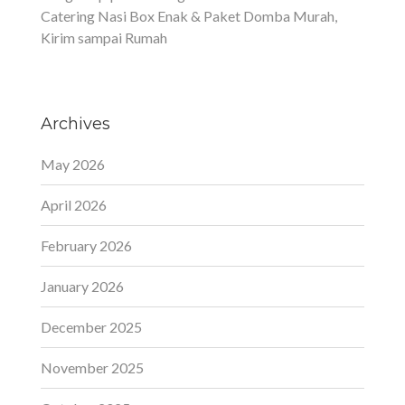
Catering Nasi Box Enak & Paket Domba Murah,
Kirim sampai Rumah
Archives
May 2026
April 2026
February 2026
January 2026
December 2025
November 2025