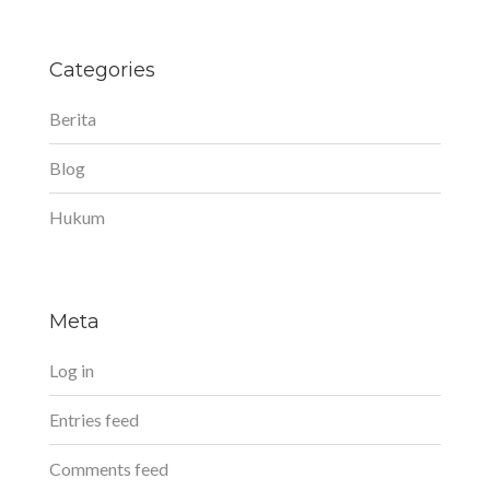
Categories
Berita
Blog
Hukum
Meta
Log in
Entries feed
Comments feed