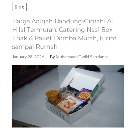
Blog
Harga Aqiqah Bandung-Cimahi Al
Hilal Termurah: Catering Nasi Box
Enak & Paket Domba Murah, Kirim
sampai Rumah
January 28, 2026
By
Muhammad Dwiki Septianto