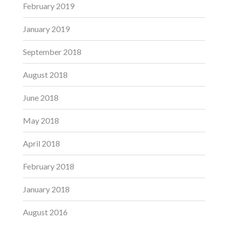
February 2019
January 2019
September 2018
August 2018
June 2018
May 2018
April 2018
February 2018
January 2018
August 2016