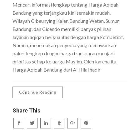
Mencari informasi lengkap tentang Harga Aqiqah
Bandung yang terjangkau kini semakin mudah.
Wilayah Cibeunying Kaler, Bandung Wetan, Sumur
Bandung, dan Cicendo memiliki banyak pilihan
layanan aqiqah berkualitas dengan harga kompetitif.
Namun, menemukan penyedia yang menawarkan
paket lengkap dengan harga transparan menjadi
prioritas setiap keluarga Muslim. Oleh karena itu,
Harga Aqiqah Bandung dari Al Hilal hadir
Continue Reading
Share This