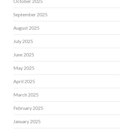
October 2025
September 2025
August 2025
July 2025
June 2025
May 2025
April 2025
March 2025
February 2025
January 2025