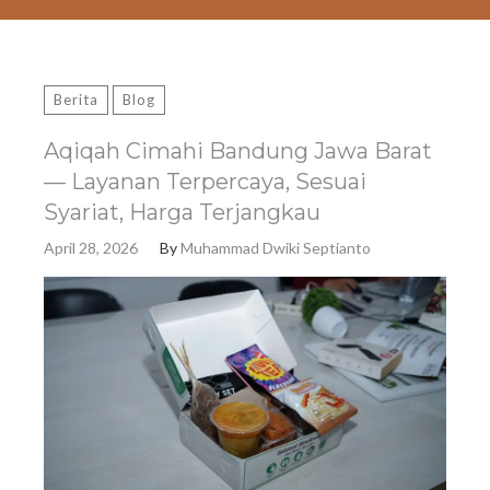
Berita
Blog
Aqiqah Cimahi Bandung Jawa Barat
— Layanan Terpercaya, Sesuai
Syariat, Harga Terjangkau
April 28, 2026
By
Muhammad Dwiki Septianto