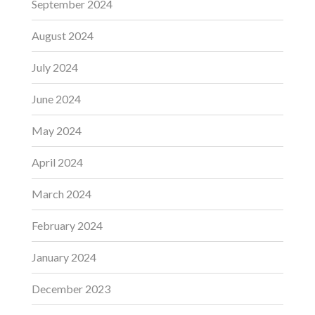
September 2024
August 2024
July 2024
June 2024
May 2024
April 2024
March 2024
February 2024
January 2024
December 2023