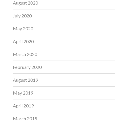
August 2020
July 2020
May 2020
April 2020
March 2020
February 2020
August 2019
May 2019
April 2019
March 2019