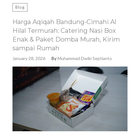
Blog
Harga Aqiqah Bandung-Cimahi Al
Hilal Termurah: Catering Nasi Box
Enak & Paket Domba Murah, Kirim
sampai Rumah
January 28, 2026
By
Muhammad Dwiki Septianto