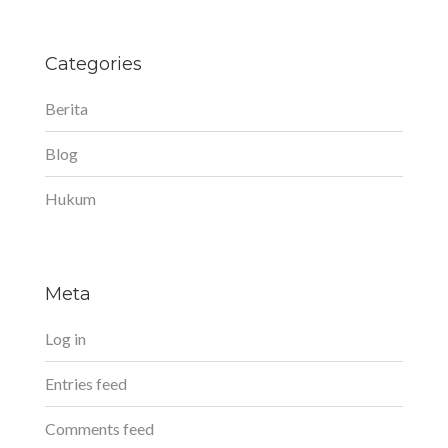
Categories
Berita
Blog
Hukum
Meta
Log in
Entries feed
Comments feed