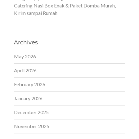
Catering Nasi Box Enak & Paket Domba Murah,
Kirim sampai Rumah
Archives
May 2026
April 2026
February 2026
January 2026
December 2025
November 2025