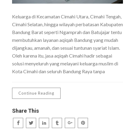
Keluarga di Kecamatan Cimahi Utara, Cimahi Tengah,
Cimahi Selatan, hingga wilayah perbatasan Kabupaten
Bandung Barat seperti Ngamprah dan Batujajar tentu
membutuhkan layanan aqiqah Bandung yang mudah
dijangkau, amanah, dan sesuai tuntunan syariat Islam.
Oleh karena itu, jasa aqiqah Cimahi hadir sebagai
solusi menyeluruh yang melayani keluarga muslim di
Kota Cimahi dan seluruh Bandung Raya tanpa
Continue Reading
Share This