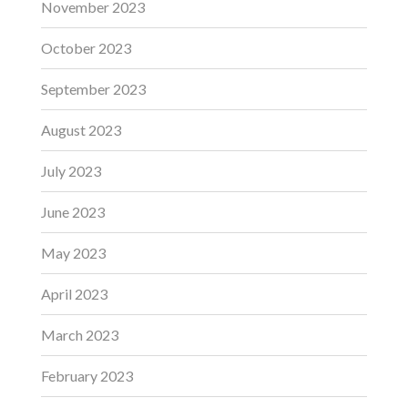
November 2023
October 2023
September 2023
August 2023
July 2023
June 2023
May 2023
April 2023
March 2023
February 2023