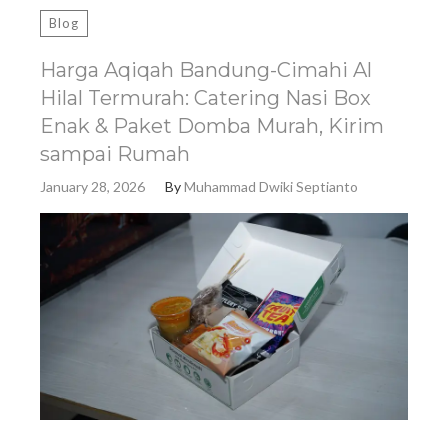
Blog
Harga Aqiqah Bandung-Cimahi Al
Hilal Termurah: Catering Nasi Box
Enak & Paket Domba Murah, Kirim
sampai Rumah
January 28, 2026
By
Muhammad Dwiki Septianto