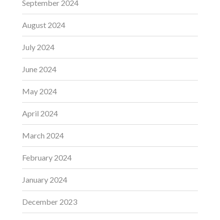
September 2024
August 2024
July 2024
June 2024
May 2024
April 2024
March 2024
February 2024
January 2024
December 2023