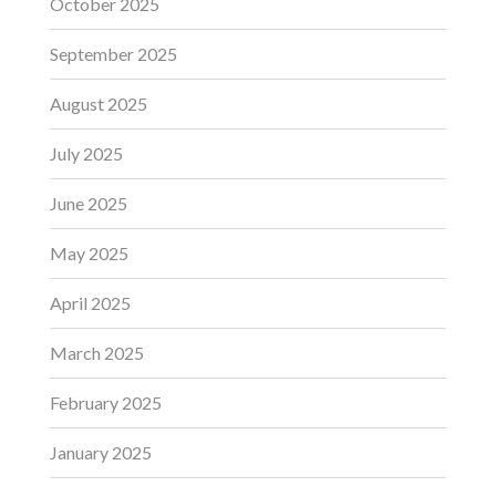
October 2025
September 2025
August 2025
July 2025
June 2025
May 2025
April 2025
March 2025
February 2025
January 2025