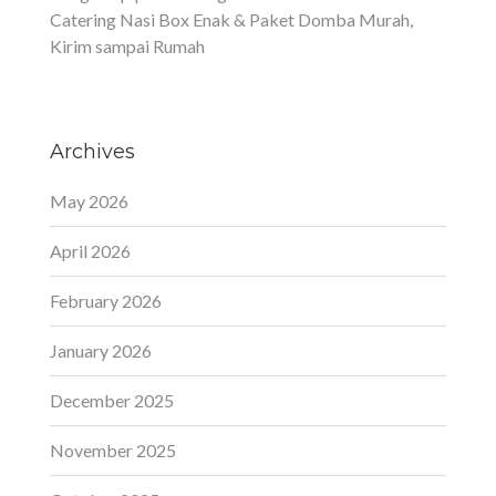
Catering Nasi Box Enak & Paket Domba Murah,
Kirim sampai Rumah
Archives
May 2026
April 2026
February 2026
January 2026
December 2025
November 2025