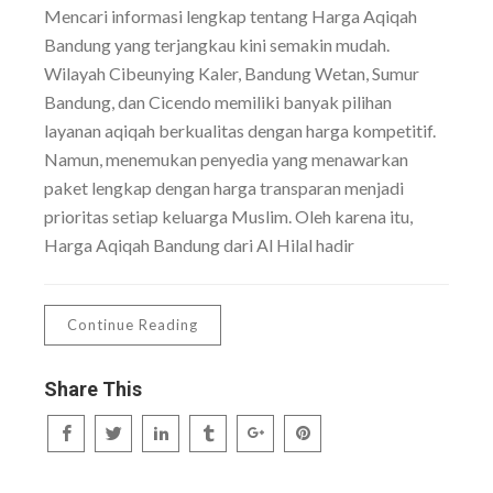
Mencari informasi lengkap tentang Harga Aqiqah
Bandung yang terjangkau kini semakin mudah.
Wilayah Cibeunying Kaler, Bandung Wetan, Sumur
Bandung, dan Cicendo memiliki banyak pilihan
layanan aqiqah berkualitas dengan harga kompetitif.
Namun, menemukan penyedia yang menawarkan
paket lengkap dengan harga transparan menjadi
prioritas setiap keluarga Muslim. Oleh karena itu,
Harga Aqiqah Bandung dari Al Hilal hadir
Continue Reading
Share This