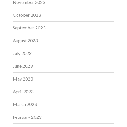
November 2023
October 2023
September 2023
August 2023
July 2023
June 2023
May 2023
April 2023
March 2023
February 2023