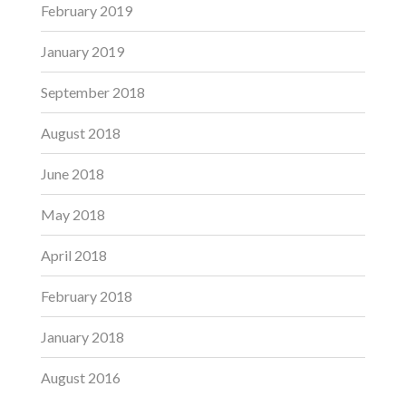
February 2019
January 2019
September 2018
August 2018
June 2018
May 2018
April 2018
February 2018
January 2018
August 2016