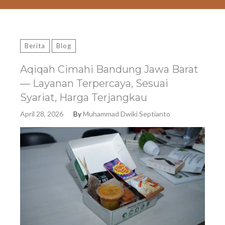
Berita
Blog
Aqiqah Cimahi Bandung Jawa Barat
— Layanan Terpercaya, Sesuai
Syariat, Harga Terjangkau
April 28, 2026
By
Muhammad Dwiki Septianto