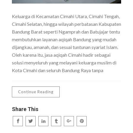
Keluarga di Kecamatan Cimahi Utara, Cimahi Tengah,
Cimahi Selatan, hingga wilayah perbatasan Kabupaten
Bandung Barat seperti Ngamprah dan Batujajar tentu
membutuhkan layanan aqiqah Bandung yang mudah
dijangkau, amanah, dan sesuai tuntunan syariat Islam.
Oleh karena itu, jasa aqiqah Cimahi hadir sebagai
solusi menyeluruh yang melayani keluarga muslim di
Kota Cimahi dan seluruh Bandung Raya tanpa
Continue Reading
Share This