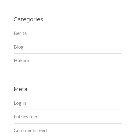
Categories
Berita
Blog
Hukum
Meta
Log in
Entries feed
Comments feed