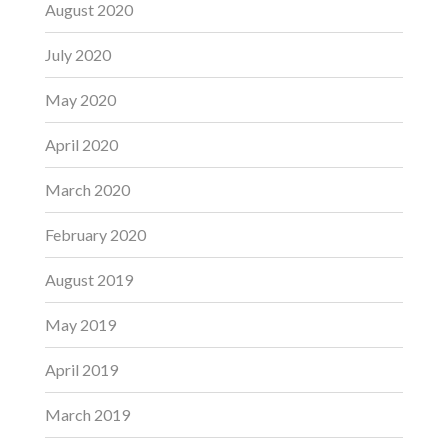
August 2020
July 2020
May 2020
April 2020
March 2020
February 2020
August 2019
May 2019
April 2019
March 2019