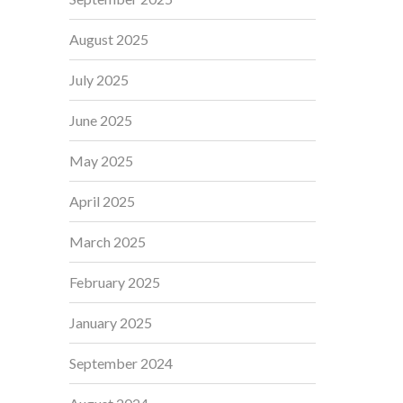
August 2025
July 2025
June 2025
May 2025
April 2025
March 2025
February 2025
January 2025
September 2024