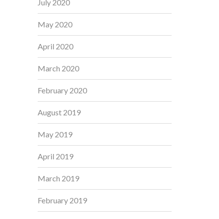
July 2020
May 2020
April 2020
March 2020
February 2020
August 2019
May 2019
April 2019
March 2019
February 2019