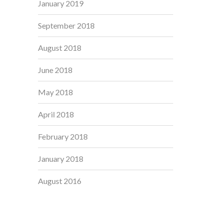
January 2019
September 2018
August 2018
June 2018
May 2018
April 2018
February 2018
January 2018
August 2016