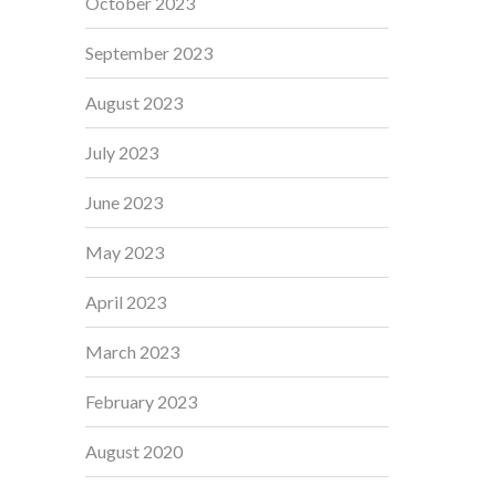
October 2023
September 2023
August 2023
July 2023
June 2023
May 2023
April 2023
March 2023
February 2023
August 2020