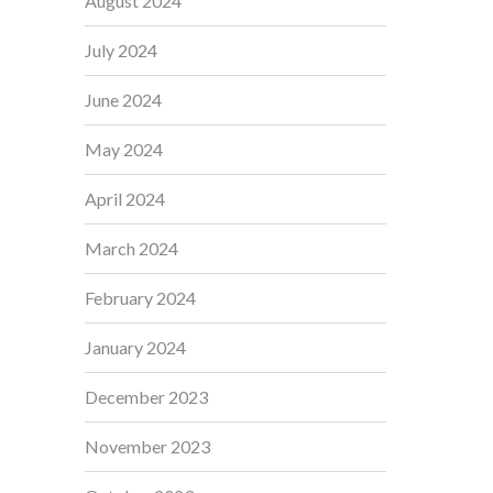
August 2024
July 2024
June 2024
May 2024
April 2024
March 2024
February 2024
January 2024
December 2023
November 2023