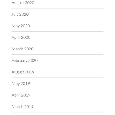
August 2020
July 2020
May 2020
April 2020
March 2020
February 2020
August 2019
May 2019
April 2019
March 2019