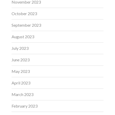
November 2023
October 2023
September 2023
August 2023
July 2023
June 2023
May 2023
April 2023
March 2023
February 2023