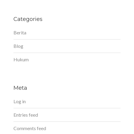
Categories
Berita
Blog
Hukum
Meta
Log in
Entries feed
Comments feed