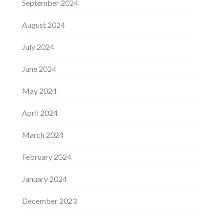
September 2024
August 2024
July 2024
June 2024
May 2024
April 2024
March 2024
February 2024
January 2024
December 2023