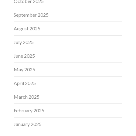
October 2025
September 2025
August 2025
July 2025
June 2025
May 2025
April 2025
March 2025
February 2025
January 2025