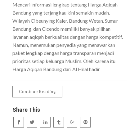
Mencari informasi lengkap tentang Harga Aqiqah
Bandung yang terjangkau kini semakin mudah.
Wilayah Cibeunying Kaler, Bandung Wetan, Sumur
Bandung, dan Cicendo memiliki banyak pilihan
layanan aqiqah berkualitas dengan harga kompetitif.
Namun, menemukan penyedia yang menawarkan
paket lengkap dengan harga transparan menjadi
prioritas setiap keluarga Muslim. Oleh karena itu,
Harga Aqiqah Bandung dari Al Hilal hadir
Continue Reading
Share This