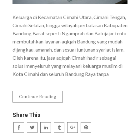
Keluarga di Kecamatan Cimahi Utara, Cimahi Tengah,
Cimahi Selatan, hingga wilayah perbatasan Kabupaten
Bandung Barat seperti Ngamprah dan Batujajar tentu
membutuhkan layanan aqiqah Bandung yang mudah
dijangkau, amanah, dan sesuai tuntunan syariat Islam.
Oleh karena itu, jasa aqiqah Cimahi hadir sebagai
solusi menyeluruh yang melayani keluarga muslim di
Kota Cimahi dan seluruh Bandung Raya tanpa
Continue Reading
Share This