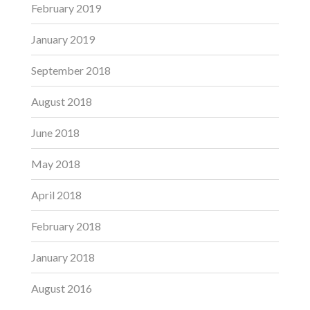
February 2019
January 2019
September 2018
August 2018
June 2018
May 2018
April 2018
February 2018
January 2018
August 2016