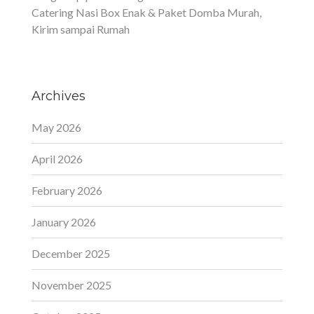
Catering Nasi Box Enak & Paket Domba Murah,
Kirim sampai Rumah
Archives
May 2026
April 2026
February 2026
January 2026
December 2025
November 2025