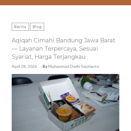
Berita
Blog
Aqiqah Cimahi Bandung Jawa Barat
— Layanan Terpercaya, Sesuai
Syariat, Harga Terjangkau
April 28, 2026
By
Muhammad Dwiki Septianto