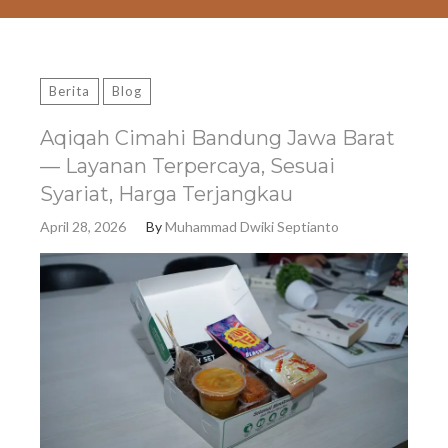
Berita
Blog
Aqiqah Cimahi Bandung Jawa Barat
— Layanan Terpercaya, Sesuai
Syariat, Harga Terjangkau
April 28, 2026
By
Muhammad Dwiki Septianto