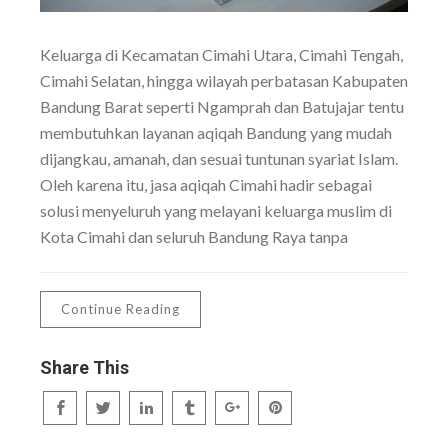
Keluarga di Kecamatan Cimahi Utara, Cimahi Tengah,
Cimahi Selatan, hingga wilayah perbatasan Kabupaten
Bandung Barat seperti Ngamprah dan Batujajar tentu
membutuhkan layanan aqiqah Bandung yang mudah
dijangkau, amanah, dan sesuai tuntunan syariat Islam.
Oleh karena itu, jasa aqiqah Cimahi hadir sebagai
solusi menyeluruh yang melayani keluarga muslim di
Kota Cimahi dan seluruh Bandung Raya tanpa
Continue Reading
Share This