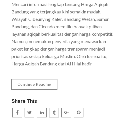
Mencari informasi lengkap tentang Harga Aqiqah
Bandung yang terjangkau kini semakin mudah.
Wilayah Cibeunying Kaler, Bandung Wetan, Sumur
Bandung, dan Cicendo memiliki banyak pilihan
layanan aqiqah berkualitas dengan harga kompetitif.
Namun, menemukan penyedia yang menawarkan
paket lengkap dengan harga transparan menjadi
prioritas setiap keluarga Muslim. Oleh karena itu,
Harga Aqiqah Bandung dari Al Hilal hadir
Continue Reading
Share This