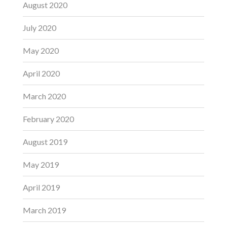
August 2020
July 2020
May 2020
April 2020
March 2020
February 2020
August 2019
May 2019
April 2019
March 2019