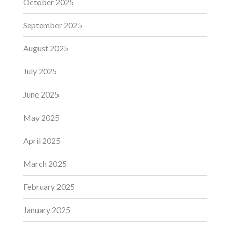
October 2025
September 2025
August 2025
July 2025
June 2025
May 2025
April 2025
March 2025
February 2025
January 2025