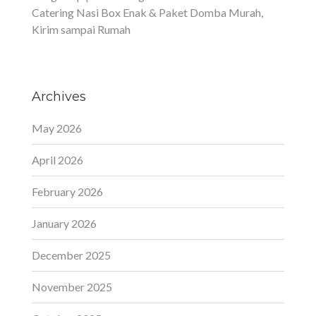
Catering Nasi Box Enak & Paket Domba Murah,
Kirim sampai Rumah
Archives
May 2026
April 2026
February 2026
January 2026
December 2025
November 2025