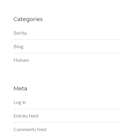
Categories
Berita
Blog
Hukum
Meta
Log in
Entries feed
Comments feed