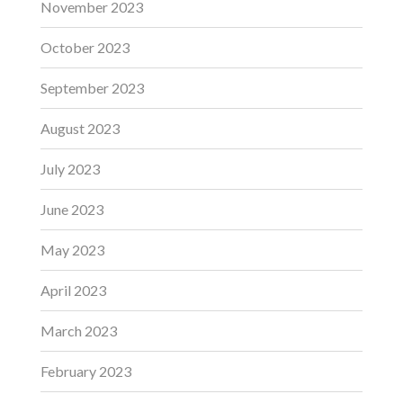
November 2023
October 2023
September 2023
August 2023
July 2023
June 2023
May 2023
April 2023
March 2023
February 2023