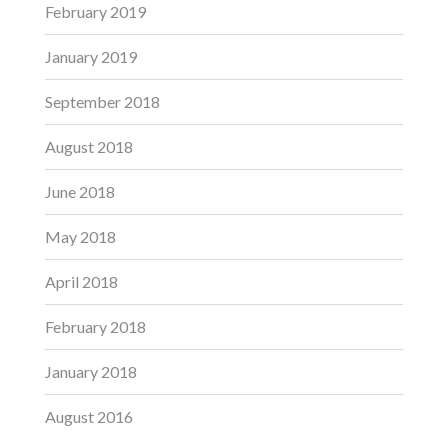
February 2019
January 2019
September 2018
August 2018
June 2018
May 2018
April 2018
February 2018
January 2018
August 2016