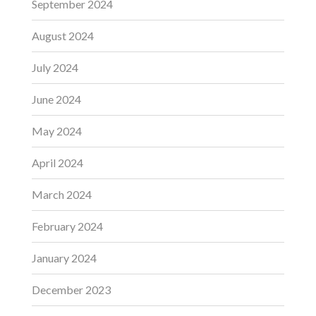
September 2024
August 2024
July 2024
June 2024
May 2024
April 2024
March 2024
February 2024
January 2024
December 2023