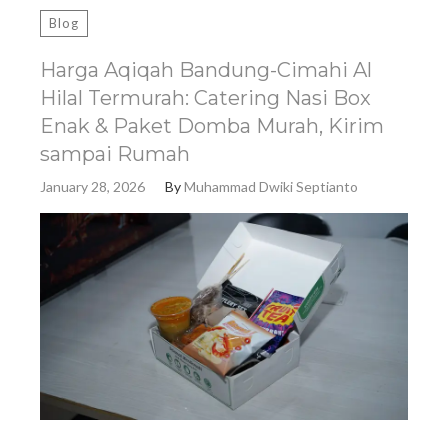
Blog
Harga Aqiqah Bandung-Cimahi Al
Hilal Termurah: Catering Nasi Box
Enak & Paket Domba Murah, Kirim
sampai Rumah
January 28, 2026
By
Muhammad Dwiki Septianto