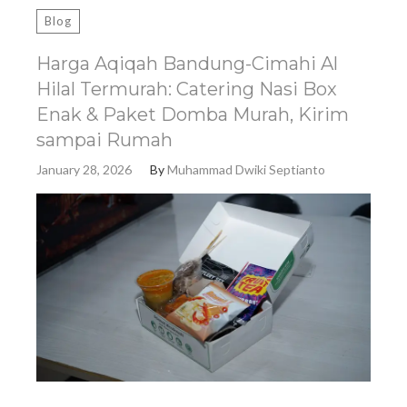
Blog
Harga Aqiqah Bandung-Cimahi Al
Hilal Termurah: Catering Nasi Box
Enak & Paket Domba Murah, Kirim
sampai Rumah
January 28, 2026
By
Muhammad Dwiki Septianto