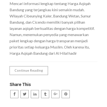
Mencari informasi lengkap tentang Harga Aqiqah
Bandung yang terjangkau kini semakin mudah.
Wilayah Cibeunying Kaler, Bandung Wetan, Sumur
Bandung, dan Cicendo memiliki banyak pilihan
layanan aqiqah berkualitas dengan harga kompetitif.
Namun, menemukan penyedia yang menawarkan
paket lengkap dengan harga transparan menjadi
prioritas setiap keluarga Muslim. Oleh karena itu,
Harga Aqiqah Bandung dari Al Hilal hadir
Continue Reading
Share This