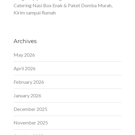
Catering Nasi Box Enak & Paket Domba Murah,
Kirim sampai Rumah
Archives
May 2026
April 2026
February 2026
January 2026
December 2025
November 2025