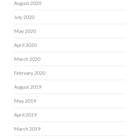
August 2020
July 2020
May 2020
April 2020
March 2020
February 2020
August 2019
May 2019
April 2019
March 2019