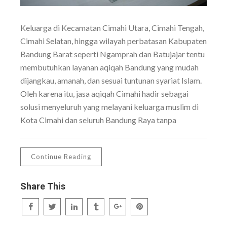
Keluarga di Kecamatan Cimahi Utara, Cimahi Tengah,
Cimahi Selatan, hingga wilayah perbatasan Kabupaten
Bandung Barat seperti Ngamprah dan Batujajar tentu
membutuhkan layanan aqiqah Bandung yang mudah
dijangkau, amanah, dan sesuai tuntunan syariat Islam.
Oleh karena itu, jasa aqiqah Cimahi hadir sebagai
solusi menyeluruh yang melayani keluarga muslim di
Kota Cimahi dan seluruh Bandung Raya tanpa
Continue Reading
Share This