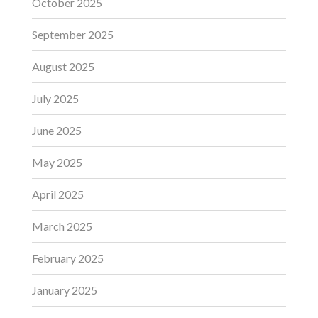
October 2025
September 2025
August 2025
July 2025
June 2025
May 2025
April 2025
March 2025
February 2025
January 2025