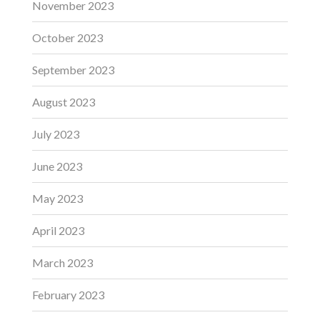
November 2023
October 2023
September 2023
August 2023
July 2023
June 2023
May 2023
April 2023
March 2023
February 2023