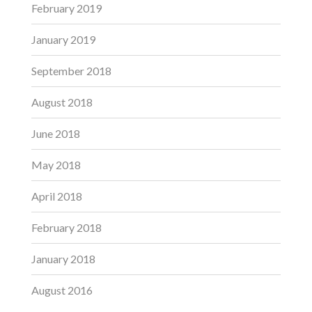
February 2019
January 2019
September 2018
August 2018
June 2018
May 2018
April 2018
February 2018
January 2018
August 2016