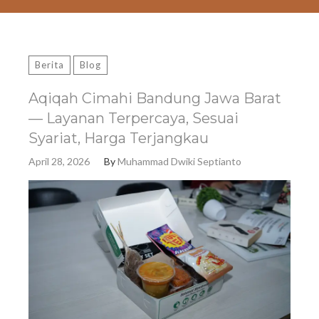
Berita
Blog
Aqiqah Cimahi Bandung Jawa Barat
— Layanan Terpercaya, Sesuai
Syariat, Harga Terjangkau
April 28, 2026
By
Muhammad Dwiki Septianto