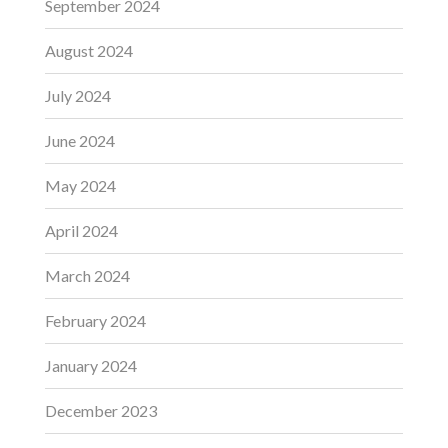
September 2024
August 2024
July 2024
June 2024
May 2024
April 2024
March 2024
February 2024
January 2024
December 2023