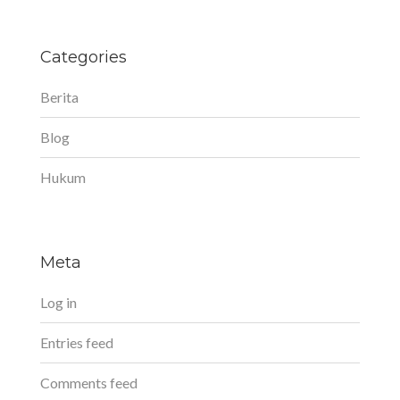
Categories
Berita
Blog
Hukum
Meta
Log in
Entries feed
Comments feed