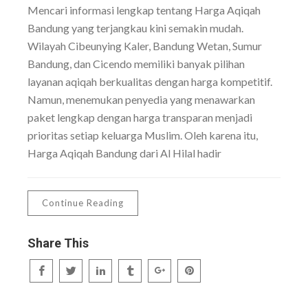
Mencari informasi lengkap tentang Harga Aqiqah
Bandung yang terjangkau kini semakin mudah.
Wilayah Cibeunying Kaler, Bandung Wetan, Sumur
Bandung, dan Cicendo memiliki banyak pilihan
layanan aqiqah berkualitas dengan harga kompetitif.
Namun, menemukan penyedia yang menawarkan
paket lengkap dengan harga transparan menjadi
prioritas setiap keluarga Muslim. Oleh karena itu,
Harga Aqiqah Bandung dari Al Hilal hadir
Continue Reading
Share This