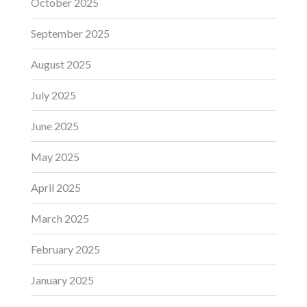
October 2025
September 2025
August 2025
July 2025
June 2025
May 2025
April 2025
March 2025
February 2025
January 2025