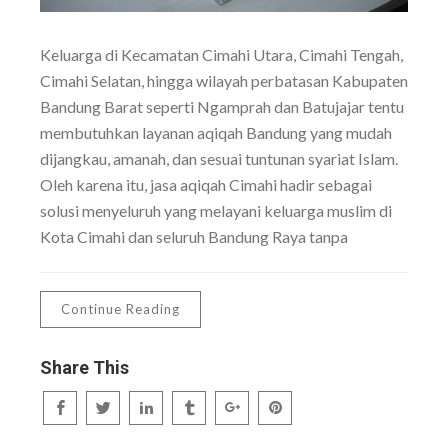
Keluarga di Kecamatan Cimahi Utara, Cimahi Tengah,
Cimahi Selatan, hingga wilayah perbatasan Kabupaten
Bandung Barat seperti Ngamprah dan Batujajar tentu
membutuhkan layanan aqiqah Bandung yang mudah
dijangkau, amanah, dan sesuai tuntunan syariat Islam.
Oleh karena itu, jasa aqiqah Cimahi hadir sebagai
solusi menyeluruh yang melayani keluarga muslim di
Kota Cimahi dan seluruh Bandung Raya tanpa
Continue Reading
Share This