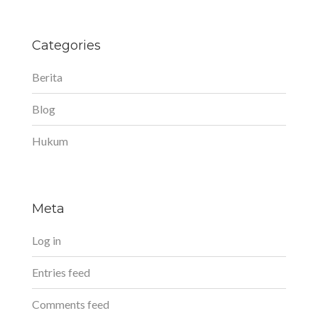
Categories
Berita
Blog
Hukum
Meta
Log in
Entries feed
Comments feed