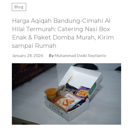
Blog
Harga Aqiqah Bandung-Cimahi Al
Hilal Termurah: Catering Nasi Box
Enak & Paket Domba Murah, Kirim
sampai Rumah
January 28, 2026
By
Muhammad Dwiki Septianto