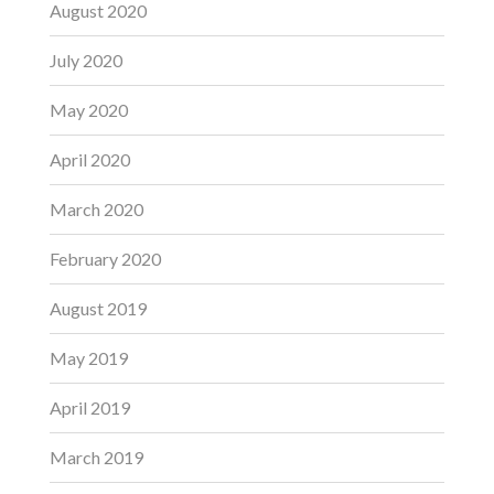
August 2020
July 2020
May 2020
April 2020
March 2020
February 2020
August 2019
May 2019
April 2019
March 2019