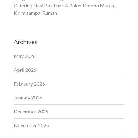
Catering Nasi Box Enak & Paket Domba Murah,
Kirim sampai Rumah
Archives
May 2026
April 2026
February 2026
January 2026
December 2025
November 2025