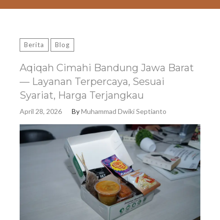
Berita
Blog
Aqiqah Cimahi Bandung Jawa Barat
— Layanan Terpercaya, Sesuai
Syariat, Harga Terjangkau
April 28, 2026
By
Muhammad Dwiki Septianto