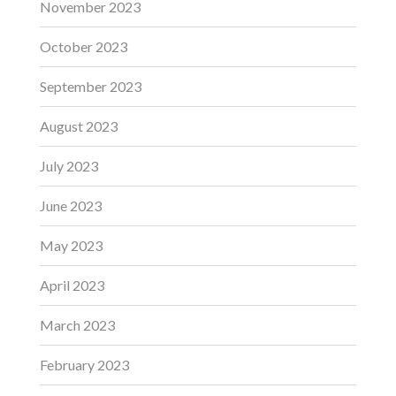
November 2023
October 2023
September 2023
August 2023
July 2023
June 2023
May 2023
April 2023
March 2023
February 2023