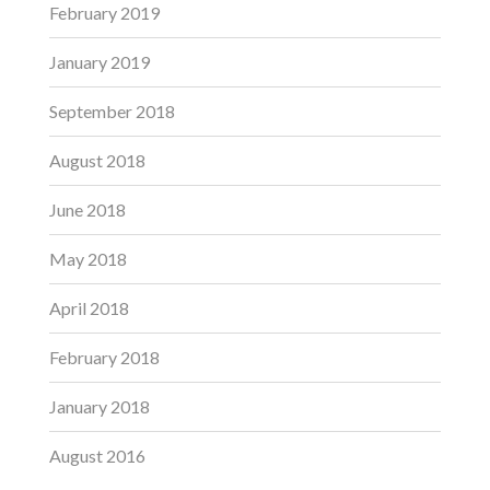
February 2019
January 2019
September 2018
August 2018
June 2018
May 2018
April 2018
February 2018
January 2018
August 2016