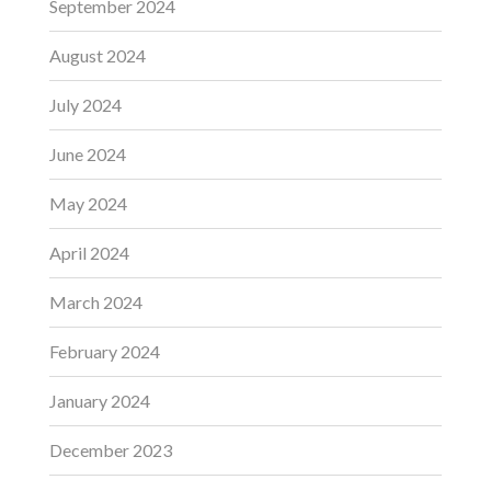
September 2024
August 2024
July 2024
June 2024
May 2024
April 2024
March 2024
February 2024
January 2024
December 2023