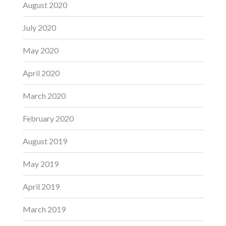
August 2020
July 2020
May 2020
April 2020
March 2020
February 2020
August 2019
May 2019
April 2019
March 2019