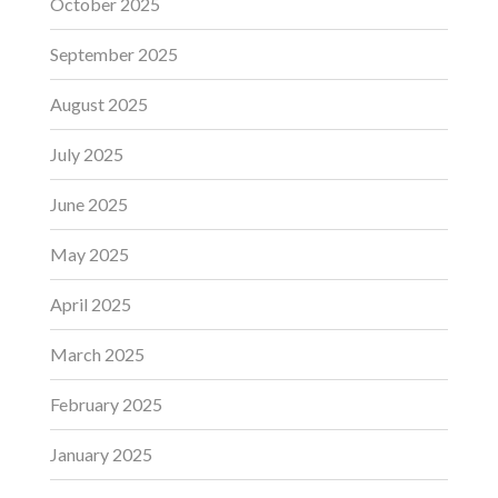
October 2025
September 2025
August 2025
July 2025
June 2025
May 2025
April 2025
March 2025
February 2025
January 2025