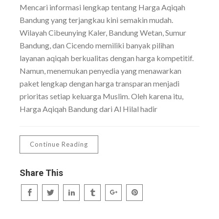
Mencari informasi lengkap tentang Harga Aqiqah
Bandung yang terjangkau kini semakin mudah.
Wilayah Cibeunying Kaler, Bandung Wetan, Sumur
Bandung, dan Cicendo memiliki banyak pilihan
layanan aqiqah berkualitas dengan harga kompetitif.
Namun, menemukan penyedia yang menawarkan
paket lengkap dengan harga transparan menjadi
prioritas setiap keluarga Muslim. Oleh karena itu,
Harga Aqiqah Bandung dari Al Hilal hadir
Continue Reading
Share This