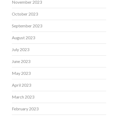
November 2023
October 2023
September 2023
August 2023
July 2023
June 2023
May 2023
April 2023
March 2023
February 2023