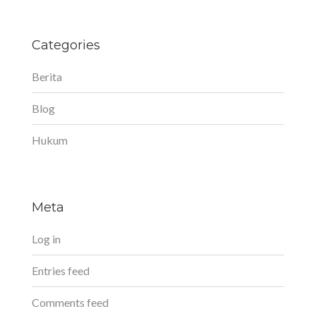
Categories
Berita
Blog
Hukum
Meta
Log in
Entries feed
Comments feed