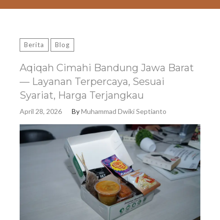
Berita
Blog
Aqiqah Cimahi Bandung Jawa Barat
— Layanan Terpercaya, Sesuai
Syariat, Harga Terjangkau
April 28, 2026
By
Muhammad Dwiki Septianto