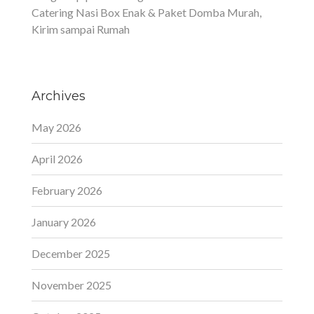
Catering Nasi Box Enak & Paket Domba Murah,
Kirim sampai Rumah
Archives
May 2026
April 2026
February 2026
January 2026
December 2025
November 2025