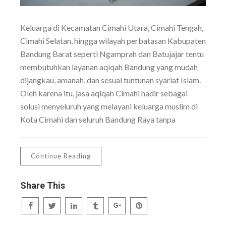
Keluarga di Kecamatan Cimahi Utara, Cimahi Tengah,
Cimahi Selatan, hingga wilayah perbatasan Kabupaten
Bandung Barat seperti Ngamprah dan Batujajar tentu
membutuhkan layanan aqiqah Bandung yang mudah
dijangkau, amanah, dan sesuai tuntunan syariat Islam.
Oleh karena itu, jasa aqiqah Cimahi hadir sebagai
solusi menyeluruh yang melayani keluarga muslim di
Kota Cimahi dan seluruh Bandung Raya tanpa
Continue Reading
Share This