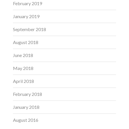
February 2019
January 2019
September 2018
August 2018
June 2018
May 2018
April 2018
February 2018
January 2018
August 2016