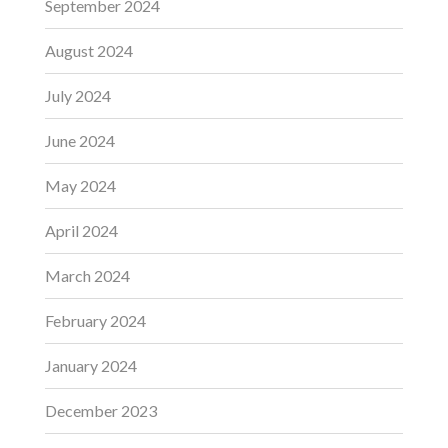
September 2024
August 2024
July 2024
June 2024
May 2024
April 2024
March 2024
February 2024
January 2024
December 2023