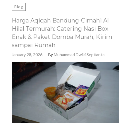
Blog
Harga Aqiqah Bandung-Cimahi Al
Hilal Termurah: Catering Nasi Box
Enak & Paket Domba Murah, Kirim
sampai Rumah
January 28, 2026
By
Muhammad Dwiki Septianto