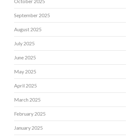
October 2025
September 2025
August 2025
July 2025
June 2025
May 2025
April 2025
March 2025
February 2025
January 2025