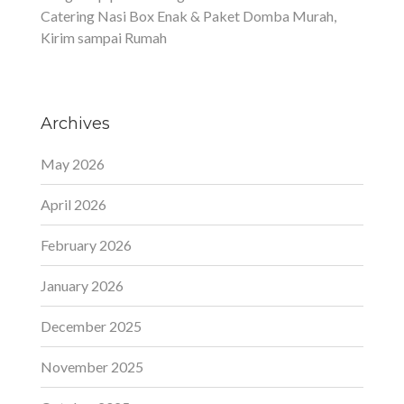
Catering Nasi Box Enak & Paket Domba Murah,
Kirim sampai Rumah
Archives
May 2026
April 2026
February 2026
January 2026
December 2025
November 2025