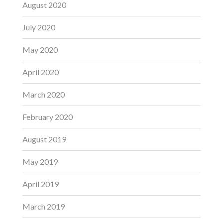
August 2020
July 2020
May 2020
April 2020
March 2020
February 2020
August 2019
May 2019
April 2019
March 2019