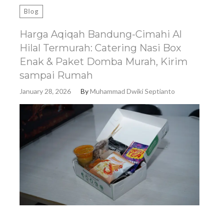
Blog
Harga Aqiqah Bandung-Cimahi Al
Hilal Termurah: Catering Nasi Box
Enak & Paket Domba Murah, Kirim
sampai Rumah
January 28, 2026
By
Muhammad Dwiki Septianto