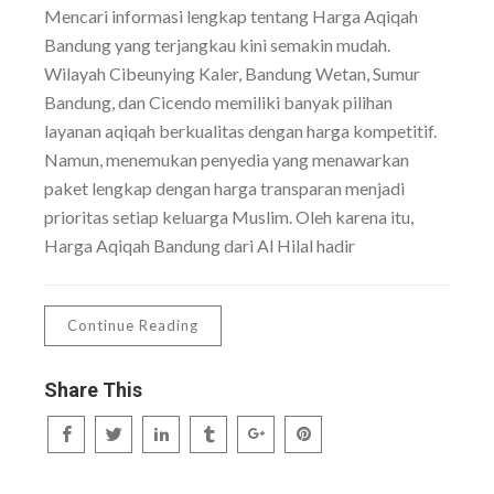
Mencari informasi lengkap tentang Harga Aqiqah
Bandung yang terjangkau kini semakin mudah.
Wilayah Cibeunying Kaler, Bandung Wetan, Sumur
Bandung, dan Cicendo memiliki banyak pilihan
layanan aqiqah berkualitas dengan harga kompetitif.
Namun, menemukan penyedia yang menawarkan
paket lengkap dengan harga transparan menjadi
prioritas setiap keluarga Muslim. Oleh karena itu,
Harga Aqiqah Bandung dari Al Hilal hadir
Continue Reading
Share This