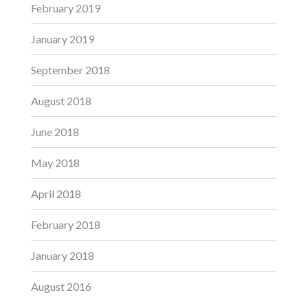
February 2019
January 2019
September 2018
August 2018
June 2018
May 2018
April 2018
February 2018
January 2018
August 2016