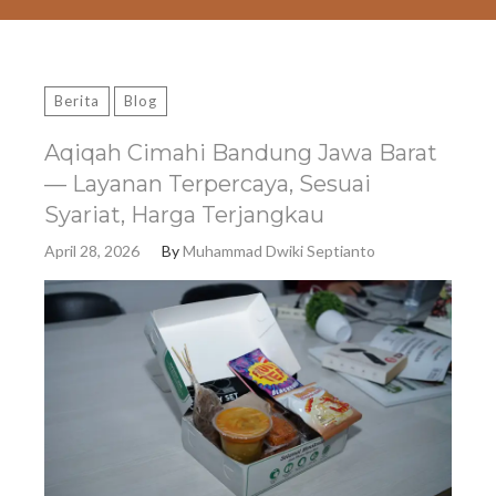
Berita
Blog
Aqiqah Cimahi Bandung Jawa Barat
— Layanan Terpercaya, Sesuai
Syariat, Harga Terjangkau
April 28, 2026
By
Muhammad Dwiki Septianto