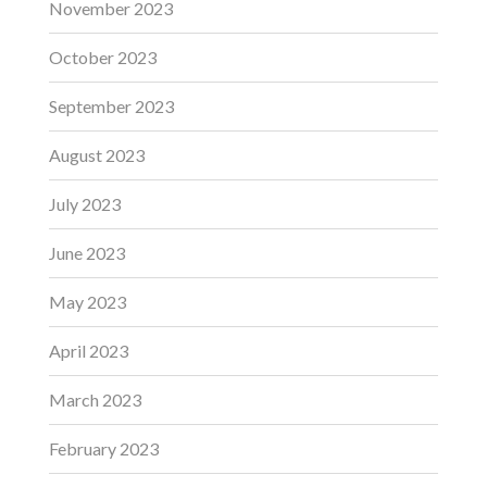
November 2023
October 2023
September 2023
August 2023
July 2023
June 2023
May 2023
April 2023
March 2023
February 2023