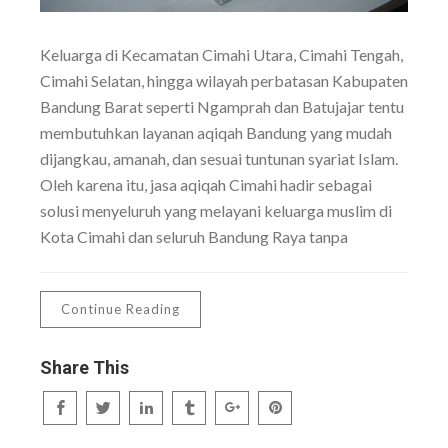
Keluarga di Kecamatan Cimahi Utara, Cimahi Tengah,
Cimahi Selatan, hingga wilayah perbatasan Kabupaten
Bandung Barat seperti Ngamprah dan Batujajar tentu
membutuhkan layanan aqiqah Bandung yang mudah
dijangkau, amanah, dan sesuai tuntunan syariat Islam.
Oleh karena itu, jasa aqiqah Cimahi hadir sebagai
solusi menyeluruh yang melayani keluarga muslim di
Kota Cimahi dan seluruh Bandung Raya tanpa
Continue Reading
Share This