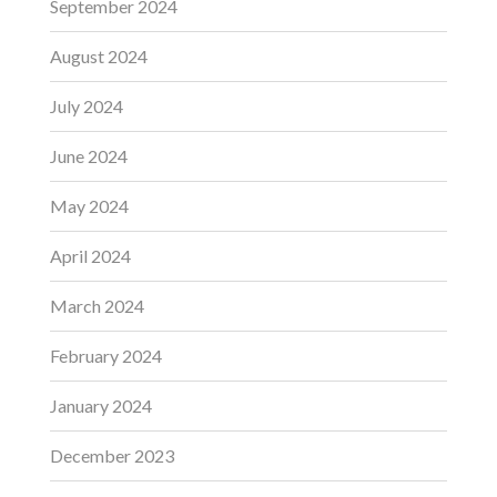
September 2024
August 2024
July 2024
June 2024
May 2024
April 2024
March 2024
February 2024
January 2024
December 2023