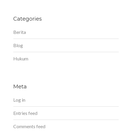
Categories
Berita
Blog
Hukum
Meta
Log in
Entries feed
Comments feed