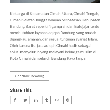
Keluarga di Kecamatan Cimahi Utara, Cimahi Tengah,
Cimahi Selatan, hingga wilayah perbatasan Kabupaten
Bandung Barat seperti Ngamprah dan Batujajar tentu
membutuhkan layanan aqiqah Bandung yang mudah
dijangkau, amanah, dan sesuai tuntunan syariat Islam.
Oleh karena itu, jasa aqiqah Cimahi hadir sebagai
solusi menyeluruh yang melayani keluarga muslim di
Kota Cimahi dan seluruh Bandung Raya tanpa
Continue Reading
Share This