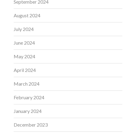
September 2024
August 2024
July 2024
June 2024
May 2024
April 2024
March 2024
February 2024
January 2024
December 2023