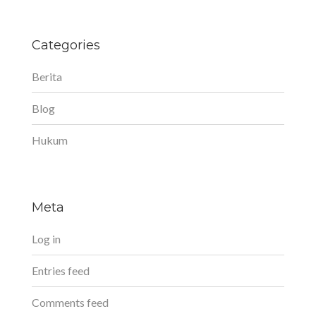
Categories
Berita
Blog
Hukum
Meta
Log in
Entries feed
Comments feed