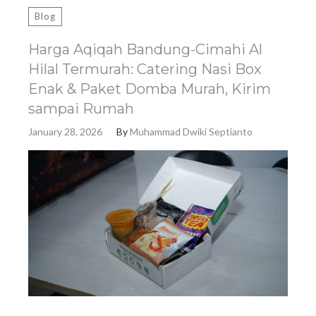
Blog
Harga Aqiqah Bandung-Cimahi Al
Hilal Termurah: Catering Nasi Box
Enak & Paket Domba Murah, Kirim
sampai Rumah
January 28, 2026
By
Muhammad Dwiki Septianto