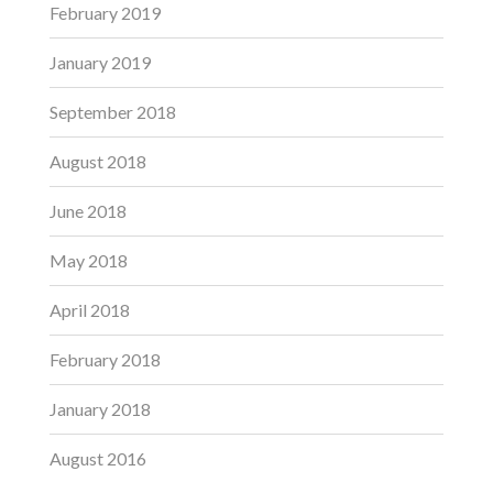
February 2019
January 2019
September 2018
August 2018
June 2018
May 2018
April 2018
February 2018
January 2018
August 2016