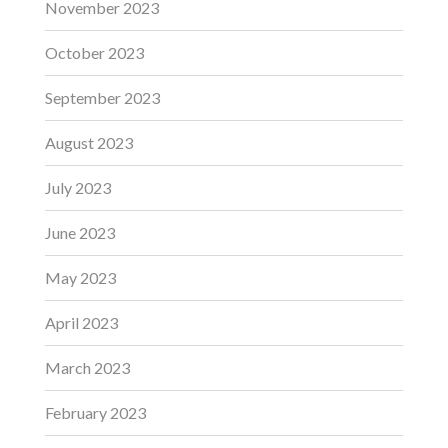
November 2023
October 2023
September 2023
August 2023
July 2023
June 2023
May 2023
April 2023
March 2023
February 2023