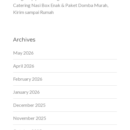
Catering Nasi Box Enak & Paket Domba Murah,
Kirim sampai Rumah
Archives
May 2026
April 2026
February 2026
January 2026
December 2025
November 2025