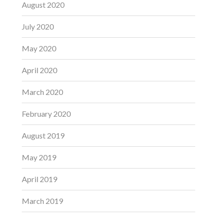
August 2020
July 2020
May 2020
April 2020
March 2020
February 2020
August 2019
May 2019
April 2019
March 2019