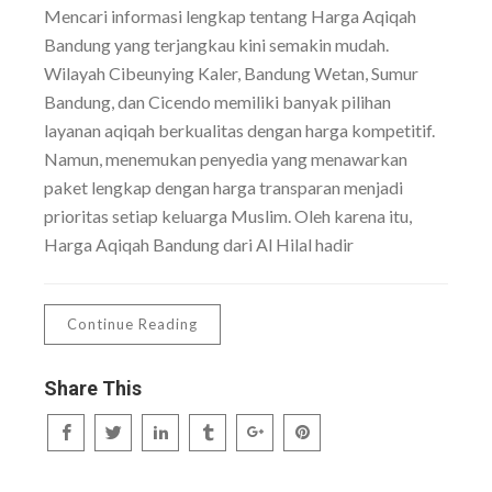
Mencari informasi lengkap tentang Harga Aqiqah
Bandung yang terjangkau kini semakin mudah.
Wilayah Cibeunying Kaler, Bandung Wetan, Sumur
Bandung, dan Cicendo memiliki banyak pilihan
layanan aqiqah berkualitas dengan harga kompetitif.
Namun, menemukan penyedia yang menawarkan
paket lengkap dengan harga transparan menjadi
prioritas setiap keluarga Muslim. Oleh karena itu,
Harga Aqiqah Bandung dari Al Hilal hadir
Continue Reading
Share This