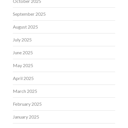
October 2025
September 2025
August 2025
July 2025
June 2025
May 2025
April 2025
March 2025
February 2025
January 2025