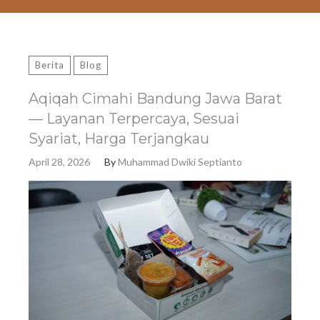
Berita
Blog
Aqiqah Cimahi Bandung Jawa Barat
— Layanan Terpercaya, Sesuai
Syariat, Harga Terjangkau
April 28, 2026
By
Muhammad Dwiki Septianto