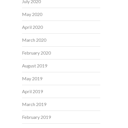
July 2020
May 2020
April 2020
March 2020
February 2020
August 2019
May 2019
April 2019
March 2019
February 2019