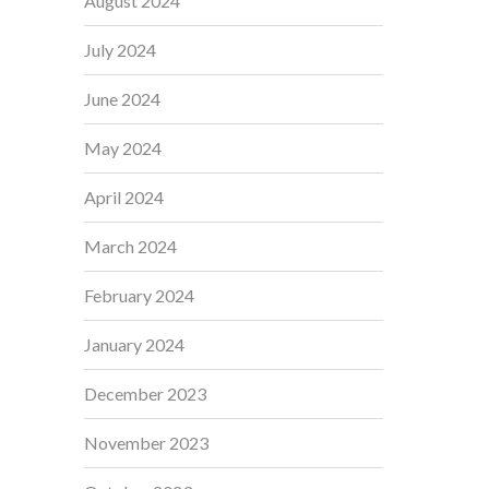
August 2024
July 2024
June 2024
May 2024
April 2024
March 2024
February 2024
January 2024
December 2023
November 2023