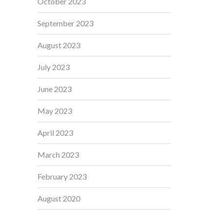
October 2023
September 2023
August 2023
July 2023
June 2023
May 2023
April 2023
March 2023
February 2023
August 2020