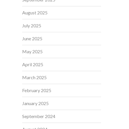
August 2025
July 2025
June 2025
May 2025
April 2025
March 2025
February 2025
January 2025
September 2024