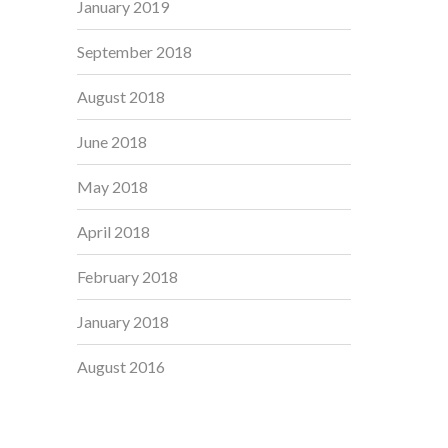
January 2019
September 2018
August 2018
June 2018
May 2018
April 2018
February 2018
January 2018
August 2016