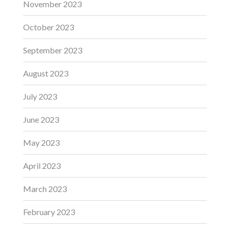
November 2023
October 2023
September 2023
August 2023
July 2023
June 2023
May 2023
April 2023
March 2023
February 2023