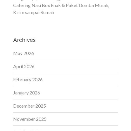
Catering Nasi Box Enak & Paket Domba Murah,
Kirim sampai Rumah
Archives
May 2026
April 2026
February 2026
January 2026
December 2025
November 2025