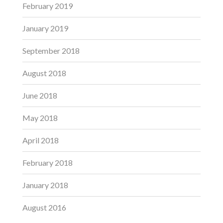
February 2019
January 2019
September 2018
August 2018
June 2018
May 2018
April 2018
February 2018
January 2018
August 2016