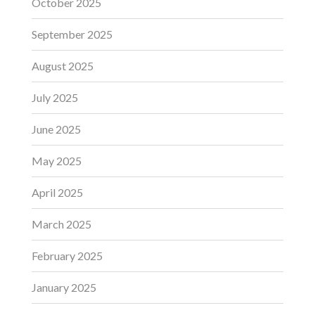
October 2025
September 2025
August 2025
July 2025
June 2025
May 2025
April 2025
March 2025
February 2025
January 2025