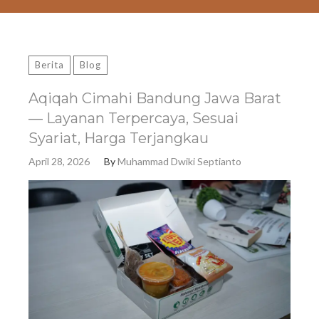
Berita
Blog
Aqiqah Cimahi Bandung Jawa Barat
— Layanan Terpercaya, Sesuai
Syariat, Harga Terjangkau
April 28, 2026
By
Muhammad Dwiki Septianto