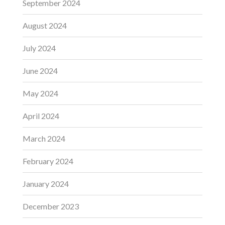
September 2024
August 2024
July 2024
June 2024
May 2024
April 2024
March 2024
February 2024
January 2024
December 2023