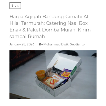
Blog
Harga Aqiqah Bandung-Cimahi Al
Hilal Termurah: Catering Nasi Box
Enak & Paket Domba Murah, Kirim
sampai Rumah
January 28, 2026
By
Muhammad Dwiki Septianto