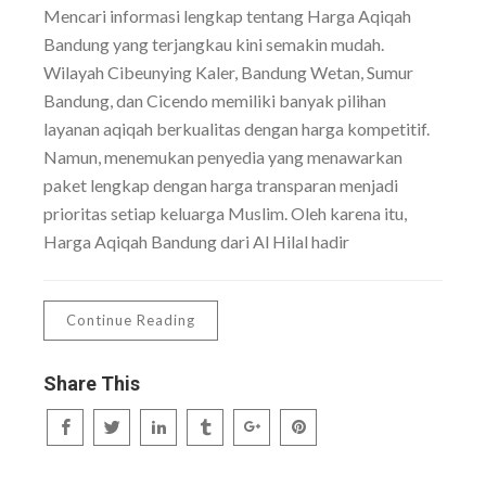
Mencari informasi lengkap tentang Harga Aqiqah
Bandung yang terjangkau kini semakin mudah.
Wilayah Cibeunying Kaler, Bandung Wetan, Sumur
Bandung, dan Cicendo memiliki banyak pilihan
layanan aqiqah berkualitas dengan harga kompetitif.
Namun, menemukan penyedia yang menawarkan
paket lengkap dengan harga transparan menjadi
prioritas setiap keluarga Muslim. Oleh karena itu,
Harga Aqiqah Bandung dari Al Hilal hadir
Continue Reading
Share This