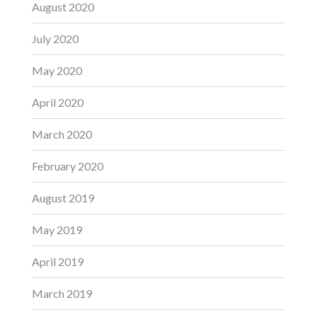
August 2020
July 2020
May 2020
April 2020
March 2020
February 2020
August 2019
May 2019
April 2019
March 2019