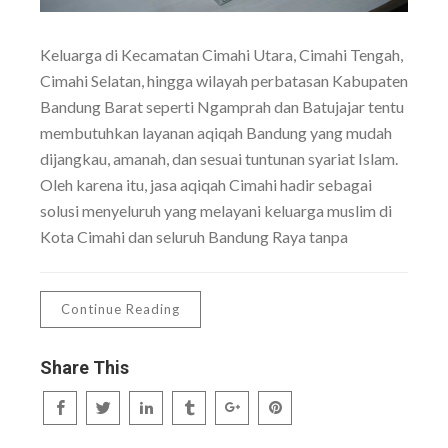
Keluarga di Kecamatan Cimahi Utara, Cimahi Tengah,
Cimahi Selatan, hingga wilayah perbatasan Kabupaten
Bandung Barat seperti Ngamprah dan Batujajar tentu
membutuhkan layanan aqiqah Bandung yang mudah
dijangkau, amanah, dan sesuai tuntunan syariat Islam.
Oleh karena itu, jasa aqiqah Cimahi hadir sebagai
solusi menyeluruh yang melayani keluarga muslim di
Kota Cimahi dan seluruh Bandung Raya tanpa
Continue Reading
Share This