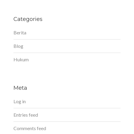
Categories
Berita
Blog
Hukum
Meta
Log in
Entries feed
Comments feed