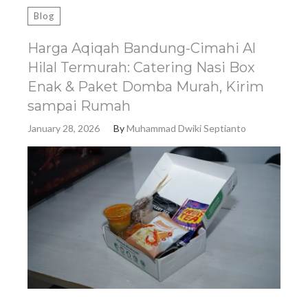
Blog
Harga Aqiqah Bandung-Cimahi Al
Hilal Termurah: Catering Nasi Box
Enak & Paket Domba Murah, Kirim
sampai Rumah
January 28, 2026
By
Muhammad Dwiki Septianto