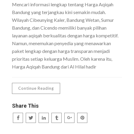
Mencari informasi lengkap tentang Harga Aqiqah
Bandung yang terjangkau kini semakin mudah.
Wilayah Cibeunying Kaler, Bandung Wetan, Sumur
Bandung, dan Cicendo memiliki banyak pilihan
layanan aqiqah berkualitas dengan harga kompetitif.
Namun, menemukan penyedia yang menawarkan
paket lengkap dengan harga transparan menjadi
prioritas setiap keluarga Muslim. Oleh karena itu,
Harga Aqiqah Bandung dari Al Hilal hadir
Continue Reading
Share This