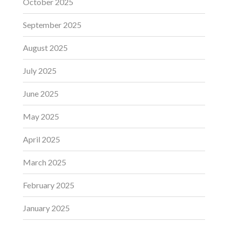
October 2025
September 2025
August 2025
July 2025
June 2025
May 2025
April 2025
March 2025
February 2025
January 2025