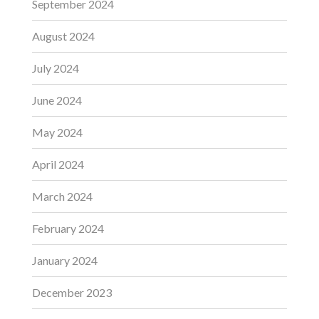
September 2024
August 2024
July 2024
June 2024
May 2024
April 2024
March 2024
February 2024
January 2024
December 2023