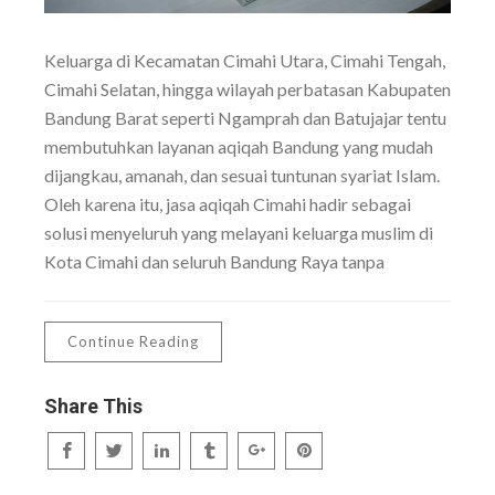
Keluarga di Kecamatan Cimahi Utara, Cimahi Tengah,
Cimahi Selatan, hingga wilayah perbatasan Kabupaten
Bandung Barat seperti Ngamprah dan Batujajar tentu
membutuhkan layanan aqiqah Bandung yang mudah
dijangkau, amanah, dan sesuai tuntunan syariat Islam.
Oleh karena itu, jasa aqiqah Cimahi hadir sebagai
solusi menyeluruh yang melayani keluarga muslim di
Kota Cimahi dan seluruh Bandung Raya tanpa
Continue Reading
Share This