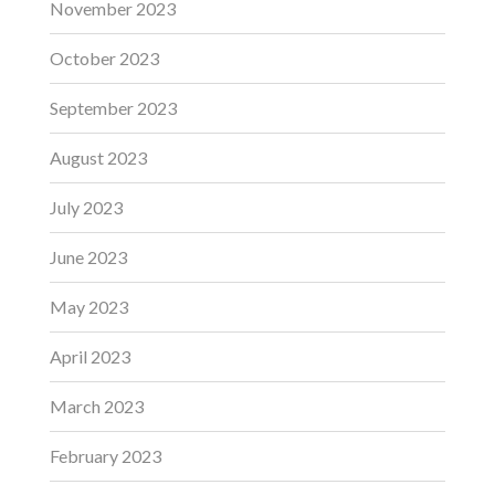
November 2023
October 2023
September 2023
August 2023
July 2023
June 2023
May 2023
April 2023
March 2023
February 2023