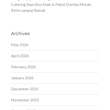
Catering Nasi Box Enak & Paket Domba Murah,
Kirim sampai Rumah
Archives
May 2026
April 2026
February 2026
January 2026
December 2025
November 2025