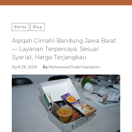
Berita
Blog
Aqiqah Cimahi Bandung Jawa Barat
— Layanan Terpercaya, Sesuai
Syariat, Harga Terjangkau
April 28, 2026
By
Muhammad Dwiki Septianto