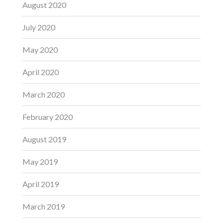
August 2020
July 2020
May 2020
April 2020
March 2020
February 2020
August 2019
May 2019
April 2019
March 2019