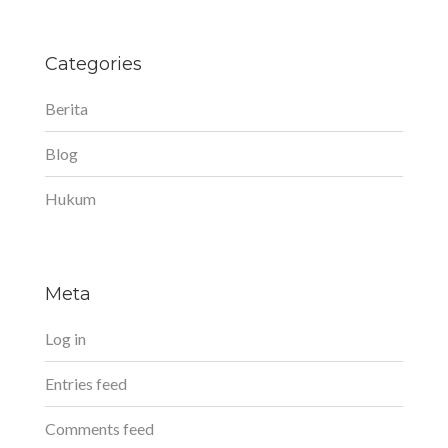
Categories
Berita
Blog
Hukum
Meta
Log in
Entries feed
Comments feed