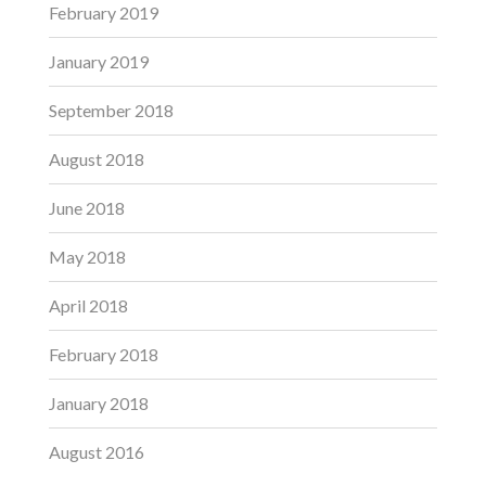
February 2019
January 2019
September 2018
August 2018
June 2018
May 2018
April 2018
February 2018
January 2018
August 2016