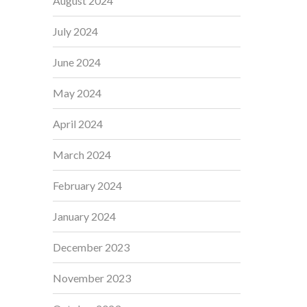
August 2024
July 2024
June 2024
May 2024
April 2024
March 2024
February 2024
January 2024
December 2023
November 2023