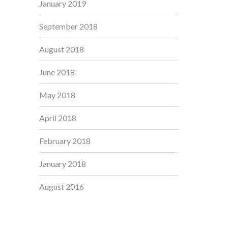
January 2019
September 2018
August 2018
June 2018
May 2018
April 2018
February 2018
January 2018
August 2016