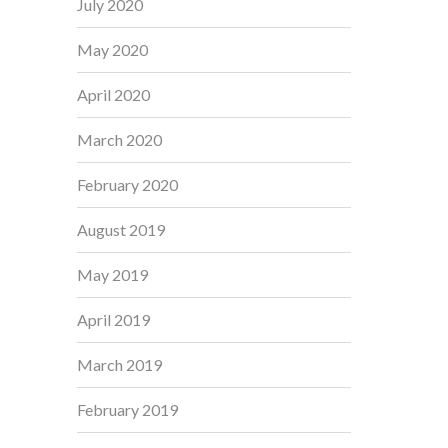
July 2020
May 2020
April 2020
March 2020
February 2020
August 2019
May 2019
April 2019
March 2019
February 2019