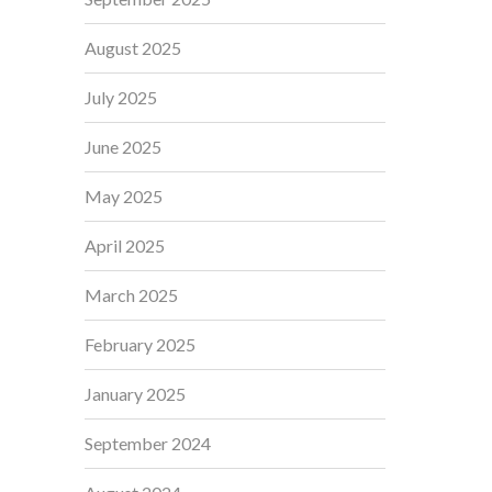
August 2025
July 2025
June 2025
May 2025
April 2025
March 2025
February 2025
January 2025
September 2024