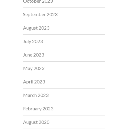
October 2023
September 2023
August 2023
July 2023
June 2023
May 2023
April 2023
March 2023
February 2023
August 2020