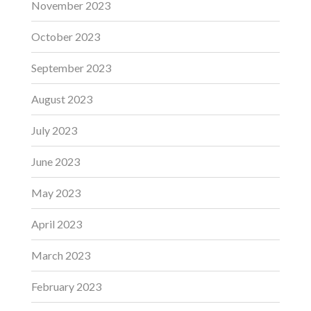
November 2023
October 2023
September 2023
August 2023
July 2023
June 2023
May 2023
April 2023
March 2023
February 2023