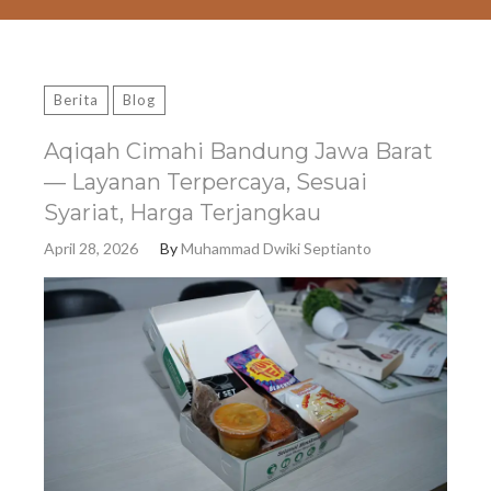
Berita
Blog
Aqiqah Cimahi Bandung Jawa Barat
— Layanan Terpercaya, Sesuai
Syariat, Harga Terjangkau
April 28, 2026
By
Muhammad Dwiki Septianto