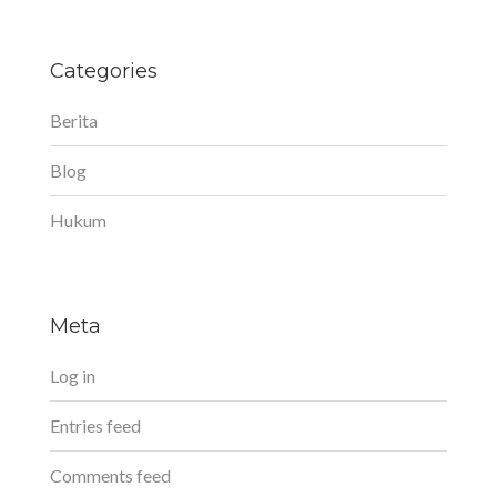
Categories
Berita
Blog
Hukum
Meta
Log in
Entries feed
Comments feed