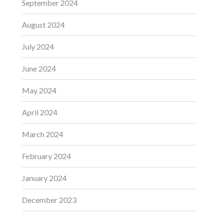
September 2024
August 2024
July 2024
June 2024
May 2024
April 2024
March 2024
February 2024
January 2024
December 2023