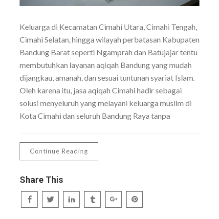
Keluarga di Kecamatan Cimahi Utara, Cimahi Tengah,
Cimahi Selatan, hingga wilayah perbatasan Kabupaten
Bandung Barat seperti Ngamprah dan Batujajar tentu
membutuhkan layanan aqiqah Bandung yang mudah
dijangkau, amanah, dan sesuai tuntunan syariat Islam.
Oleh karena itu, jasa aqiqah Cimahi hadir sebagai
solusi menyeluruh yang melayani keluarga muslim di
Kota Cimahi dan seluruh Bandung Raya tanpa
Continue Reading
Share This