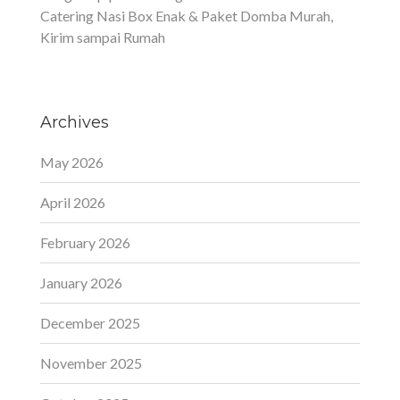
Catering Nasi Box Enak & Paket Domba Murah,
Kirim sampai Rumah
Archives
May 2026
April 2026
February 2026
January 2026
December 2025
November 2025