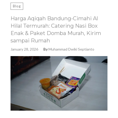
Blog
Harga Aqiqah Bandung-Cimahi Al
Hilal Termurah: Catering Nasi Box
Enak & Paket Domba Murah, Kirim
sampai Rumah
January 28, 2026
By
Muhammad Dwiki Septianto