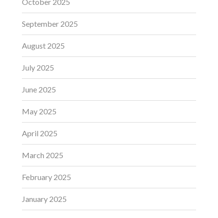
October 2025
September 2025
August 2025
July 2025
June 2025
May 2025
April 2025
March 2025
February 2025
January 2025