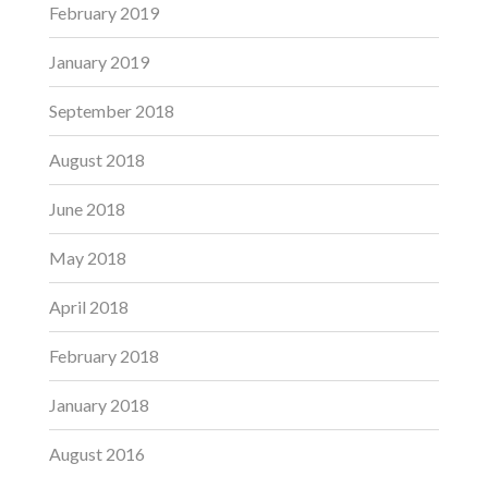
February 2019
January 2019
September 2018
August 2018
June 2018
May 2018
April 2018
February 2018
January 2018
August 2016