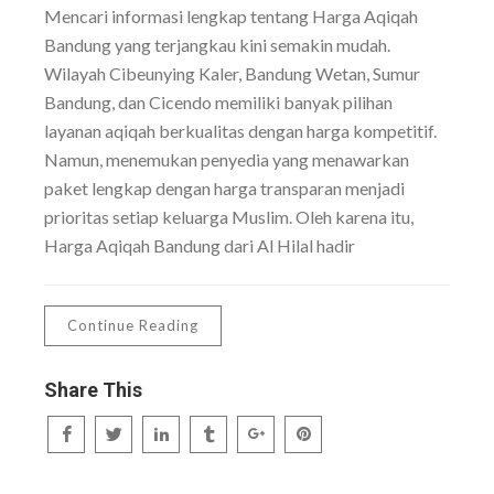
Mencari informasi lengkap tentang Harga Aqiqah
Bandung yang terjangkau kini semakin mudah.
Wilayah Cibeunying Kaler, Bandung Wetan, Sumur
Bandung, dan Cicendo memiliki banyak pilihan
layanan aqiqah berkualitas dengan harga kompetitif.
Namun, menemukan penyedia yang menawarkan
paket lengkap dengan harga transparan menjadi
prioritas setiap keluarga Muslim. Oleh karena itu,
Harga Aqiqah Bandung dari Al Hilal hadir
Continue Reading
Share This