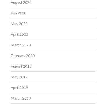
August 2020
July 2020
May 2020
April 2020
March 2020
February 2020
August 2019
May 2019
April 2019
March 2019